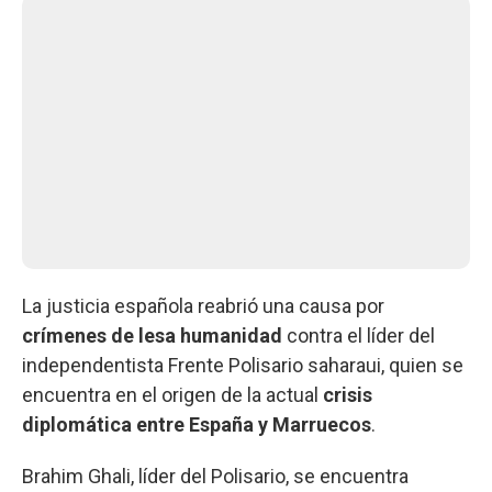
La justicia española reabrió una causa por
crímenes de lesa humanidad
contra el líder del
independentista Frente Polisario saharaui, quien se
encuentra en el origen de la actual
crisis
diplomática entre España y Marruecos
.
Brahim Ghali, líder del Polisario, se encuentra