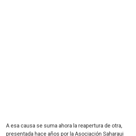
A esa causa se suma ahora la reapertura de otra,
presentada hace años por la Asociación Saharaui