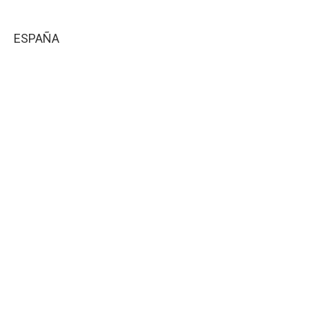
ESPAÑA