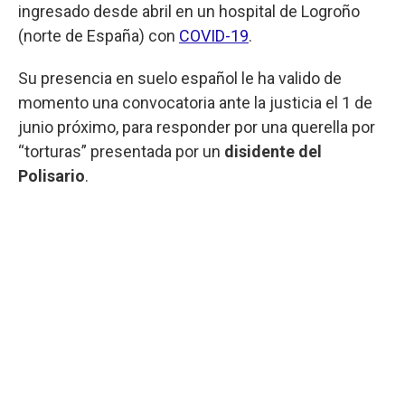
ingresado desde abril en un hospital de Logroño
(norte de España) con
COVID-19
.
Su presencia en suelo español le ha valido de
momento una convocatoria ante la justicia el 1 de
junio próximo, para responder por una querella por
“torturas” presentada por un
disidente del
Polisario
.