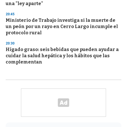
una "ley aparte"
20:45
Ministerio de Trabajo investiga si la muerte de
un peón por un rayo en Cerro Largo incumple el
protocolo rural
20:30
Hígado graso: seis bebidas que pueden ayudar a
cuidar la salud hepática y los hábitos que las
complementan