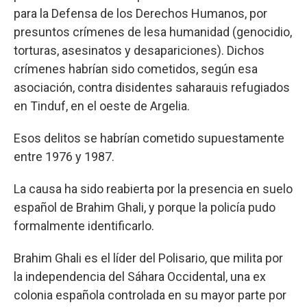
para la Defensa de los Derechos Humanos, por
presuntos crímenes de lesa humanidad (genocidio,
torturas, asesinatos y desapariciones). Dichos
crímenes habrían sido cometidos, según esa
asociación, contra disidentes saharauis refugiados
en Tinduf, en el oeste de Argelia.
Esos delitos se habrían cometido supuestamente
entre 1976 y 1987.
La causa ha sido reabierta por la presencia en suelo
español de Brahim Ghali, y porque la policía pudo
formalmente identificarlo.
Brahim Ghali es el líder del Polisario, que milita por
la independencia del Sáhara Occidental, una ex
colonia española controlada en su mayor parte por