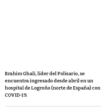
Brahim Ghali, líder del Polisario, se
encuentra ingresado desde abril en un
hospital de Logroño (norte de España) con
COVID-19.