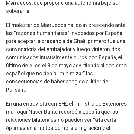
Marruecos, que propone una autonomía bajo su
soberanía.
El malestar de Marruecos ha ido in crescendo ante
las “razones humanitarias” invocadas por España
para aceptar la presencia de Ghali: primero fue una
convocatoria del embajador y luego vinieron dos
comunicados inusualmente duros con España, el
último de ellos el 8 de mayo advirtiendo al gobierno
español que no debía “minimizar” las
consecuencias de haber acogido al líder del
Polisario.
En una entrevista con EFE, el ministro de Exteriores
marroquí Naser Burita recordó a España que las
relaciones bilaterales no pueden ser “a la carta”,
óptimas en ámbitos como la emigración y el