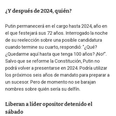
¿Y después de 2024, quién?
Putin permanecerá en el cargo hasta 2024, año en
el que festejará sus 72 años. Interrogado la noche
de su reelección sobre una posible candidatura
cuando termine su cuarto, respondió: "¿Qué?
¿Quedarme aquí hasta que tenga 100 años? ¡No!".
Salvo que se reforme la Constitución, Putin no
podrá volver a presentarse en 2024. Podría utilizar
los próximos seis años de mandato para preparar a
un sucesor. Pero de momento no se barajan
nombres sobre quién sería su delfín.
Liberan a líder opositor detenido el
sábado