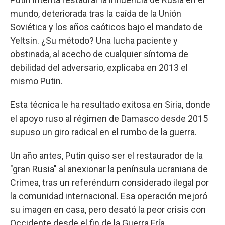
mundo, deteriorada tras la caída de la Unión
Soviética y los años caóticos bajo el mandato de
Yeltsin. ¿Su método? Una lucha paciente y
obstinada, al acecho de cualquier síntoma de
debilidad del adversario, explicaba en 2013 el
mismo Putin.
Esta técnica le ha resultado exitosa en Siria, donde
el apoyo ruso al régimen de Damasco desde 2015
supuso un giro radical en el rumbo de la guerra.
Un año antes, Putin quiso ser el restaurador de la
"gran Rusia" al anexionar la península ucraniana de
Crimea, tras un referéndum considerado ilegal por
la comunidad internacional. Esa operación mejoró
su imagen en casa, pero desató la peor crisis con
Occidente desde el fin de la Guerra Fría.