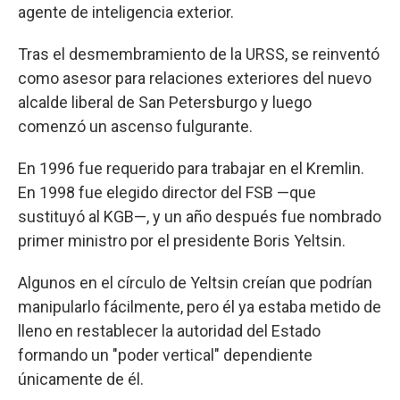
agente de inteligencia exterior.
Tras el desmembramiento de la URSS, se reinventó
como asesor para relaciones exteriores del nuevo
alcalde liberal de San Petersburgo y luego
comenzó un ascenso fulgurante.
En 1996 fue requerido para trabajar en el Kremlin.
En 1998 fue elegido director del FSB —que
sustituyó al KGB—, y un año después fue nombrado
primer ministro por el presidente Boris Yeltsin.
Algunos en el círculo de Yeltsin creían que podrían
manipularlo fácilmente, pero él ya estaba metido de
lleno en restablecer la autoridad del Estado
formando un "poder vertical" dependiente
únicamente de él.