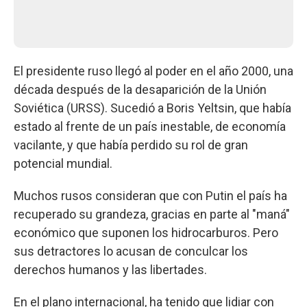
El presidente ruso llegó al poder en el año 2000, una
década después de la desaparición de la Unión
Soviética (URSS). Sucedió a Boris Yeltsin, que había
estado al frente de un país inestable, de economía
vacilante, y que había perdido su rol de gran
potencial mundial.
Muchos rusos consideran que con Putin el país ha
recuperado su grandeza, gracias en parte al "maná"
económico que suponen los hidrocarburos. Pero
sus detractores lo acusan de conculcar los
derechos humanos y las libertades.
En el plano internacional, ha tenido que lidiar con