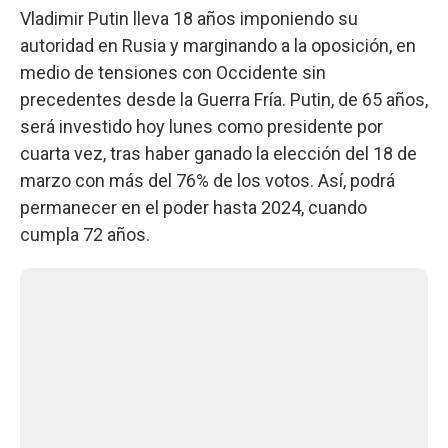
Vladimir Putin lleva 18 años imponiendo su
autoridad en Rusia y marginando a la oposición, en
medio de tensiones con Occidente sin
precedentes desde la Guerra Fría. Putin, de 65 años,
será investido hoy lunes como presidente por
cuarta vez, tras haber ganado la elección del 18 de
marzo con más del 76% de los votos. Así, podrá
permanecer en el poder hasta 2024, cuando
cumpla 72 años.