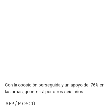
Con la oposición perseguida y un apoyo del 76% en
las urnas, gobernará por otros seis años.
AFP / MOSCÚ