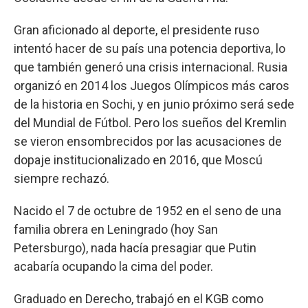
Gran aficionado al deporte, el presidente ruso
intentó hacer de su país una potencia deportiva, lo
que también generó una crisis internacional. Rusia
organizó en 2014 los Juegos Olímpicos más caros
de la historia en Sochi, y en junio próximo será sede
del Mundial de Fútbol. Pero los sueños del Kremlin
se vieron ensombrecidos por las acusaciones de
dopaje institucionalizado en 2016, que Moscú
siempre rechazó.
Nacido el 7 de octubre de 1952 en el seno de una
familia obrera en Leningrado (hoy San
Petersburgo), nada hacía presagiar que Putin
acabaría ocupando la cima del poder.
Graduado en Derecho, trabajó en el KGB como