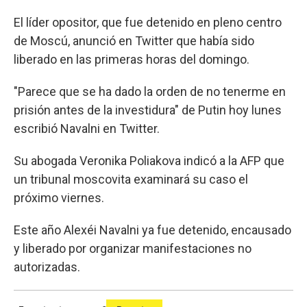
El líder opositor, que fue detenido en pleno centro
de Moscú, anunció en Twitter que había sido
liberado en las primeras horas del domingo.
"Parece que se ha dado la orden de no tenerme en
prisión antes de la investidura" de Putin hoy lunes
escribió Navalni en Twitter.
Su abogada Veronika Poliakova indicó a la AFP que
un tribunal moscovita examinará su caso el
próximo viernes.
Este año Alexéi Navalni ya fue detenido, encausado
y liberado por organizar manifestaciones no
autorizadas.