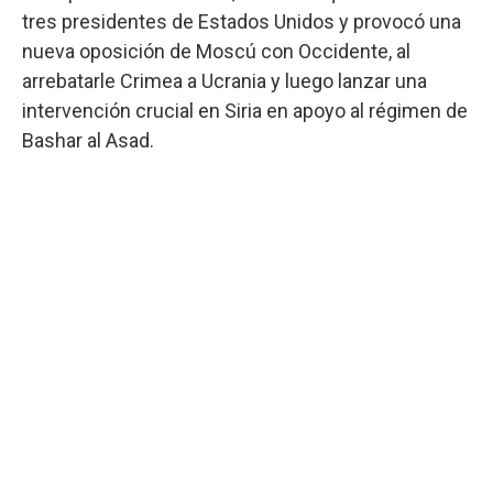
tres presidentes de Estados Unidos y provocó una
nueva oposición de Moscú con Occidente, al
arrebatarle Crimea a Ucrania y luego lanzar una
intervención crucial en Siria en apoyo al régimen de
Bashar al Asad.