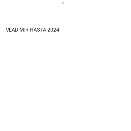
VLADIMIR HASTA 2024