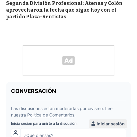
Segunda División Profesional: Atenas y Colón
aprovecharon la fecha que sigue hoy con el
partido Plaza-Rentistas