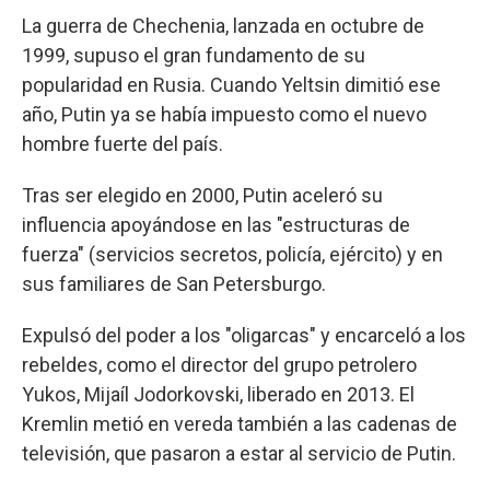
La guerra de Chechenia, lanzada en octubre de
1999, supuso el gran fundamento de su
popularidad en Rusia. Cuando Yeltsin dimitió ese
año, Putin ya se había impuesto como el nuevo
hombre fuerte del país.
Tras ser elegido en 2000, Putin aceleró su
influencia apoyándose en las "estructuras de
fuerza" (servicios secretos, policía, ejército) y en
sus familiares de San Petersburgo.
Expulsó del poder a los "oligarcas" y encarceló a los
rebeldes, como el director del grupo petrolero
Yukos, Mijaíl Jodorkovski, liberado en 2013. El
Kremlin metió en vereda también a las cadenas de
televisión, que pasaron a estar al servicio de Putin.