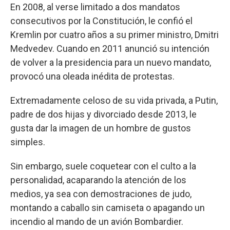
En 2008, al verse limitado a dos mandatos
consecutivos por la Constitución, le confió el
Kremlin por cuatro años a su primer ministro, Dmitri
Medvedev. Cuando en 2011 anunció su intención
de volver a la presidencia para un nuevo mandato,
provocó una oleada inédita de protestas.
Extremadamente celoso de su vida privada, a Putin,
padre de dos hijas y divorciado desde 2013, le
gusta dar la imagen de un hombre de gustos
simples.
Sin embargo, suele coquetear con el culto a la
personalidad, acaparando la atención de los
medios, ya sea con demostraciones de judo,
montando a caballo sin camiseta o apagando un
incendio al mando de un avión Bombardier.