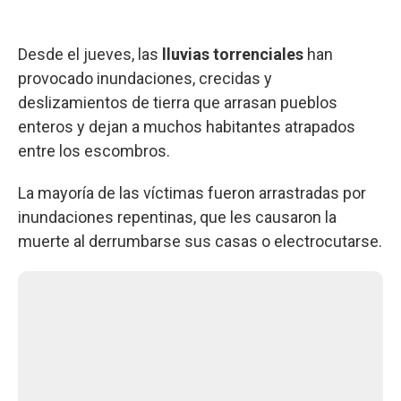
Desde el jueves, las
lluvias torrenciales
han
provocado inundaciones, crecidas y
deslizamientos de tierra que arrasan pueblos
enteros y dejan a muchos habitantes atrapados
entre los escombros.
La mayoría de las víctimas fueron arrastradas por
inundaciones repentinas, que les causaron la
muerte al derrumbarse sus casas o electrocutarse.