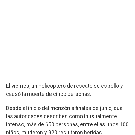
El viernes, un helicóptero de rescate se estrelló y
causó la muerte de cinco personas.
Desde el inicio del monzón a finales de junio, que
las autoridades describen como inusualmente
intenso, más de 650 personas, entre ellas unos 100
niños, murieron y 920 resultaron heridas.