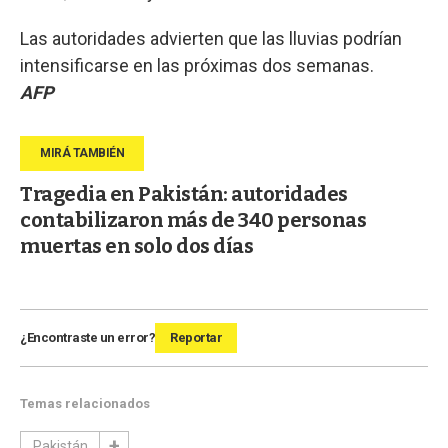
Las autoridades advierten que las lluvias podrían
intensificarse en las próximas dos semanas.
AFP
Tragedia en Pakistán: autoridades
contabilizaron más de 340 personas
muertas en solo dos días
¿Encontraste un error?
Reportar
Temas relacionados
Pakistán