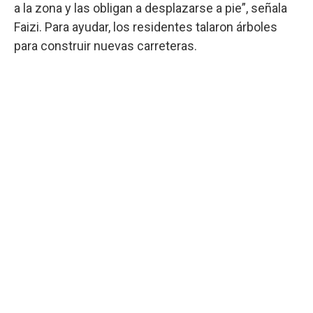
a la zona y las obligan a desplazarse a pie”, señala
Faizi. Para ayudar, los residentes talaron árboles
para construir nuevas carreteras.