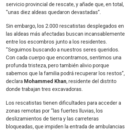
servicio provincial de rescate, y añade que, en total,
“unas diez aldeas quedaron devastadas”.
Sin embargo, los 2.000 rescatistas desplegados en
las aldeas más afectadas buscan incansablemente
entre los escombros junto a los residentes.
“Seguimos buscando a nuestros seres queridos.
Con cada cuerpo que encontramos, sentimos una
profunda tristeza, pero también alivio porque
sabemos que la familia podrá recuperar los restos”,
declara
Mohammed Khan
, residente del distrito
donde trabajan tres excavadoras.
Los rescatistas tienen dificultades para acceder a
zonas remotas por “las fuertes lluvias, los
deslizamientos de tierra y las carreteras
bloqueadas, que impiden la entrada de ambulancias