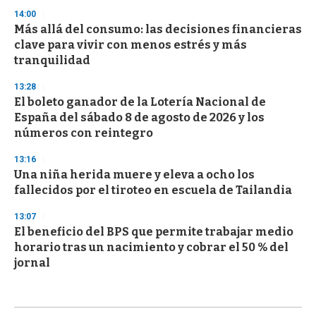
14:00
Más allá del consumo: las decisiones financieras
clave para vivir con menos estrés y más
tranquilidad
13:28
El boleto ganador de la Lotería Nacional de
España del sábado 8 de agosto de 2026 y los
números con reintegro
13:16
Una niña herida muere y eleva a ocho los
fallecidos por el tiroteo en escuela de Tailandia
13:07
El beneficio del BPS que permite trabajar medio
horario tras un nacimiento y cobrar el 50 % del
jornal