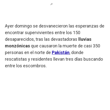
Ayer domingo se desvanecieron las esperanzas de
encontrar supervivientes entre los 150
desaparecidos, tras las devastadoras
lluvias
monzónicas
que causaron la muerte de casi 350
personas en el norte de
Pakistán
, donde
rescatistas y residentes llevan tres días buscando
entre los escombros.