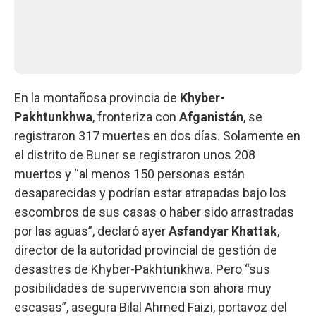
En la montañosa provincia de
Khyber-
Pakhtunkhwa
, fronteriza con
Afganistán
, se
registraron 317 muertes en dos días. Solamente en
el distrito de Buner se registraron unos 208
muertos y “al menos 150 personas están
desaparecidas y podrían estar atrapadas bajo los
escombros de sus casas o haber sido arrastradas
por las aguas”, declaró ayer
Asfandyar Khattak
,
director de la autoridad provincial de gestión de
desastres de Khyber-Pakhtunkhwa. Pero “sus
posibilidades de supervivencia son ahora muy
escasas”, asegura Bilal Ahmed Faizi, portavoz del