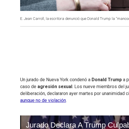
E. Jean Carroll, la escritora denunció que Donald Trump la “manos
Un jurado de Nueva York condenó a
Donald Trump
a p
caso de
agresión sexual
. Los nueve miembros del ju
deliberación, declararon ayer martes por unanimidad 
aunque no de violación
.