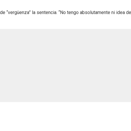
có de “vergüenza” la sentencia. “No tengo absolutamente ni idea d