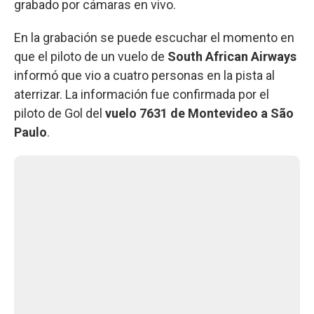
grabado por cámaras en vivo.
En la grabación se puede escuchar el momento en
que el piloto de un vuelo de
South African Airways
informó que vio a cuatro personas en la pista al
aterrizar. La información fue confirmada por el
piloto de Gol del
vuelo 7631 de Montevideo a São
Paulo
.