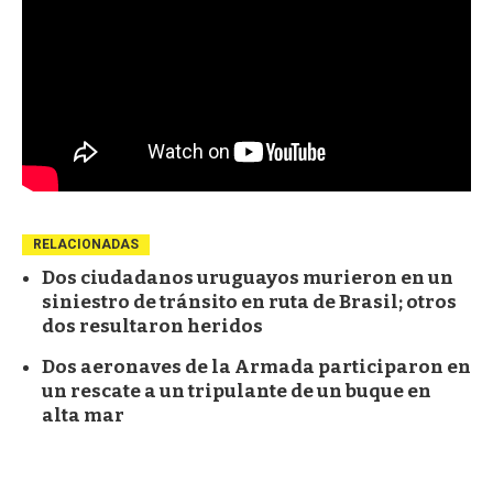
RELACIONADAS
Dos ciudadanos uruguayos murieron en un
siniestro de tránsito en ruta de Brasil; otros
dos resultaron heridos
Dos aeronaves de la Armada participaron en
un rescate a un tripulante de un buque en
alta mar