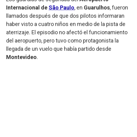
Internacional de
São Paulo
, en
Guarulhos
, fueron
llamados después de que dos pilotos informaran
haber visto a cuatro niños en medio de la pista de
aterrizaje. El episodio no afectó el funcionamiento
del aeropuerto, pero tuvo como protagonista la
llegada de un vuelo que había partido desde
Montevideo
.