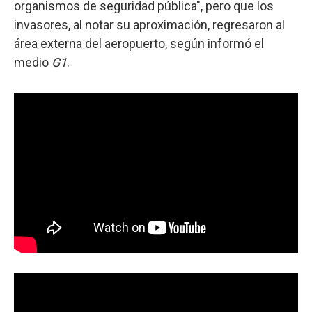
organismos de seguridad pública", pero que los
invasores, al notar su aproximación, regresaron al
área externa del aeropuerto, según informó el
medio
G1
.