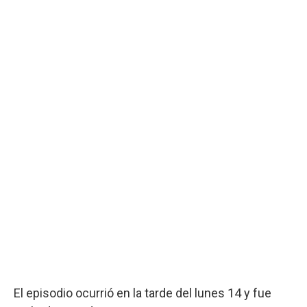
El episodio ocurrió en la tarde del lunes 14 y fue