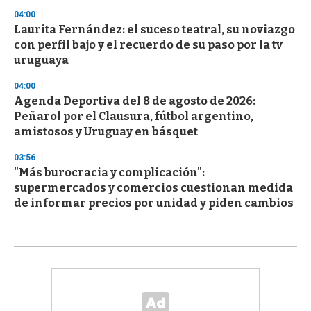
04:00
Laurita Fernández: el suceso teatral, su noviazgo
con perfil bajo y el recuerdo de su paso por la tv
uruguaya
04:00
Agenda Deportiva del 8 de agosto de 2026:
Peñarol por el Clausura, fútbol argentino,
amistosos y Uruguay en básquet
03:56
"Más burocracia y complicación":
supermercados y comercios cuestionan medida
de informar precios por unidad y piden cambios