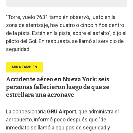
"Torre, vuelo 7631 también observó, justo en la
zona de aterrizaje, hay cuatro o cinco niños dentro
de la pista. Están en la pista, sobre el asfalto", dijo el
piloto del Gol. En respuesta, se llamó al servicio de
seguridad.
Accidente aéreo en Nueva York: seis
personas fallecieron luego de que se
estrellara una aeronave
La concesionaria
GRU Airport
, que administra el
aeropuerto, informó poco después que "de
inmediato se llamó a equipos de seguridad y