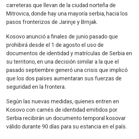
carreteras que llevan de la ciudad norteña de
Mitrovica, donde hay una mayoría serbia, hacia los
pasos fronterizos de Jarinje y Brnjak.
Kosovo anunció a finales de junio pasado que
prohibirá desde el 1 de agosto el uso de
documentos de identidad y matrículas de Serbia en
su territorio, en una decisión similar a la que el
pasado septiembre generó una crisis que implicó
que los dos países aumentaran sus fuerzas de
seguridad en la frontera.
Según las nuevas medidas, quienes entren en
Kosovo con carnés de identidad emitidos por
Serbia recibirán un documento temporal kosovar
válido durante 90 días para su estancia en el país.