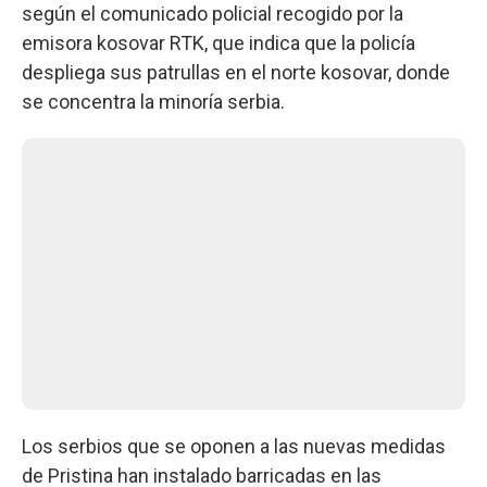
según el comunicado policial recogido por la
emisora kosovar RTK, que indica que la policía
despliega sus patrullas en el norte kosovar, donde
se concentra la minoría serbia.
Los serbios que se oponen a las nuevas medidas
de Pristina han instalado barricadas en las