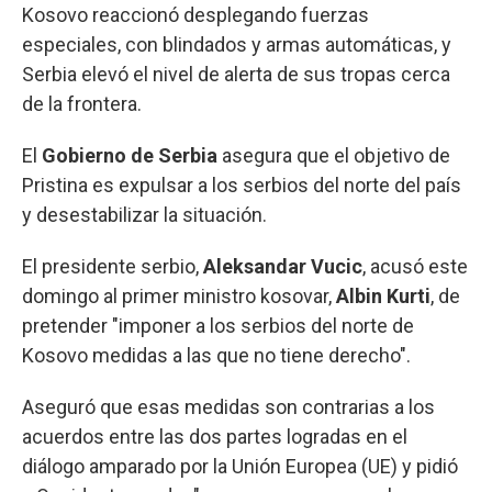
Kosovo reaccionó desplegando fuerzas
especiales, con blindados y armas automáticas, y
Serbia elevó el nivel de alerta de sus tropas cerca
de la frontera.
El
Gobierno de Serbia
asegura que el objetivo de
Pristina es expulsar a los serbios del norte del país
y desestabilizar la situación.
El presidente serbio,
Aleksandar Vucic
, acusó este
domingo al primer ministro kosovar,
Albin Kurti
, de
pretender "imponer a los serbios del norte de
Kosovo medidas a las que no tiene derecho".
Aseguró que esas medidas son contrarias a los
acuerdos entre las dos partes logradas en el
diálogo amparado por la Unión Europea (UE) y pidió