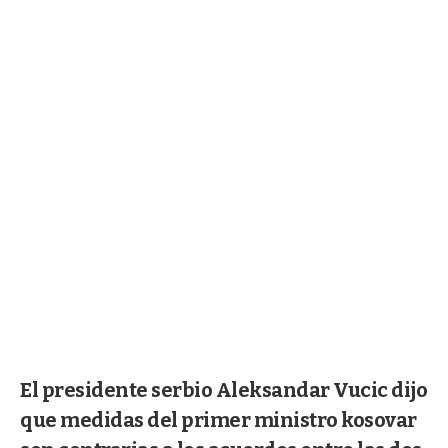
El presidente serbio Aleksandar Vucic dijo
que medidas del primer ministro kosovar