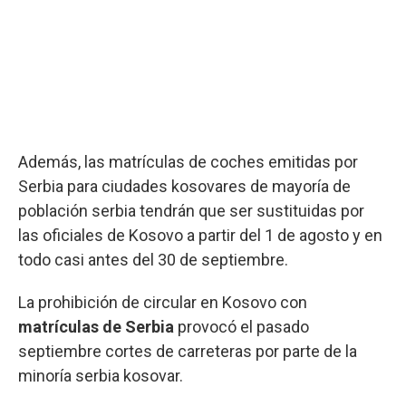
Además, las matrículas de coches emitidas por
Serbia para ciudades kosovares de mayoría de
población serbia tendrán que ser sustituidas por
las oficiales de Kosovo a partir del 1 de agosto y en
todo casi antes del 30 de septiembre.
La prohibición de circular en Kosovo con
matrículas de Serbia
provocó el pasado
septiembre cortes de carreteras por parte de la
minoría serbia kosovar.