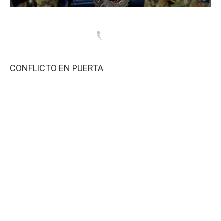
CONFLICTO EN PUERTA