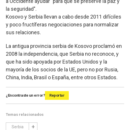
a Occidente ayudar "para que se preserve la paz y
la seguridad".
Kosovo y Serbia llevan a cabo desde 2011 difíciles
y poco fructíferas negociaciones para normalizar
sus relaciones.
La antigua provincia serbia de Kosovo proclamó en
2008 la independencia, que Serbia no reconoce, y
que ha sido apoyada por Estados Unidos y la
mayoría de los socios de la UE, pero no por Rusia,
China, India, Brasil o España, entre otros Estados.
¿Encontraste un error?
Reportar
Temas relacionados
Serbia