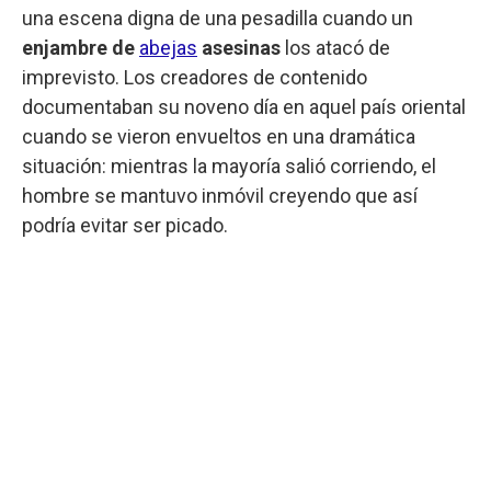
una escena digna de una pesadilla cuando un
enjambre de
abejas
asesinas
los atacó de
imprevisto. Los creadores de contenido
documentaban su noveno día en aquel país oriental
cuando se vieron envueltos en una dramática
situación: mientras la mayoría salió corriendo, el
hombre se mantuvo inmóvil creyendo que así
podría evitar ser picado.