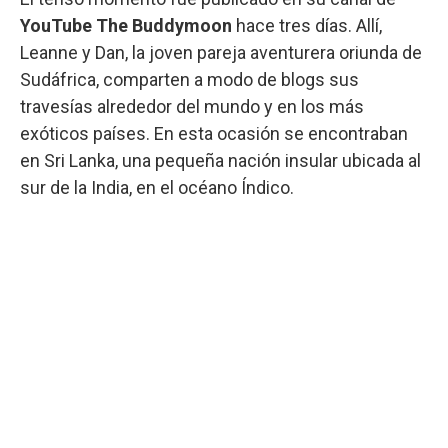
YouTube The Buddymoon
hace tres días. Allí,
Leanne y Dan, la joven pareja aventurera oriunda de
Sudáfrica, comparten a modo de blogs sus
travesías alrededor del mundo y en los más
exóticos países. En esta ocasión se encontraban
en Sri Lanka, una pequeña nación insular ubicada al
sur de la India, en el océano Índico.