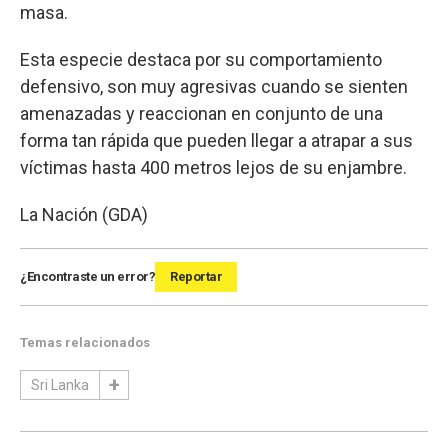
masa.
Esta especie destaca por su comportamiento
defensivo, son muy agresivas cuando se sienten
amenazadas y reaccionan en conjunto de una
forma tan rápida que pueden llegar a atrapar a sus
víctimas hasta 400 metros lejos de su enjambre.
La Nación (GDA)
¿Encontraste un error?
Reportar
Temas relacionados
Sri Lanka