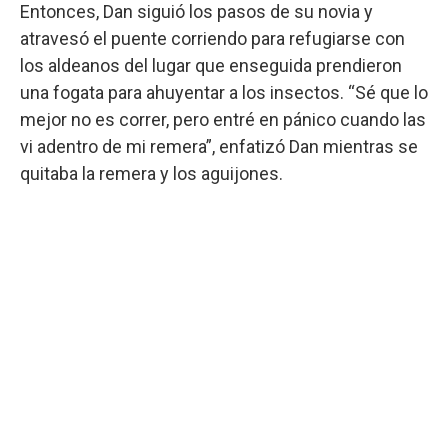
Entonces, Dan siguió los pasos de su novia y
atravesó el puente corriendo para refugiarse con
los aldeanos del lugar que enseguida prendieron
una fogata para ahuyentar a los insectos. “Sé que lo
mejor no es correr, pero entré en pánico cuando las
vi adentro de mi remera”, enfatizó Dan mientras se
quitaba la remera y los aguijones.