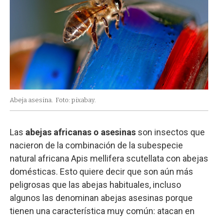
Abeja asesina.
Foto: pixabay.
Las
abejas africanas o asesinas
son insectos que
nacieron de la combinación de la subespecie
natural africana Apis mellifera scutellata con abejas
domésticas. Esto quiere decir que son aún más
peligrosas que las abejas habituales, incluso
algunos las denominan abejas asesinas porque
tienen una característica muy común: atacan en