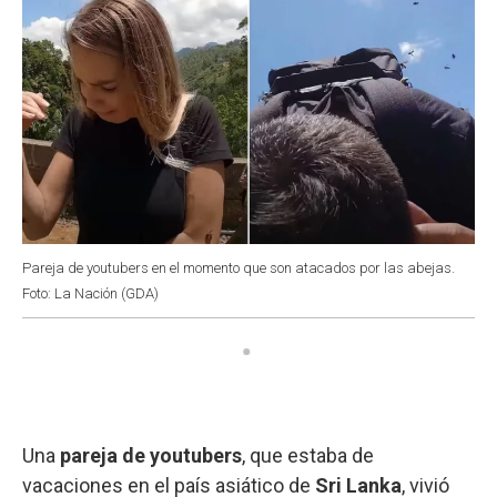
Pareja de youtubers en el momento que son atacados por las abejas.
Foto: La Nación (GDA)
Una
pareja de youtubers
, que estaba de
vacaciones en el país asiático de
Sri Lanka
, vivió