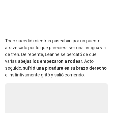
Todo sucedió mientras paseaban por un puente
atravesado por lo que pareciera ser una antigua vía
de tren. De repente, Leanne se percató de que
varias
abejas los empezaron a rodear
. Acto
seguido,
sufrió una picadura en su brazo derecho
e instintivamente gritó y salió corriendo.