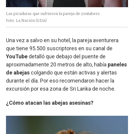
Las picaduras que sufrieron la pareja de youtubers.
Foto: La Nación (GDA)
Una vez a salvo en su hotel, la pareja aventurera
que tiene 95.500 suscriptores en su canal de
YouTube
detalló que debajo del puente de
aproximadamente 20 metros de alto, había
paneles
de abejas
colgando que están activas y alertas
durante el día. Por eso recomendaron hacer la
excursión por esa zona de Sri Lanka de noche.
¿Cómo atacan las abejas asesinas?