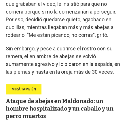
que grababan el video, le insistió para que no
corriera porque si no la comenzarían a perseguir.
Por eso, decidió quedarse quieto, agachado en
cuclillas, mientras llegaban más y más abejas a
rodearlo. “Me están picando, no corras”, gritó.
Sin embargo, y pese a cubrirse el rostro con su
remera, el enjambre de abejas se volvió
sumamente agresivo y lo picaron en la espalda, en
las piernas y hasta en la oreja más de 30 veces.
Ataque de abejas en Maldonado: un
hombre hospitalizado y un caballo y un
perro muertos