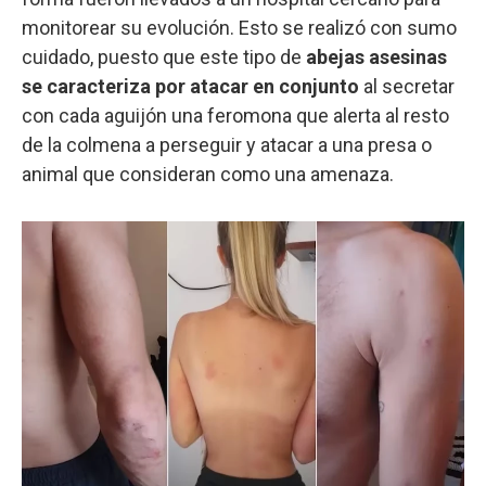
monitorear su evolución. Esto se realizó con sumo
cuidado, puesto que este tipo de
abejas asesinas
se caracteriza por atacar en conjunto
al secretar
con cada aguijón una feromona que alerta al resto
de la colmena a perseguir y atacar a una presa o
animal que consideran como una amenaza.