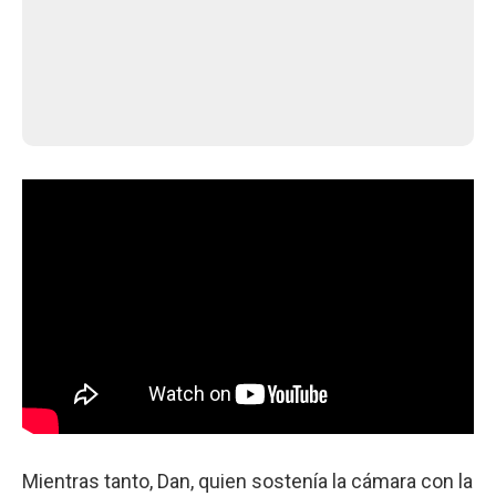
Mientras tanto, Dan, quien sostenía la cámara con la