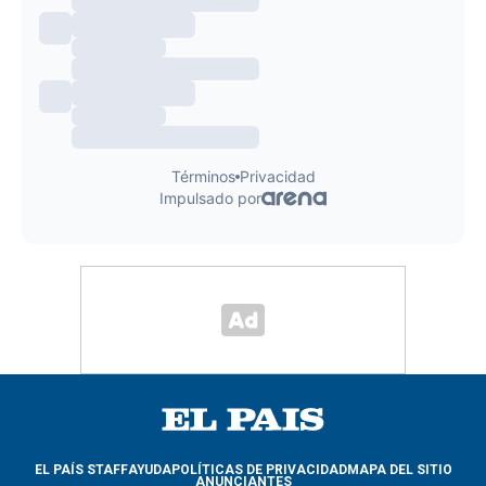
EL PAÍS STAFF
AYUDA
POLÍTICAS DE PRIVACIDAD
MAPA DEL SITIO
ANUNCIANTES