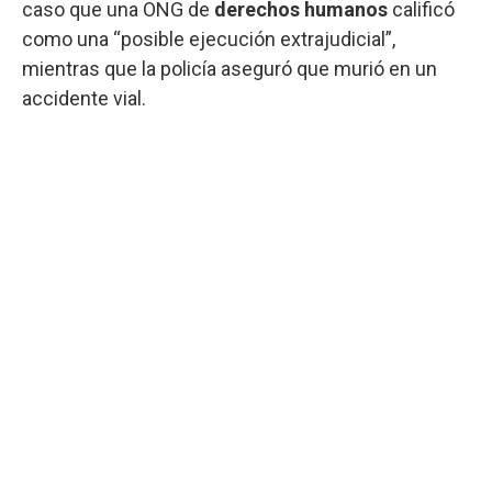
caso que una ONG de
derechos humanos
calificó
como una “posible ejecución extrajudicial”,
mientras que la policía aseguró que murió en un
accidente vial.