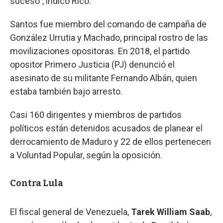
suceso”, indicó Rico.
Santos fue miembro del comando de campaña de
González Urrutia y Machado, principal rostro de las
movilizaciones opositoras. En 2018, el partido
opositor Primero Justicia (PJ) denunció el
asesinato de su militante Fernando Albán, quien
estaba también bajo arresto.
Casi 160 dirigentes y miembros de partidos
políticos están detenidos acusados de planear el
derrocamiento de Maduro y 22 de ellos pertenecen
a Voluntad Popular, según la oposición.
Contra Lula
El fiscal general de Venezuela,
Tarek William Saab
,