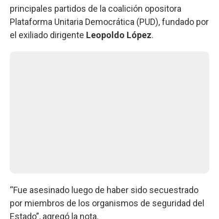
principales partidos de la coalición opositora
Plataforma Unitaria Democrática (PUD), fundado por
el exiliado dirigente
Leopoldo López
.
“Fue asesinado luego de haber sido secuestrado
por miembros de los organismos de seguridad del
Estado”, agregó la nota.