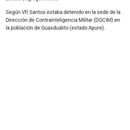
Según VP, Santos estaba detenido en la sede de la
Dirección de Contrainteligencia Militar (DGCIM) en
la población de Guasdualito (estado Apure).