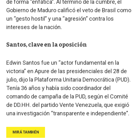
de forma “enfática”. Al término de la cumbre, el
Gobierno de Maduro calificó el veto de Brasil como
un “gesto hostil” y una “agresión” contra los
intereses de la nación.
Santos, clave en la oposición
Edwin Santos fue un “actor fundamental en la
victoria” en Apure de las presidenciales del 28 de
julio, dijo la Plataforma Unitaria Democrática (PUD).
Tenía 36 años y había sido coordinador del
comando de campaña de la PUD, según el Comité
de DD.HH. del partido Vente Venezuela, que exigió
una investigación “transparente e independiente”.