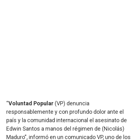
“
Voluntad Popular
(VP) denuncia
responsablemente y con profundo dolor ante el
país y la comunidad internacional el asesinato de
Edwin Santos a manos del régimen de (Nicolás)
Maduro”, informó en un comunicado VP, uno de los