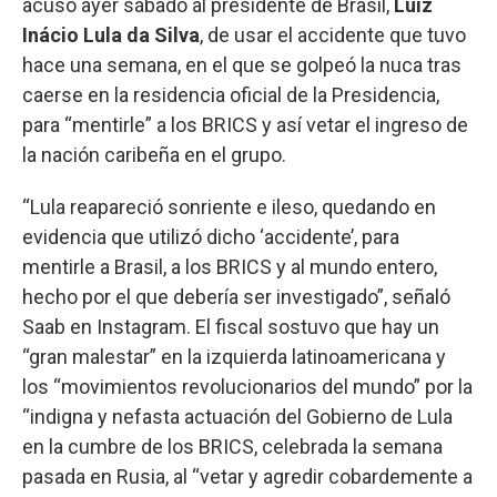
acusó ayer sábado al presidente de Brasil,
Luiz
Inácio Lula da Silva
, de usar el accidente que tuvo
hace una semana, en el que se golpeó la nuca tras
caerse en la residencia oficial de la Presidencia,
para “mentirle” a los BRICS y así vetar el ingreso de
la nación caribeña en el grupo.
“Lula reapareció sonriente e ileso, quedando en
evidencia que utilizó dicho ‘accidente’, para
mentirle a Brasil, a los BRICS y al mundo entero,
hecho por el que debería ser investigado”, señaló
Saab en Instagram. El fiscal sostuvo que hay un
“gran malestar” en la izquierda latinoamericana y
los “movimientos revolucionarios del mundo” por la
“indigna y nefasta actuación del Gobierno de Lula
en la cumbre de los BRICS, celebrada la semana
pasada en Rusia, al “vetar y agredir cobardemente a