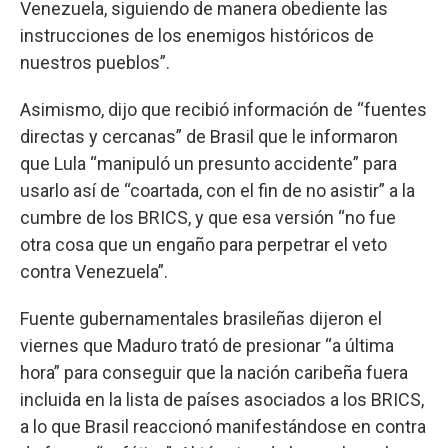
Venezuela, siguiendo de manera obediente las
instrucciones de los enemigos históricos de
nuestros pueblos”.
Asimismo, dijo que recibió información de “fuentes
directas y cercanas” de Brasil que le informaron
que Lula “manipuló un presunto accidente” para
usarlo así de “coartada, con el fin de no asistir” a la
cumbre de los BRICS, y que esa versión “no fue
otra cosa que un engaño para perpetrar el veto
contra Venezuela”.
Fuente gubernamentales brasileñas dijeron el
viernes que Maduro trató de presionar “a última
hora” para conseguir que la nación caribeña fuera
incluida en la lista de países asociados a los BRICS,
a lo que Brasil reaccionó manifestándose en contra