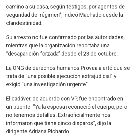
camino a su casa, según testigos, por agentes de
seguridad del régimen”, indicó Machado desde la
clandestinidad.
Su arresto no fue confirmado por las autoridades,
mientras que la organización reportaba una
“desaparición forzada” desde el 23 de octubre.
La ONG de derechos humanos Provea alertó que se
trata de “una posible ejecución extrajudicial” y
exigió “una investigación urgente”.
El cadáver, de acuerdo con VP, fue encontrado en
un puente. “Ya la esposa reconoció el cuerpo, pero
no tenemos detalles. Extraoficialmente nos
informaron que tiene cinco disparos”, dijo la
dirigente Adriana Pichardo.