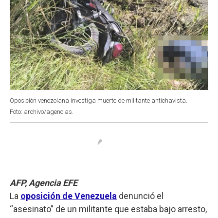
Oposición venezolana investiga muerte de militante antichavista.
Foto: archivo/agencias.
AFP, Agencia EFE
La
oposición de Venezuela
denunció el
“asesinato” de un militante que estaba bajo arresto,