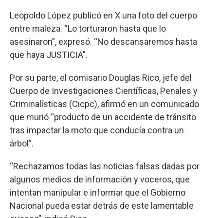
Leopoldo López publicó en X una foto del cuerpo
entre maleza. “Lo torturaron hasta que lo
asesinaron”, expresó. “No descansaremos hasta
que haya JUSTICIA”.
Por su parte, el comisario Douglas Rico, jefe del
Cuerpo de Investigaciones Científicas, Penales y
Criminalísticas (Cicpc), afirmó en un comunicado
que murió “producto de un accidente de tránsito
tras impactar la moto que conducía contra un
árbol”.
“Rechazamos todas las noticias falsas dadas por
algunos medios de información y voceros, que
intentan manipular e informar que el Gobierno
Nacional pueda estar detrás de este lamentable