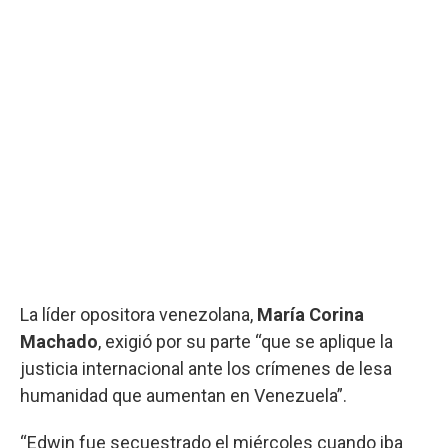
La líder opositora venezolana,
María Corina
Machado
, exigió por su parte “que se aplique la
justicia internacional ante los crímenes de lesa
humanidad que aumentan en Venezuela”.
“Edwin fue secuestrado el miércoles cuando iba