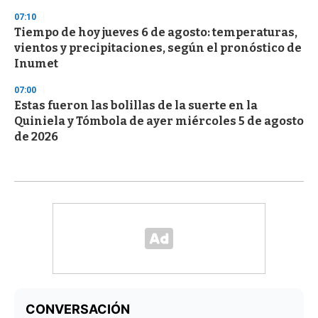
07:10
Tiempo de hoy jueves 6 de agosto: temperaturas,
vientos y precipitaciones, según el pronóstico de
Inumet
07:00
Estas fueron las bolillas de la suerte en la
Quiniela y Tómbola de ayer miércoles 5 de agosto
de 2026