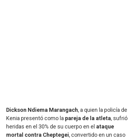
Dickson Ndiema Marangach
, a quien la policía de
Kenia presentó como la
pareja de la atleta
, sufrió
heridas en el 30% de su cuerpo en el
ataque
mortal contra Cheptegei
, convertido en un caso