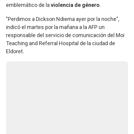
emblemático de la
violencia de género
.
"Perdimos a Dickson Ndiema ayer por la noche",
indicó el martes por la mañana a la AFP un
responsable del servicio de comunicación del Moi
Teaching and Referral Hospital de la ciudad de
Eldoret.