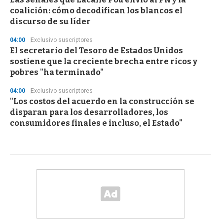
coalición: cómo decodifican los blancos el
discurso de su líder
04:00
Exclusivo suscriptores
El secretario del Tesoro de Estados Unidos
sostiene que la creciente brecha entre ricos y
pobres "ha terminado"
04:00
Exclusivo suscriptores
"Los costos del acuerdo en la construcción se
disparan para los desarrolladores, los
consumidores finales e incluso, el Estado"