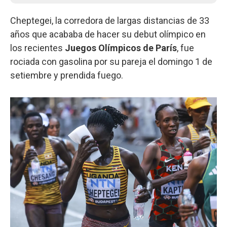
Cheptegei, la corredora de largas distancias de 33
años que acababa de hacer su debut olímpico en
los recientes
Juegos Olímpicos de París
, fue
rociada con gasolina por su pareja el domingo 1 de
setiembre y prendida fuego.