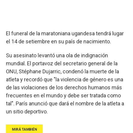
El funeral de la maratoniana ugandesa tendrá lugar
el 14 de setiembre en su país de nacimiento.
Su asesinato levantó una ola de indignación
mundial. El portavoz del secretario general de la
ONU, Stéphane Dujarric, condenó la muerte de la
atleta y recordó que "la violencia de género es una
de las violaciones de los derechos humanos más
frecuentes en el mundo y debe ser tratada como
tal". París anunció que dará el nombre de la atleta a
un sitio deportivo.