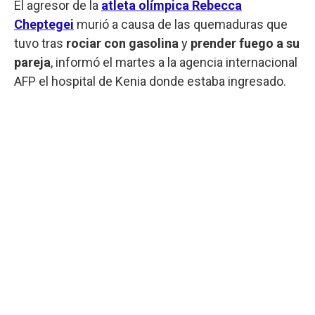
El agresor de la
atleta olímpica Rebecca
Cheptegei
murió a causa de las quemaduras que
tuvo tras
rociar con gasolina
y
prender fuego a su
pareja
, informó el martes a la agencia internacional
AFP el hospital de Kenia donde estaba ingresado.