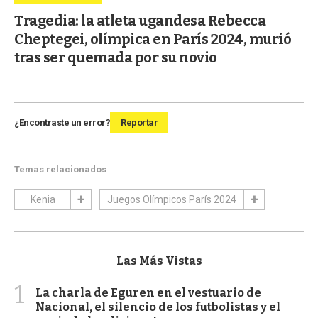
Tragedia: la atleta ugandesa Rebecca
Cheptegei, olímpica en París 2024, murió
tras ser quemada por su novio
¿Encontraste un error?
Reportar
Temas relacionados
Kenia
Juegos Olímpicos París 2024
Las Más Vistas
1
La charla de Eguren en el vestuario de
Nacional, el silencio de los futbolistas y el