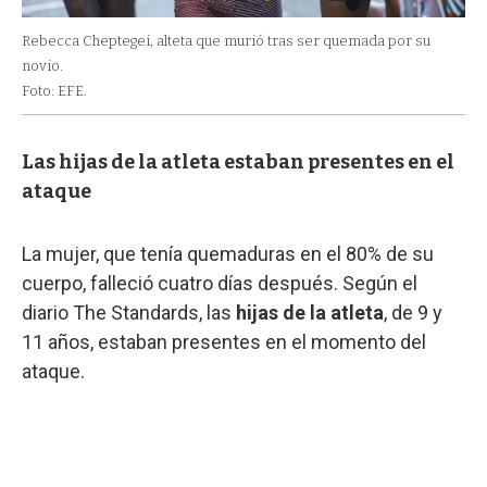
Rebecca Cheptegei, alteta que murió tras ser quemada por su
novio.
Foto: EFE.
Las hijas de la atleta estaban presentes en el
ataque
La mujer, que tenía quemaduras en el 80% de su
cuerpo, falleció cuatro días después. Según el
diario The Standards, las
hijas de la atleta
, de 9 y
11 años, estaban presentes en el momento del
ataque.