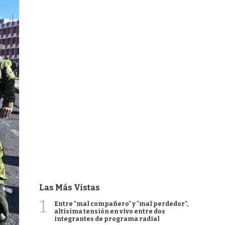
Las Más Vistas
1
Entre "mal compañero" y "mal perdedor",
altísima tensión en vivo entre dos
integrantes de programa radial