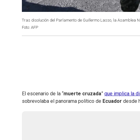
Tras disolución del Parlamento de Guillermo Lasso, la Asamblea N
Foto: AFP
El escenario de la “
muerte cruzada
”
que implica la d
sobrevolaba el panorama político de
Ecuador
desde h