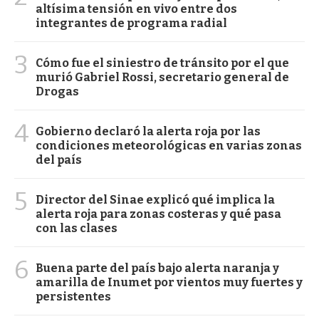
altísima tensión en vivo entre dos
integrantes de programa radial
3
Cómo fue el siniestro de tránsito por el que
murió Gabriel Rossi, secretario general de
Drogas
4
Gobierno declaró la alerta roja por las
condiciones meteorológicas en varias zonas
del país
5
Director del Sinae explicó qué implica la
alerta roja para zonas costeras y qué pasa
con las clases
6
Buena parte del país bajo alerta naranja y
amarilla de Inumet por vientos muy fuertes y
persistentes