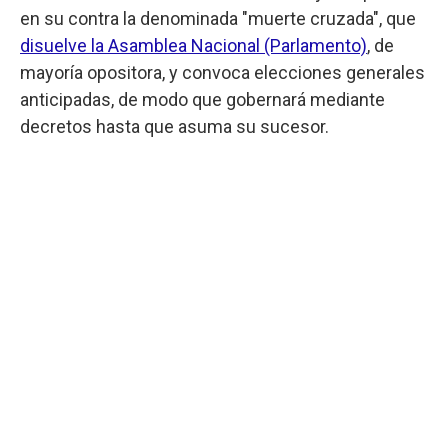
en su contra la denominada "muerte cruzada", que
disuelve la Asamblea Nacional (Parlamento)
, de
mayoría opositora, y convoca elecciones generales
anticipadas, de modo que gobernará mediante
decretos hasta que asuma su sucesor.