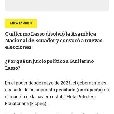
Guillermo Lasso disolvió la Asamblea
Nacional de Ecuador y convocó a nuevas
elecciones
¿Por qué un juicio político a Guillermo
Lasso?
En el poder desde mayo de 2021, el gobernante es
acusado de un supuesto
peculado
(
corrupción
) en
el manejo de la naviera estatal Flota Petrolera
Ecuatoriana (Flopec).