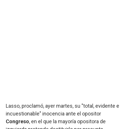
Lasso, proclamó, ayer martes, su "total, evidente e
incuestionable" inocencia ante el opositor
Congreso
, en el que la mayoría opositora de