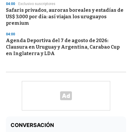
04:00
Exclusivo suscriptores
Safaris privados, auroras boreales y estadías de
US$ 3.000 por día: así viajan los uruguayos
premium
04:00
Agenda Deportiva del 7 de agosto de 2026:
Clausura en Uruguay y Argentina, Carabao Cup
en Inglaterra y LDA