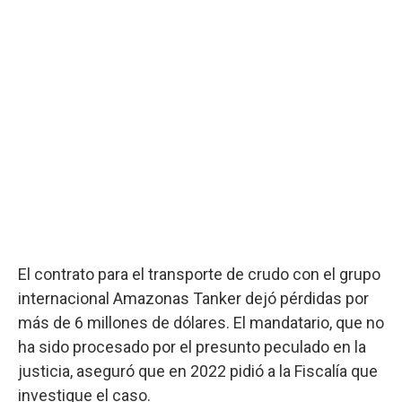
El contrato para el transporte de crudo con el grupo
internacional Amazonas Tanker dejó pérdidas por
más de 6 millones de dólares. El mandatario, que no
ha sido procesado por el presunto peculado en la
justicia, aseguró que en 2022 pidió a la Fiscalía que
investigue el caso.