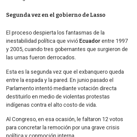
Segunda vez en el gobierno de Lasso
El proceso despierta los fantasmas de la
inestabilidad política que vivió
Ecuador
entre 1997
y 2005, cuando tres gobernantes que surgieron de
las urnas fueron derrocados.
Esta es la segunda vez que el exbanquero queda
entre la espada y la pared. En junio pasado el
Parlamento intentó mediante votación directa
destituirlo en medio de violentas protestas
indígenas contra el alto costo de vida.
Al Congreso, en esa ocasión, le faltaron 12 votos
para concretar la remoción por una grave crisis
política y conmoción interna.