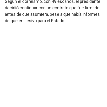
Según el correísmo, con 49 escaños, el presidente
decidió continuar con un contrato que fue firmado
antes de que asumiera, pese a que había informes
de que era lesivo para el Estado.