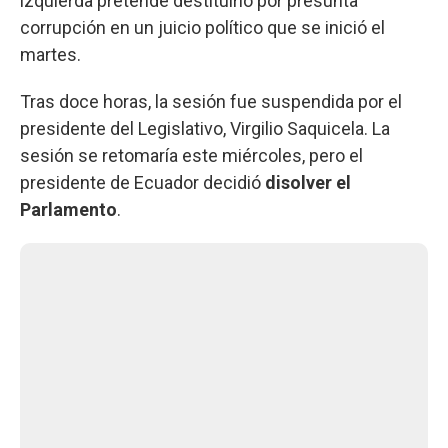
izquierda pretende destituirlo por presunta
corrupción en un juicio político que se inició el
martes.
Tras doce horas, la sesión fue suspendida por el
presidente del Legislativo, Virgilio Saquicela. La
sesión se retomaría este miércoles, pero el
presidente de Ecuador decidió
disolver el
Parlamento
.