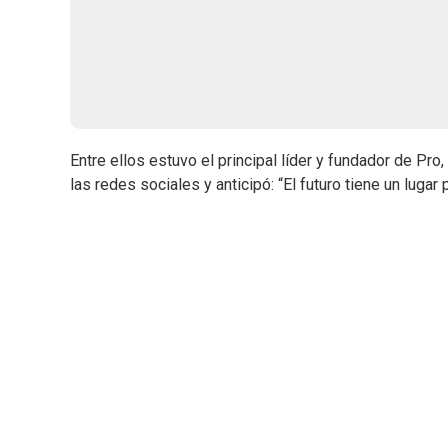
Entre ellos estuvo el principal líder y fundador de Pro
las redes sociales y anticipó: “El futuro tiene un lugar 