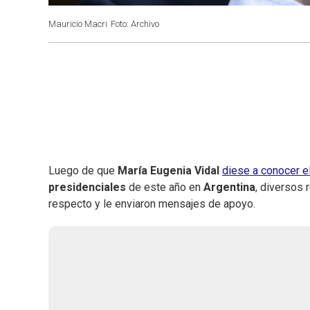
Mauricio Macri
Foto: Archivo
Luego de que
María Eugenia Vidal
diese a conocer e
presidenciales
de este año en
Argentina
, diversos 
respecto y le enviaron mensajes de apoyo.