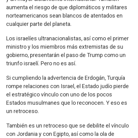
aumenta el riesgo de que diplomáticos y militares
norteamericanos sean blancos de atentados en
cualquier parte del planeta.
Los israelíes ultranacionalistas, así como el primer
ministro y los miembros más extremistas de su
gobierno, presentarán el paso de Trump como un
triunfo israelí. Pero no es así.
Si cumpliendo la advertencia de Erdogán, Turquía
rompe relaciones con Israel, el Estado judío pierde
el estratégico vínculo con uno de los pocos
Estados musulmanes que lo reconocen. Y eso es
un retroceso.
También es un retroceso que se debilite el vínculo
con Jordania y con Egipto, así como la ola de