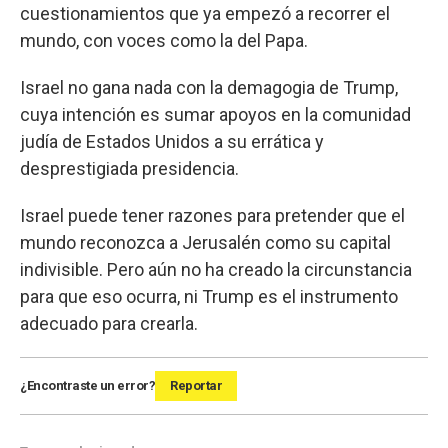
cuestionamientos que ya empezó a recorrer el
mundo, con voces como la del Papa.
Israel no gana nada con la demagogia de Trump,
cuya intención es sumar apoyos en la comunidad
judía de Estados Unidos a su errática y
desprestigiada presidencia.
Israel puede tener razones para pretender que el
mundo reconozca a Jerusalén como su capital
indivisible. Pero aún no ha creado la circunstancia
para que eso ocurra, ni Trump es el instrumento
adecuado para crearla.
¿Encontraste un error?
Reportar