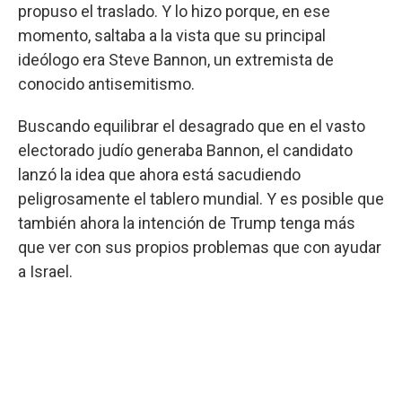
propuso el traslado. Y lo hizo porque, en ese
momento, saltaba a la vista que su principal
ideólogo era Steve Bannon, un extremista de
conocido antisemitismo.
Buscando equilibrar el desagrado que en el vasto
electorado judío generaba Bannon, el candidato
lanzó la idea que ahora está sacudiendo
peligrosamente el tablero mundial. Y es posible que
también ahora la intención de Trump tenga más
que ver con sus propios problemas que con ayudar
a Israel.