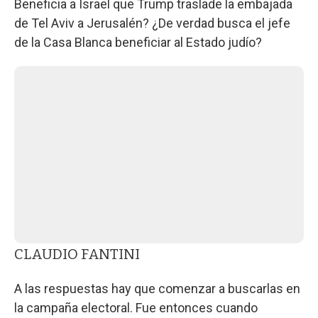
Beneficia a Israel que Trump traslade la embajada
de Tel Aviv a Jerusalén? ¿De verdad busca el jefe
de la Casa Blanca beneficiar al Estado judío?
CLAUDIO FANTINI
A las respuestas hay que comenzar a buscarlas en
la campaña electoral. Fue entonces cuando