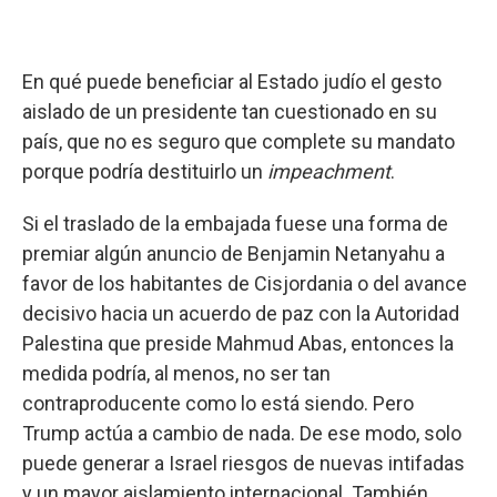
En qué puede beneficiar al Estado judío el gesto
aislado de un presidente tan cuestionado en su
país, que no es seguro que complete su mandato
porque podría destituirlo un
impeachment
.
Si el traslado de la embajada fuese una forma de
premiar algún anuncio de Benjamin Netanyahu a
favor de los habitantes de Cisjordania o del avance
decisivo hacia un acuerdo de paz con la Autoridad
Palestina que preside Mahmud Abas, entonces la
medida podría, al menos, no ser tan
contraproducente como lo está siendo. Pero
Trump actúa a cambio de nada. De ese modo, solo
puede generar a Israel riesgos de nuevas intifadas
y un mayor aislamiento internacional. También