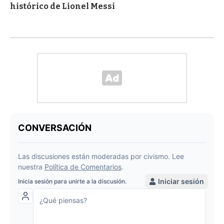
histórico de Lionel Messi