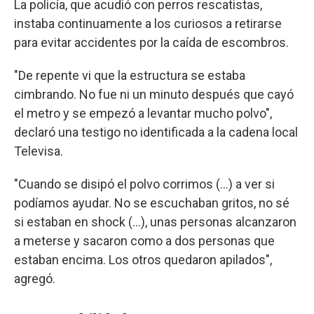
La policía, que acudió con perros rescatistas,
instaba continuamente a los curiosos a retirarse
para evitar accidentes por la caída de escombros.
"De repente vi que la estructura se estaba
cimbrando. No fue ni un minuto después que cayó
el metro y se empezó a levantar mucho polvo",
declaró una testigo no identificada a la cadena local
Televisa.
"Cuando se disipó el polvo corrimos (...) a ver si
podíamos ayudar. No se escuchaban gritos, no sé
si estaban en shock (...), unas personas alcanzaron
a meterse y sacaron como a dos personas que
estaban encima. Los otros quedaron apilados",
agregó.