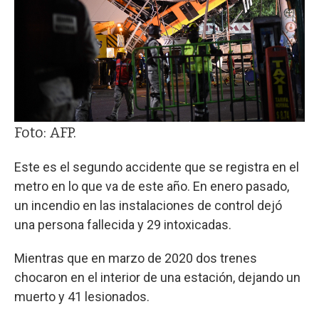
Foto: AFP.
Este es el segundo accidente que se registra en el
metro en lo que va de este año. En enero pasado,
un incendio en las instalaciones de control dejó
una persona fallecida y 29 intoxicadas.
Mientras que en marzo de 2020 dos trenes
chocaron en el interior de una estación, dejando un
muerto y 41 lesionados.