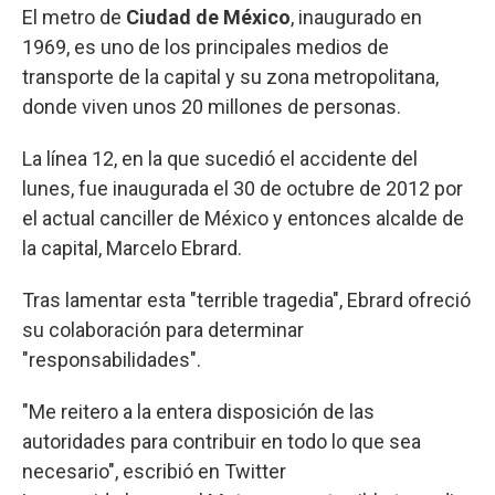
El metro de
Ciudad de México
, inaugurado en
1969, es uno de los principales medios de
transporte de la capital y su zona metropolitana,
donde viven unos 20 millones de personas.
La línea 12, en la que sucedió el accidente del
lunes, fue inaugurada el 30 de octubre de 2012 por
el actual canciller de México y entonces alcalde de
la capital, Marcelo Ebrard.
Tras lamentar esta "terrible tragedia", Ebrard ofreció
su colaboración para determinar
"responsabilidades".
"Me reitero a la entera disposición de las
autoridades para contribuir en todo lo que sea
necesario", escribió en Twitter