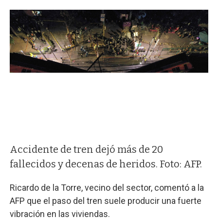
Accidente de tren dejó más de 20
fallecidos y decenas de heridos. Foto: AFP.
Ricardo de la Torre, vecino del sector, comentó a la
AFP que el paso del tren suele producir una fuerte
vibración en las viviendas.