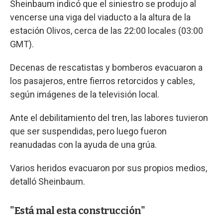
Sheinbaum indicó que el siniestro se produjo al
vencerse una viga del viaducto a la altura de la
estación Olivos, cerca de las 22:00 locales (03:00
GMT).
Decenas de rescatistas y bomberos evacuaron a
los pasajeros, entre fierros retorcidos y cables,
según imágenes de la televisión local.
Ante el debilitamiento del tren, las labores tuvieron
que ser suspendidas, pero luego fueron
reanudadas con la ayuda de una grúa.
Varios heridos evacuaron por sus propios medios,
detalló Sheinbaum.
"Está mal esta construcción"