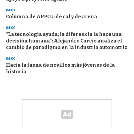
04:01
Columna de APPCU: de cal y de arena
04:00
“La tecnología ayuda; la diferencia la hace una
decisión humana”: Alejandro Curcio analiza el
cambio de paradigma en la industria automotriz
04:00
Hacia la faena de novillos más jóvenes de la
historia