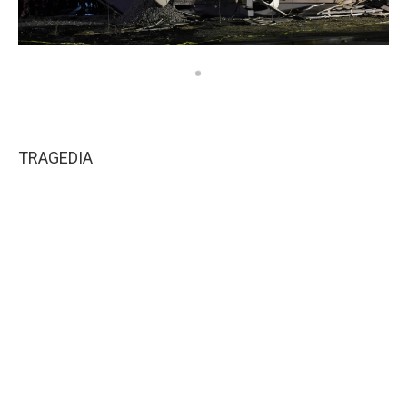
TRAGEDIA