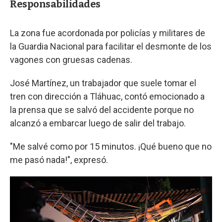
Responsabilidades
La zona fue acordonada por policías y militares de
la Guardia Nacional para facilitar el desmonte de los
vagones con gruesas cadenas.
José Martínez, un trabajador que suele tomar el
tren con dirección a Tláhuac, contó emocionado a
la prensa que se salvó del accidente porque no
alcanzó a embarcar luego de salir del trabajo.
"Me salvé como por 15 minutos. ¡Qué bueno que no
me pasó nada!", expresó.