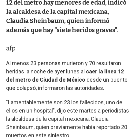
12 del metro hay menores de edad, indicó
la alcaldesa de la capital mexicana,
Claudia Sheinbaum, quien informó
además que hay "siete heridos graves".
afp
Al menos 23 personas murieron y 70 resultaron
heridas la noche de ayer lunes al
caer la línea 12
del metro de Ciudad de México
desde un puente
que colapsó, informaron las autoridades.
"Lamentablemente son 23 los fallecidos, uno de
ellos en un hospital", dijo este martes a periodistas
la alcaldesa de la capital mexicana, Claudia
Sheinbaum, quien previamente había reportado 20
muertos en este siniestro.