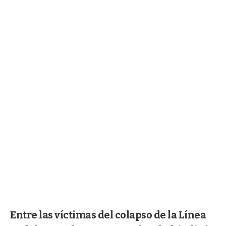
Entre las víctimas del colapso de la Línea