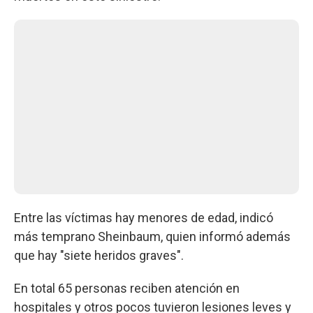
Entre las víctimas hay menores de edad, indicó
más temprano Sheinbaum, quien informó además
que hay "siete heridos graves".
En total 65 personas reciben atención en
hospitales y otros pocos tuvieron lesiones leves y