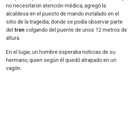
no necesitaron atención médica, agregó la
alcaldesa en el puesto de mando instalado en el
sitio de la tragedia, donde se podía observar parte
del
tren
colgando del puente de unos 12 metros de
altura.
En el lugar, un hombre esperaba noticias de su
hermano, quien según él quedó atrapado en un
vagón.