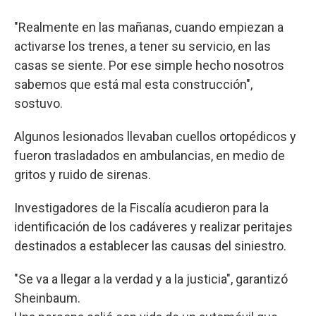
"Realmente en las mañanas, cuando empiezan a
activarse los trenes, a tener su servicio, en las
casas se siente. Por ese simple hecho nosotros
sabemos que está mal esta construcción",
sostuvo.
Algunos lesionados llevaban cuellos ortopédicos y
fueron trasladados en ambulancias, en medio de
gritos y ruido de sirenas.
Investigadores de la Fiscalía acudieron para la
identificación de los cadáveres y realizar peritajes
destinados a establecer las causas del siniestro.
"Se va a llegar a la verdad y a la justicia", garantizó
Sheinbaum.