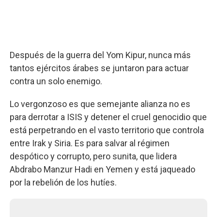
Después de la guerra del Yom Kipur, nunca más
tantos ejércitos árabes se juntaron para actuar
contra un solo enemigo.
Lo vergonzoso es que semejante alianza no es
para derrotar a ISIS y detener el cruel genocidio que
está perpetrando en el vasto territorio que controla
entre Irak y Siria. Es para salvar al régimen
despótico y corrupto, pero sunita, que lidera
Abdrabo Manzur Hadi en Yemen y está jaqueado
por la rebelión de los hutíes.