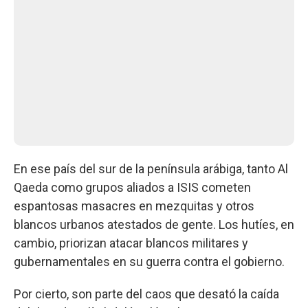
En ese país del sur de la península arábiga, tanto Al
Qaeda como grupos aliados a ISIS cometen
espantosas masacres en mezquitas y otros
blancos urbanos atestados de gente. Los hutíes, en
cambio, priorizan atacar blancos militares y
gubernamentales en su guerra contra el gobierno.
Por cierto, son parte del caos que desató la caída