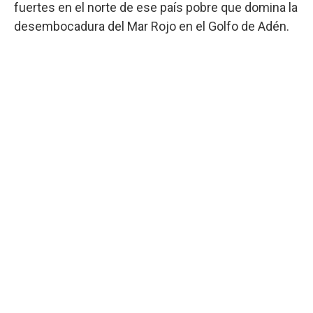
fuertes en el norte de ese país pobre que domina la
desembocadura del Mar Rojo en el Golfo de Adén.