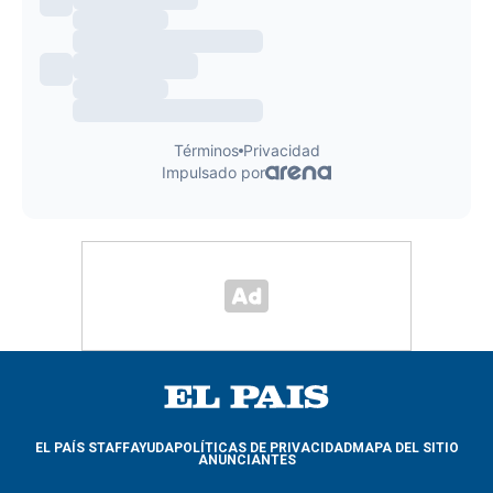
EL PAÍS STAFF
AYUDA
POLÍTICAS DE PRIVACIDAD
MAPA DEL SITIO
ANUNCIANTES