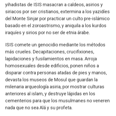
yihadistas de ISIS masacran a caldeos, asirios y
siriacos por ser cristianos, extermina a los yazidíes
del Monte Sinjar por practicar un culto pre-islámico
basado en el zoroastrismo, y aniquila a los kurdos
iraquíes y sirios por no ser de etnia árabe.
ISIS comete un genocidio mediante los métodos
más crueles. Decapitaciones, crucifixiones,
lapidaciones y fusilamientos en masa. Arroja
homosexuales desde edificios, ponen niños a
disparar contra personas atadas de pies y manos,
devasta los museos de Mosul que guardan la
milenaria arqueología asiria, por mostrar culturas
anteriores al islam, y destruye lápidas en los
cementerios para que los musulmanes no veneren
nada que no sea Alá y su profeta.