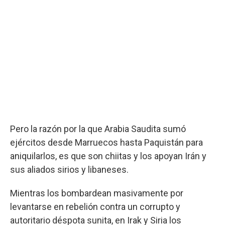
Pero la razón por la que Arabia Saudita sumó
ejércitos desde Marruecos hasta Paquistán para
aniquilarlos, es que son chiitas y los apoyan Irán y
sus aliados sirios y libaneses.
Mientras los bombardean masivamente por
levantarse en rebelión contra un corrupto y
autoritario déspota sunita, en Irak y Siria los