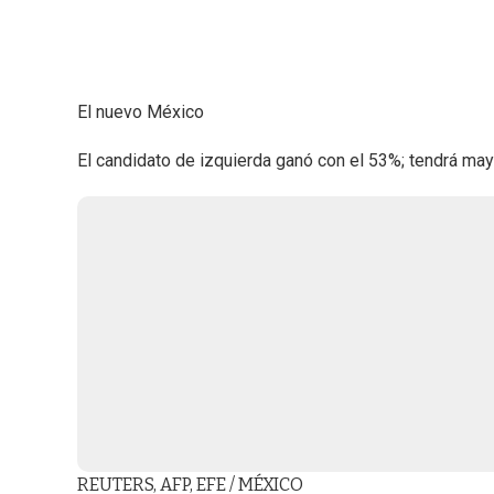
El nuevo México
El candidato de izquierda ganó con el 53%; tendrá may
REUTERS, AFP, EFE / MÉXICO