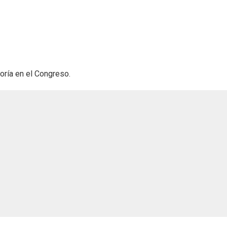
oría en el Congreso.