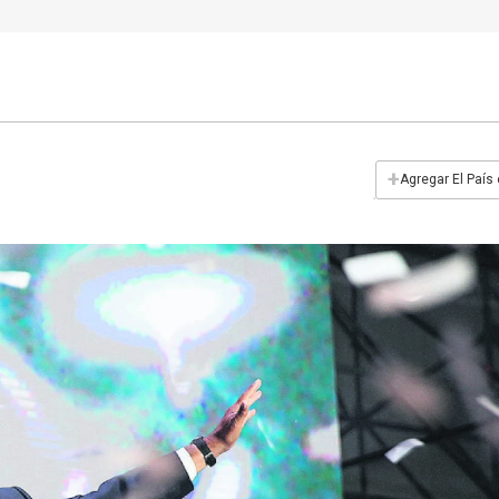
+
Agregar El País