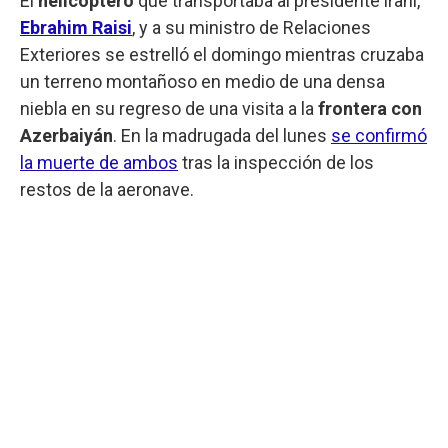
El
helicóptero
que transportaba al presidente iraní,
Ebrahim Raisi
, y a su ministro de Relaciones
Exteriores se estrelló el domingo mientras cruzaba
un terreno montañoso en medio de una densa
niebla en su regreso de una visita a la
frontera con
Azerbaiyán
. En la madrugada del lunes
se confirmó
la muerte de ambos
tras la inspección de los
restos de la aeronave.