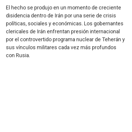
El hecho se produjo en un momento de creciente
disidencia dentro de Irán por una serie de crisis
políticas, sociales y económicas. Los gobernantes
clericales de Irán enfrentan presión internacional
por el controvertido programa nuclear de Teherán y
sus vínculos militares cada vez más profundos
con Rusia.