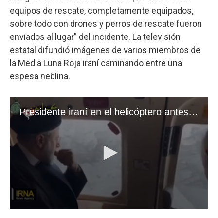
equipos de rescate, completamente equipados,
sobre todo con drones y perros de rescate fueron
enviados al lugar” del incidente. La televisión
estatal difundió imágenes de varios miembros de
la Media Luna Roja iraní caminando entre una
espesa neblina.