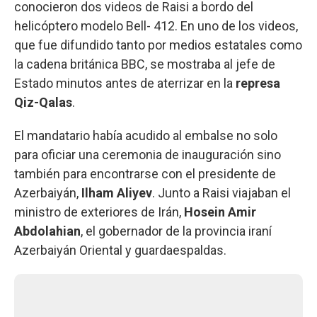
conocieron dos videos de Raisi a bordo del
helicóptero modelo Bell- 412. En uno de los videos,
que fue difundido tanto por medios estatales como
la cadena británica BBC, se mostraba al jefe de
Estado minutos antes de aterrizar en la
represa
Qiz-Qalas
.
El mandatario había acudido al embalse no solo
para oficiar una ceremonia de inauguración sino
también para encontrarse con el presidente de
Azerbaiyán,
Ilham Aliyev
. Junto a Raisi viajaban el
ministro de exteriores de Irán,
Hosein Amir
Abdolahian
, el gobernador de la provincia iraní
Azerbaiyán Oriental y guardaespaldas.