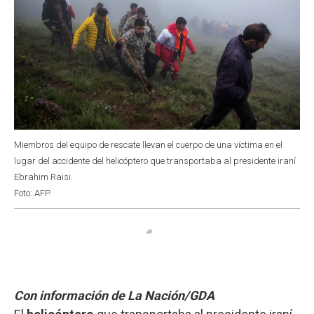
Miembros del equipo de rescate llevan el cuerpo de una víctima en el
lugar del accidente del helicóptero que transportaba al presidente iraní
Ebrahim Raisi.
Foto: AFP.
Con información de La Nación/GDA