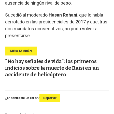
ausencia de ningún rival de peso.
Sucedió al moderado
Hasan Rohani
, que lo había
derrotado en las presidenciales de 2017 y que, tras
dos mandatos consecutivos, no pudo volver a
presentarse.
"No hay señales de vida": los primeros
indicios sobre la muerte de Raisi en un
accidente de helicóptero
¿Encontraste un error?
Reportar