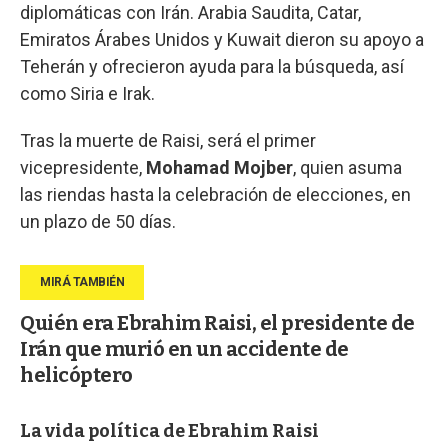
diplomáticas con Irán. Arabia Saudita, Catar,
Emiratos Árabes Unidos y Kuwait dieron su apoyo a
Teherán y ofrecieron ayuda para la búsqueda, así
como Siria e Irak.
Tras la muerte de Raisi, será el primer
vicepresidente,
Mohamad Mojber
, quien asuma
las riendas hasta la celebración de elecciones, en
un plazo de 50 días.
Quién era Ebrahim Raisi, el presidente de
Irán que murió en un accidente de
helicóptero
La vida política de Ebrahim Raisi