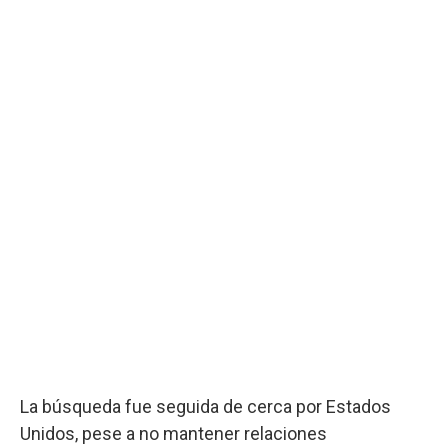
La búsqueda fue seguida de cerca por Estados
Unidos, pese a no mantener relaciones