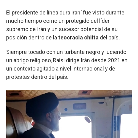
El presidente de línea dura iraní fue visto durante
mucho tiempo como un protegido del líder
supremo de Irán y un sucesor potencial de su
posición dentro de la
teocracia chiíta
del país.
Siempre tocado con un turbante negro y luciendo
un abrigo religioso, Raisi dirige Irán desde 2021 en
un contexto agitado a nivel internacional y de
protestas dentro del país.