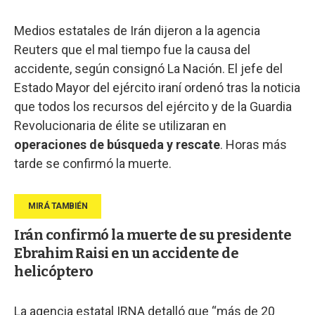
Medios estatales de Irán dijeron a la agencia
Reuters que el mal tiempo fue la causa del
accidente, según consignó La Nación. El jefe del
Estado Mayor del ejército iraní ordenó tras la noticia
que todos los recursos del ejército y de la Guardia
Revolucionaria de élite se utilizaran en
operaciones de búsqueda y rescate
. Horas más
tarde se confirmó la muerte.
Irán confirmó la muerte de su presidente
Ebrahim Raisi en un accidente de
helicóptero
La agencia estatal IRNA detalló que “más de 20