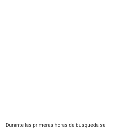
Durante las primeras horas de búsqueda se