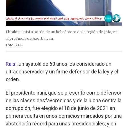
Ebrahim Raisi a bordo de un helicóptero en la región de Jofa, en
la provincia de Azerbaiyán.
Foto: AFP.
Raisi
, un ayatolá de 63 años, es considerado un
ultraconservador y un firme defensor de la ley y el
orden.
El presidente iraní, que se presentó como defensor
de las clases desfavorecidas y de la lucha contra la
corrupción, fue elegido el 18 de junio de 2021 en
primera vuelta en unos comicios marcados por una
abstención récord para unas presidenciales, y en