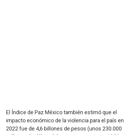
El Índice de Paz México también estimó que el
impacto económico de la violencia para el país en
2022 fue de 4,6 billones de pesos (unos 230.000