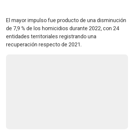
El mayor impulso fue producto de una disminución
de 7,9 % de los homicidios durante 2022, con 24
entidades territoriales registrando una
recuperación respecto de 2021.