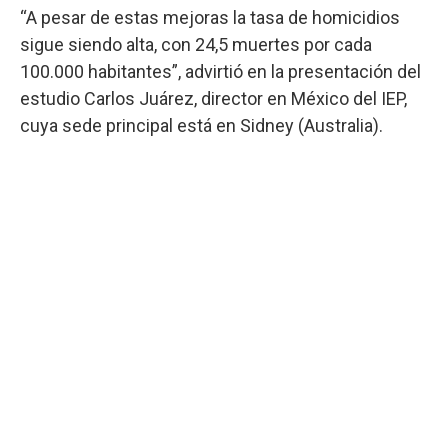
“A pesar de estas mejoras la tasa de homicidios
sigue siendo alta, con 24,5 muertes por cada
100.000 habitantes”, advirtió en la presentación del
estudio Carlos Juárez, director en México del IEP,
cuya sede principal está en Sidney (Australia).