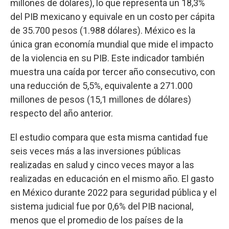
millones de dólares), lo que representa un 18,3%
del PIB mexicano y equivale en un costo per cápita
de 35.700 pesos (1.988 dólares). México es la
única gran economía mundial que mide el impacto
de la violencia en su PIB. Este indicador también
muestra una caída por tercer año consecutivo, con
una reducción de 5,5%, equivalente a 271.000
millones de pesos (15,1 millones de dólares)
respecto del año anterior.
El estudio compara que esta misma cantidad fue
seis veces más a las inversiones públicas
realizadas en salud y cinco veces mayor a las
realizadas en educación en el mismo año. El gasto
en México durante 2022 para seguridad pública y el
sistema judicial fue por 0,6% del PIB nacional,
menos que el promedio de los países de la