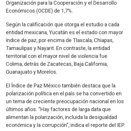
Organización para la Cooperación y el Desarrollo
Económicos (OCDE) de 1,7%.
Según la calificación que otorga el estudio a cada
entidad mexicana, Yucatán es el estado con mayor
índice de paz, por encima de Tlaxcala, Chiapas,
Tamaulipas y Nayarit. En contraste, la entidad
territorial con el mayor nivel de violencia fue
Colima, detrás de Zacatecas, Baja California,
Guanajuato y Morelos.
El Índice de Paz México también destaca que la
polarización política en el país se ha convertido en
un tema de creciente preocupación nacional en los
últimos años. “Hay factores de larga data que
alimentan la polarización, incluida la desigualdad
económica y la corrupción”, indica el reporte del IEP.