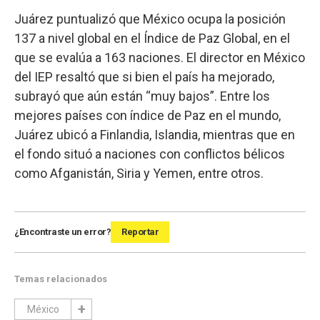
Juárez puntualizó que México ocupa la posición
137 a nivel global en el Índice de Paz Global, en el
que se evalúa a 163 naciones. El director en México
del IEP resaltó que si bien el país ha mejorado,
subrayó que aún están “muy bajos”. Entre los
mejores países con índice de Paz en el mundo,
Juárez ubicó a Finlandia, Islandia, mientras que en
el fondo situó a naciones con conflictos bélicos
como Afganistán, Siria y Yemen, entre otros.
¿Encontraste un error?
Reportar
Temas relacionados
México