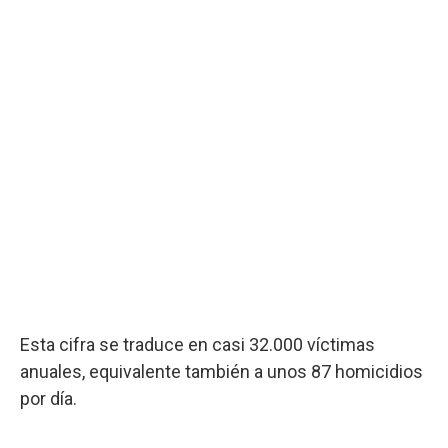
Esta cifra se traduce en casi 32.000 víctimas
anuales, equivalente también a unos 87 homicidios
por día.