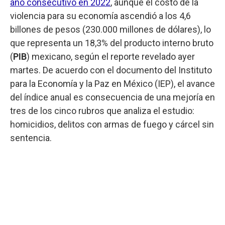
año consecutivo en 2022
, aunque el costo de la
violencia para su economía ascendió a los 4,6
billones de pesos (230.000 millones de dólares), lo
que representa un 18,3% del producto interno bruto
(
PIB
) mexicano, según el reporte revelado ayer
martes. De acuerdo con el documento del Instituto
para la Economía y la Paz en México (IEP), el avance
del índice anual es consecuencia de una mejoría en
tres de los cinco rubros que analiza el estudio:
homicidios, delitos con armas de fuego y cárcel sin
sentencia.