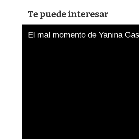
Te puede interesar
El mal momento de Yanina Gasa