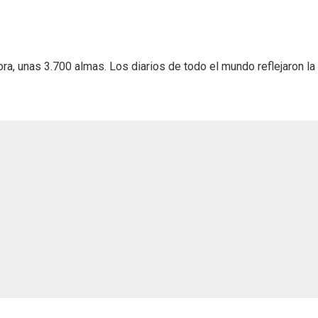
, unas 3.700 almas. Los diarios de todo el mundo reflejaron la 