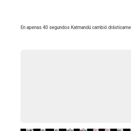
En apenas 40 segundos Katmandú cambió drásticamente. 