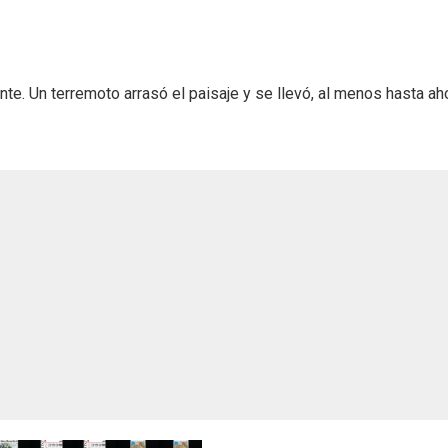
Un terremoto arrasó el paisaje y se llevó, al menos hasta ahora