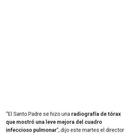
“El Santo Padre se hizo una
radiografía de tórax
que mostró una leve mejora del cuadro
infeccioso pulmonar
”, dijo este martes el director