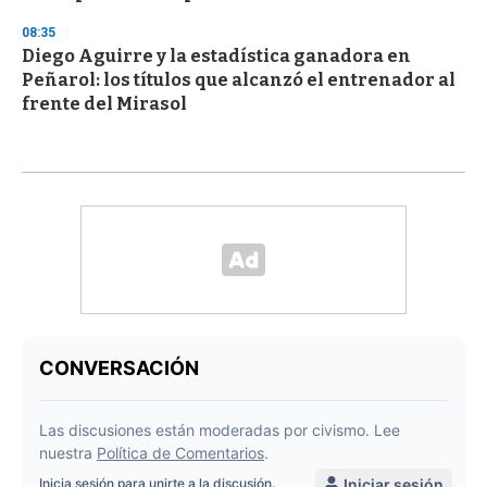
08:35
Diego Aguirre y la estadística ganadora en
Peñarol: los títulos que alcanzó el entrenador al
frente del Mirasol