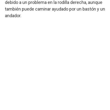
debido a un problema en la rodilla derecha, aunque
también puede caminar ayudado por un bastón y un
andador.