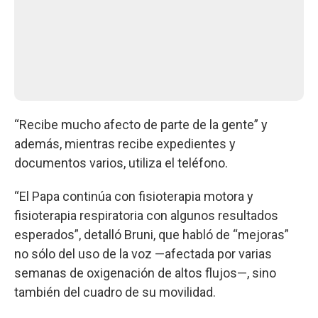
“Recibe mucho afecto de parte de la gente” y
además, mientras recibe expedientes y
documentos varios, utiliza el teléfono.
“El Papa continúa con fisioterapia motora y
fisioterapia respiratoria con algunos resultados
esperados”, detalló Bruni, que habló de “mejoras”
no sólo del uso de la voz —afectada por varias
semanas de oxigenación de altos flujos—, sino
también del cuadro de su movilidad.