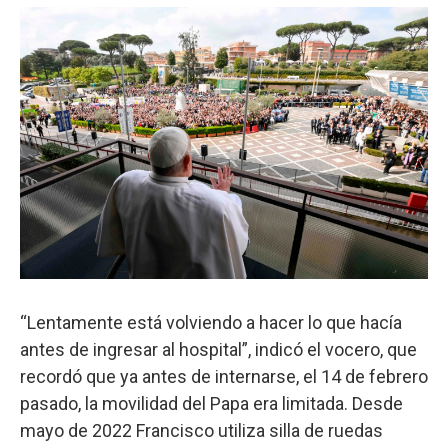
“Lentamente está volviendo a hacer lo que hacía
antes de ingresar al hospital”, indicó el vocero, que
recordó que ya antes de internarse, el 14 de febrero
pasado, la movilidad del Papa era limitada. Desde
mayo de 2022 Francisco utiliza silla de ruedas