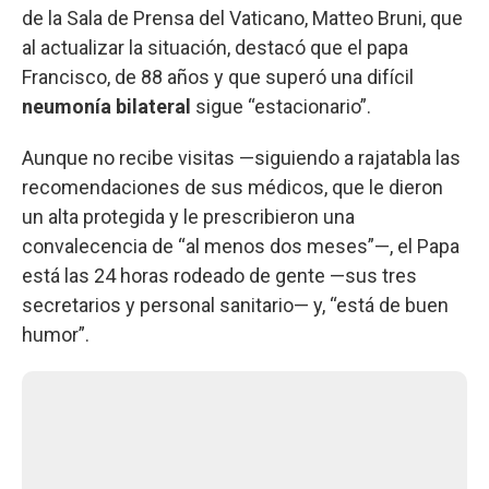
de la Sala de Prensa del Vaticano, Matteo Bruni, que
al actualizar la situación, destacó que el papa
Francisco, de 88 años y que superó una difícil
neumonía bilateral
sigue “estacionario”.
Aunque no recibe visitas —siguiendo a rajatabla las
recomendaciones de sus médicos, que le dieron
un alta protegida y le prescribieron una
convalecencia de “al menos dos meses”—, el Papa
está las 24 horas rodeado de gente —sus tres
secretarios y personal sanitario— y, “está de buen
humor”.