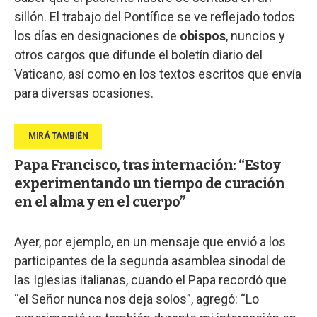
sillón. El trabajo del Pontífice se ve reflejado todos
los días en designaciones de
obispos
, nuncios y
otros cargos que difunde el boletín diario del
Vaticano, así como en los textos escritos que envía
para diversas ocasiones.
Papa Francisco, tras internación: “Estoy
experimentando un tiempo de curación
en el alma y en el cuerpo”
Ayer, por ejemplo, en un mensaje que envió a los
participantes de la segunda asamblea sinodal de
las Iglesias italianas, cuando el Papa recordó que
“el Señor nunca nos deja solos”, agregó: “Lo