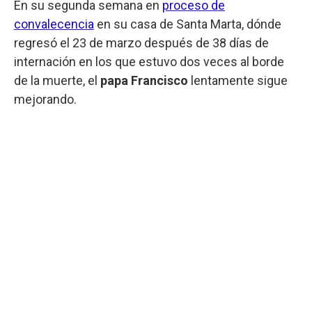
En su segunda semana en
proceso de
convalecencia
en su casa de Santa Marta, dónde
regresó el 23 de marzo después de 38 días de
internación en los que estuvo dos veces al borde
de la muerte, el
papa Francisco
lentamente sigue
mejorando.