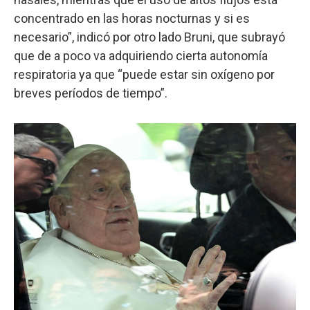
concentrado en las horas nocturnas y si es
necesario”, indicó por otro lado Bruni, que subrayó
que de a poco va adquiriendo cierta autonomía
respiratoria ya que “puede estar sin oxígeno por
breves períodos de tiempo”.