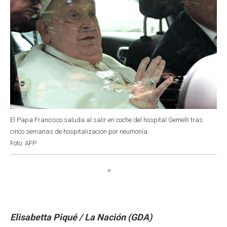
El Papa Francisco saluda al salir en coche del hospital Gemelli tras
cinco semanas de hospitalización por neumonía.
Foto: AFP
Elisabetta Piqué / La Nación (GDA)