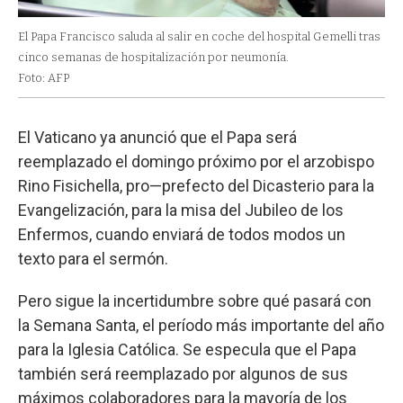
El Papa Francisco saluda al salir en coche del hospital Gemelli tras
cinco semanas de hospitalización por neumonía.
Foto: AFP
El Vaticano ya anunció que el Papa será
reemplazado el domingo próximo por el arzobispo
Rino Fisichella, pro—prefecto del Dicasterio para la
Evangelización, para la misa del Jubileo de los
Enfermos, cuando enviará de todos modos un
texto para el sermón.
Pero sigue la incertidumbre sobre qué pasará con
la Semana Santa, el período más importante del año
para la Iglesia Católica. Se especula que el Papa
también será reemplazado por algunos de sus
máximos colaboradores para la mayoría de los