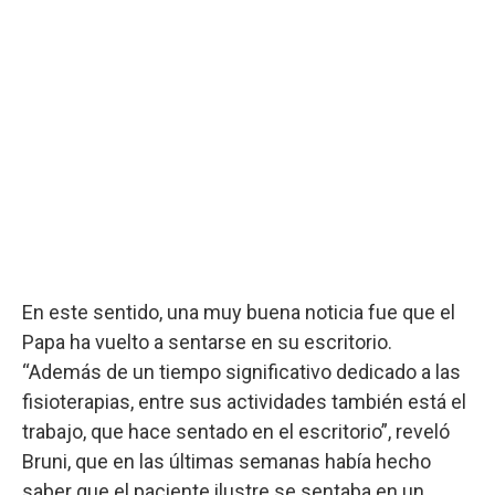
En este sentido, una muy buena noticia fue que el
Papa ha vuelto a sentarse en su escritorio.
“Además de un tiempo significativo dedicado a las
fisioterapias, entre sus actividades también está el
trabajo, que hace sentado en el escritorio”, reveló
Bruni, que en las últimas semanas había hecho
saber que el paciente ilustre se sentaba en un