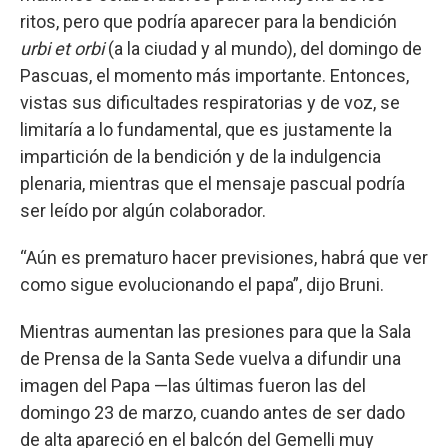
ritos, pero que podría aparecer para la bendición
urbi et orbi
(a la ciudad y al mundo), del domingo de
Pascuas, el momento más importante. Entonces,
vistas sus dificultades respiratorias y de voz, se
limitaría a lo fundamental, que es justamente la
impartición de la bendición y de la indulgencia
plenaria, mientras que el mensaje pascual podría
ser leído por algún colaborador.
“Aún es prematuro hacer previsiones, habrá que ver
como sigue evolucionando el papa”, dijo Bruni.
Mientras aumentan las presiones para que la Sala
de Prensa de la Santa Sede vuelva a difundir una
imagen del Papa —las últimas fueron las del
domingo 23 de marzo, cuando antes de ser dado
de alta apareció en el balcón del Gemelli muy