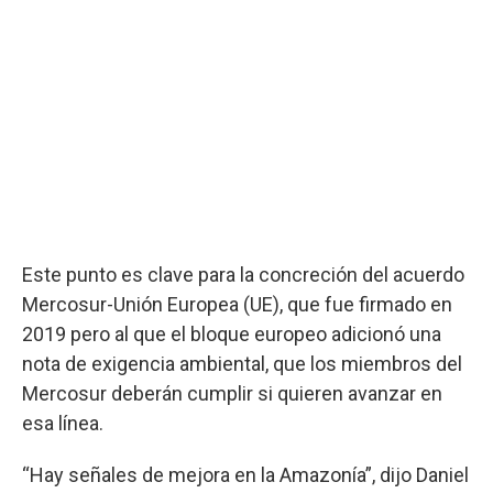
Este punto es clave para la concreción del acuerdo
Mercosur-Unión Europea (UE), que fue firmado en
2019 pero al que el bloque europeo adicionó una
nota de exigencia ambiental, que los miembros del
Mercosur deberán cumplir si quieren avanzar en
esa línea.
“Hay señales de mejora en la Amazonía”, dijo Daniel