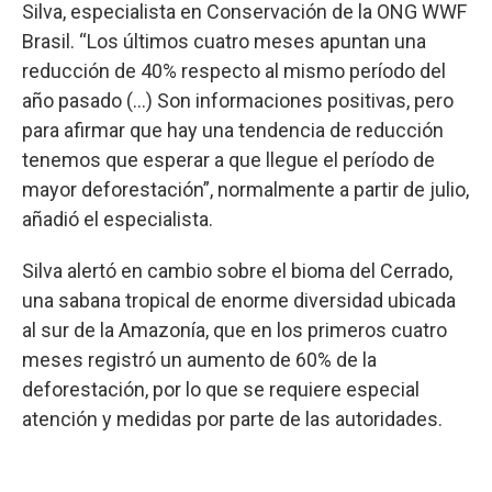
Silva, especialista en Conservación de la ONG WWF
Brasil. “Los últimos cuatro meses apuntan una
reducción de 40% respecto al mismo período del
año pasado (...) Son informaciones positivas, pero
para afirmar que hay una tendencia de reducción
tenemos que esperar a que llegue el período de
mayor deforestación”, normalmente a partir de julio,
añadió el especialista.
Silva alertó en cambio sobre el bioma del Cerrado,
una sabana tropical de enorme diversidad ubicada
al sur de la Amazonía, que en los primeros cuatro
meses registró un aumento de 60% de la
deforestación, por lo que se requiere especial
atención y medidas por parte de las autoridades.