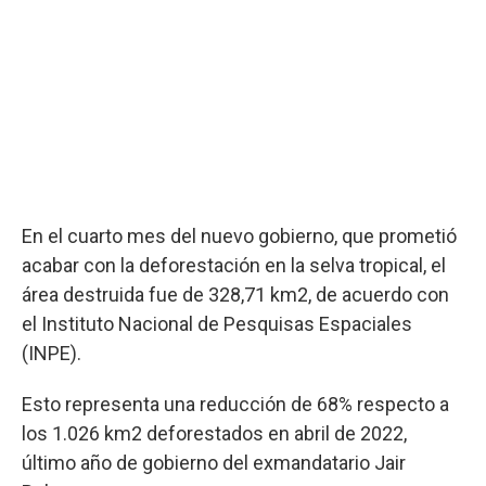
En el cuarto mes del nuevo gobierno, que prometió
acabar con la deforestación en la selva tropical, el
área destruida fue de 328,71 km2, de acuerdo con
el Instituto Nacional de Pesquisas Espaciales
(INPE).
Esto representa una reducción de 68% respecto a
los 1.026 km2 deforestados en abril de 2022,
último año de gobierno del exmandatario Jair