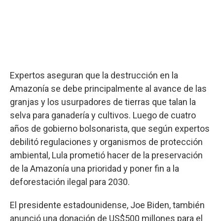
Expertos aseguran que la destrucción en la
Amazonía se debe principalmente al avance de las
granjas y los usurpadores de tierras que talan la
selva para ganadería y cultivos. Luego de cuatro
años de gobierno bolsonarista, que según expertos
debilitó regulaciones y organismos de protección
ambiental, Lula prometió hacer de la preservación
de la Amazonía una prioridad y poner fin a la
deforestación ilegal para 2030.
El presidente estadounidense, Joe Biden, también
anunció una donación de US$500 millones para el