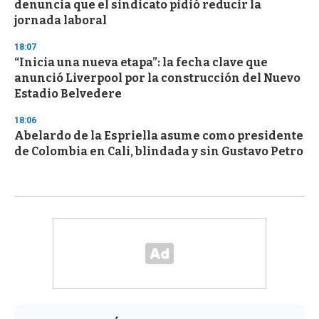
denuncia que el sindicato pidió reducir la
jornada laboral
18:07
“Inicia una nueva etapa”: la fecha clave que
anunció Liverpool por la construcción del Nuevo
Estadio Belvedere
18:06
Abelardo de la Espriella asume como presidente
de Colombia en Cali, blindada y sin Gustavo Petro