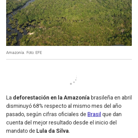
Amazonía.
Foto: EFE
La
deforestación en la Amazonía
brasileña en abril
disminuyó 68% respecto al mismo mes del año
pasado, según cifras oficiales de
Brasil
que dan
cuenta del mejor resultado desde el inicio del
mandato de
Lula da Silva
.