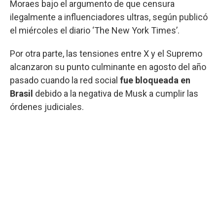
Moraes bajo el argumento de que censura
ilegalmente a influenciadores ultras, según publicó
el miércoles el diario ‘The New York Times’.
Por otra parte, las tensiones entre X y el Supremo
alcanzaron su punto culminante en agosto del año
pasado cuando la red social
fue bloqueada en
Brasil
debido a la negativa de Musk a cumplir las
órdenes judiciales.