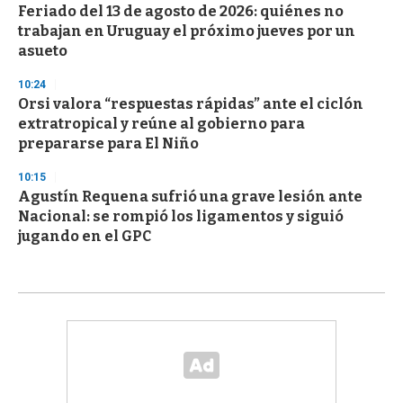
Feriado del 13 de agosto de 2026: quiénes no
trabajan en Uruguay el próximo jueves por un
asueto
10:24
Orsi valora “respuestas rápidas” ante el ciclón
extratropical y reúne al gobierno para
prepararse para El Niño
10:15
Agustín Requena sufrió una grave lesión ante
Nacional: se rompió los ligamentos y siguió
jugando en el GPC