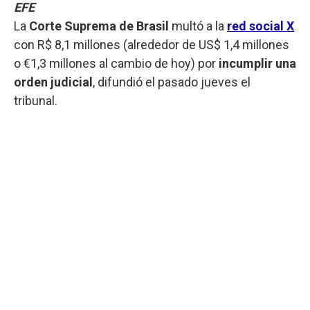
EFE
La
Corte Suprema de Brasil
multó a la
red social X
con R$ 8,1 millones (alrededor de US$ 1,4 millones
o €1,3 millones al cambio de hoy) por
incumplir una
orden judicial
, difundió el pasado jueves el
tribunal.