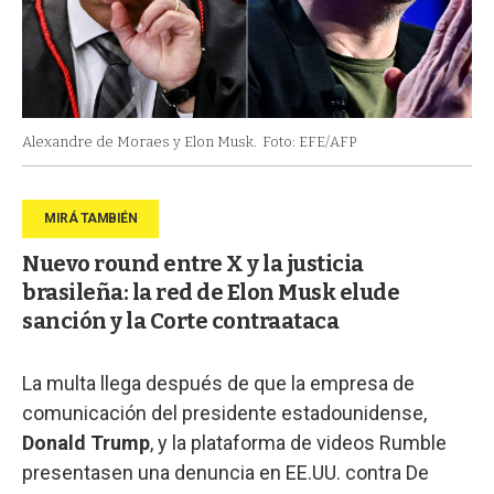
Alexandre de Moraes y Elon Musk.
Foto: EFE/AFP
Nuevo round entre X y la justicia
brasileña: la red de Elon Musk elude
sanción y la Corte contraataca
La multa llega después de que la empresa de
comunicación del presidente estadounidense,
Donald Trump
, y la plataforma de videos Rumble
presentasen una denuncia en EE.UU. contra De