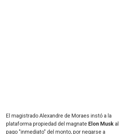
El magistrado Alexandre de Moraes instó a la
plataforma propiedad del magnate
Elon Musk
al
pago "inmediato" del monto, por negarse a