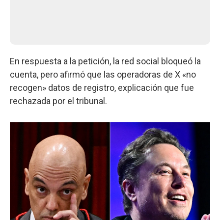
En respuesta a la petición, la red social bloqueó la
cuenta, pero afirmó que las operadoras de X «no
recogen» datos de registro, explicación que fue
rechazada por el tribunal.