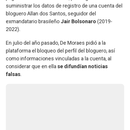
suministrar los datos de registro de una cuenta del
bloguero Allan dos Santos, seguidor del
exmandatario brasileño
Jair Bolsonaro
(2019-
2022).
En julio del año pasado, De Moraes pidió a la
plataforma el bloqueo del perfil del bloguero, así
como informaciones vinculadas a la cuenta, al
considerar que en ella
se difundían noticias
falsas
.