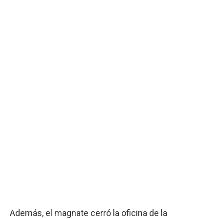
Además, el magnate cerró la oficina de la