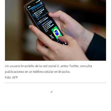
Un usuario brasileño de la red social X, antes Twitter, consulta
publicaciones en un teléfono celular en Brasilia.
Foto: AFP.