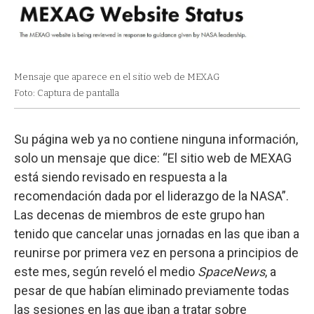
Mensaje que aparece en el sitio web de MEXAG
Foto: Captura de pantalla
Su página web ya no contiene ninguna información,
solo un mensaje que dice: “El sitio web de MEXAG
está siendo revisado en respuesta a la
recomendación dada por el liderazgo de la NASA”.
Las decenas de miembros de este grupo han
tenido que cancelar unas jornadas en las que iban a
reunirse por primera vez en persona a principios de
este mes, según reveló el medio
SpaceNews
, a
pesar de que habían eliminado previamente todas
las sesiones en las que iban a tratar sobre