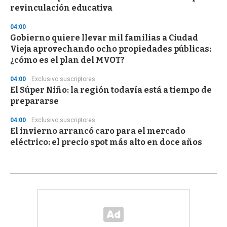
revinculación educativa
04:00
Gobierno quiere llevar mil familias a Ciudad
Vieja aprovechando ocho propiedades públicas:
¿cómo es el plan del MVOT?
04:00
Exclusivo suscriptores
El Súper Niño: la región todavía está a tiempo de
prepararse
04:00
Exclusivo suscriptores
El invierno arrancó caro para el mercado
eléctrico: el precio spot más alto en doce años