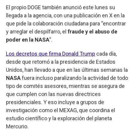
El propio DOGE también anunció este lunes su
llegada a la agencia, con una publicación en X en la
que pide la colaboración ciudadana para “encontrar
y arreglar el despilfarro, el
fraude y el abuso de
poder en la NASA
”.
Los decretos que firma Donald Trump
cada día,
desde que retornó a la presidencia de Estados
Unidos, han llevado a que en las últimas semanas la
NASA
fuera incluso paralizando la actividad de todo
tipo de comités asesores, mientras se asegura de
que cumplen con las nuevas directrices
presidenciales. Y eso incluye a grupos de
investigación como el MEXAG, que coordina el
estudio científico y la exploración del planeta
Mercurio.