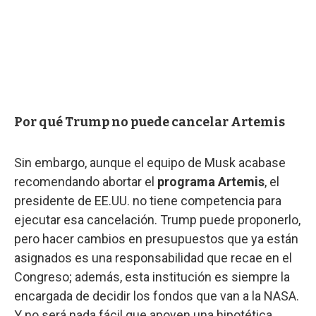
Por qué Trump no puede cancelar Artemis
Sin embargo, aunque el equipo de Musk acabase
recomendando abortar el
programa Artemis
, el
presidente de EE.UU. no tiene competencia para
ejecutar esa cancelación. Trump puede proponerlo,
pero hacer cambios en presupuestos que ya están
asignados es una responsabilidad que recae en el
Congreso; además, esta institución es siempre la
encargada de decidir los fondos que van a la NASA.
Y no será nada fácil que apoyen una hipotética