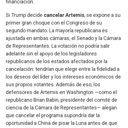
financiación.
Si Trump decide
cancelar Artemis
, se expone a su
primer gran choque con el Congreso de su
segundo mandato. La mayoría republicana es
ajustada en ambas cámaras, el Senado y la Cámara
de Representantes. La votación no podría salir
adelante sin el apoyo de los legisladores
republicanos de los estados afectados por la
cancelación: tendrían que elegir entre la fidelidad a
los deseos del líder y los intereses económicos de
sus propios votantes. Además de eso, los
defensores de Artemis en Washington —como el
republicano Brian Babin, presidente del comité de
ciencia de la Cámara de Representantes— alegan
que cancelar el programa supondría dar la
oportunidad a China de pisar la Luna antes de que