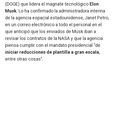
(DOGE) que lidera el magnate tecnológico
Elon
Musk
. Lo ha confirmado la administradora interina
de la agencia espacial estadounidense, Janet Petro,
en un correo electrónico a todo el personal en el
que anticipó que los enviados de Musk iban a
revisar los contratos de la NASA y que la agencia
piensa cumplir con el mandato presidencial “de
iniciar reducciones de plantilla a gran escala
,
entre otras cosas”.