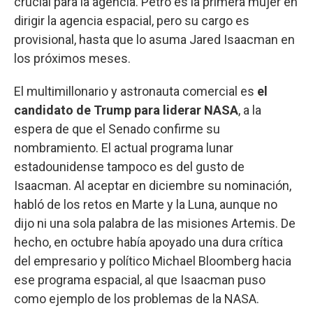
crucial para la agencia. Petro es la primera mujer en
dirigir la agencia espacial, pero su cargo es
provisional, hasta que lo asuma Jared Isaacman en
los próximos meses.
El multimillonario y astronauta comercial es
el
candidato de Trump para liderar NASA
, a la
espera de que el Senado confirme su
nombramiento. El actual programa lunar
estadounidense tampoco es del gusto de
Isaacman. Al aceptar en diciembre su nominación,
habló de los retos en Marte y la Luna, aunque no
dijo ni una sola palabra de las misiones Artemis. De
hecho, en octubre había apoyado una dura crítica
del empresario y político Michael Bloomberg hacia
ese programa espacial, al que Isaacman puso
como ejemplo de los problemas de la NASA.