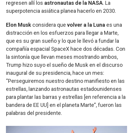
regresen allí los
astronautas de la NASA
. La
superpotencia asiática planea hacerlo en 2030.
Elon Musk
considera que
volver a la Luna
es una
distracción en los esfuerzos para llegar a Marte,
que es su gran sueño y lo que le llevó a fundar la
compañía espacial SpaceX hace dos décadas. Con
la sintonía que llevan meses mostrando ambos,
Trump hizo suyo el sueño de Musk en el discurso
inaugural de su presidencia, hace un mes:
“Perseguiremos nuestro destino manifiesto en las
estrellas, lanzando astronautas estadounidenses
para plantar las barras y estrellas [en referencia a la
bandera de EE UU] en el planeta Marte”, fueron las
palabras del presidente.