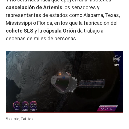
cancelación de Artemis
los senadores y
representantes de estados como Alabama, Texas,
Mississippi o Florida, en los que la fabricación del
cohete SLS
y la
cápsula Orión
da trabajo a
decenas de miles de personas.
Vicente, Patricia