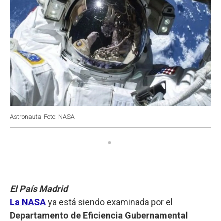
Astronauta
Foto: NASA
El País Madrid
La NASA
ya está siendo examinada por el
Departamento de Eficiencia Gubernamental