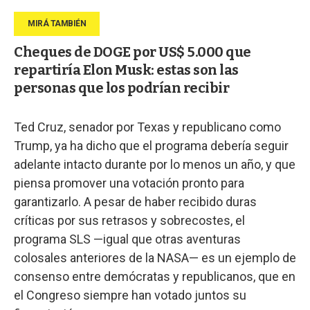
Cheques de DOGE por US$ 5.000 que
repartiría Elon Musk: estas son las
personas que los podrían recibir
Ted Cruz, senador por Texas y republicano como
Trump, ya ha dicho que el programa debería seguir
adelante intacto durante por lo menos un año, y que
piensa promover una votación pronto para
garantizarlo. A pesar de haber recibido duras
críticas por sus retrasos y sobrecostes, el
programa SLS —igual que otras aventuras
colosales anteriores de la NASA— es un ejemplo de
consenso entre demócratas y republicanos, que en
el Congreso siempre han votado juntos su