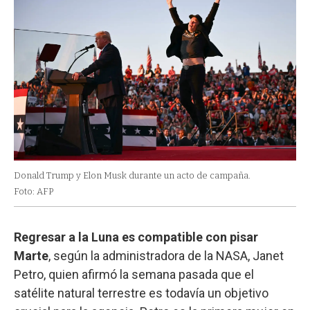
Donald Trump y Elon Musk durante un acto de campaña.
Foto: AFP
Regresar a la Luna es compatible con pisar
Marte
, según la administradora de la NASA, Janet
Petro, quien afirmó la semana pasada que el
satélite natural terrestre es todavía un objetivo