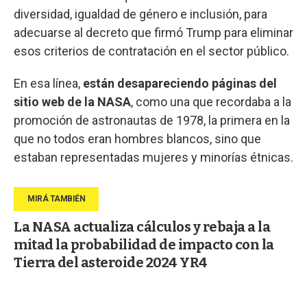
diversidad, igualdad de género e inclusión, para
adecuarse al decreto que firmó Trump para eliminar
esos criterios de contratación en el sector público.
En esa línea,
están desapareciendo páginas del
sitio web de la NASA
, como una que recordaba a la
promoción de astronautas de 1978, la primera en la
que no todos eran hombres blancos, sino que
estaban representadas mujeres y minorías étnicas.
La NASA actualiza cálculos y rebaja a la
mitad la probabilidad de impacto con la
Tierra del asteroide 2024 YR4