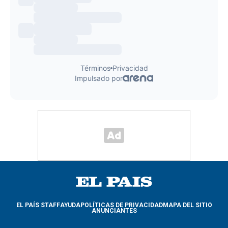
EL PAÍS STAFF
AYUDA
POLÍTICAS DE PRIVACIDAD
MAPA DEL SITIO
ANUNCIANTES