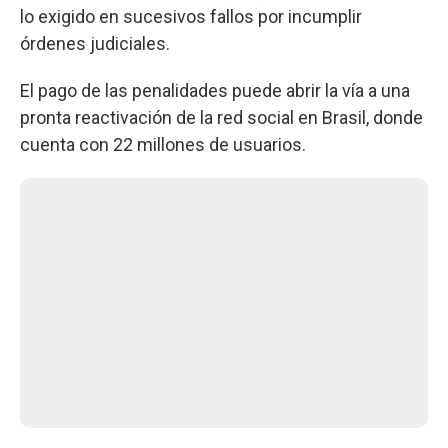
lo exigido en sucesivos fallos por incumplir
órdenes judiciales.
El pago de las penalidades puede abrir la vía a una
pronta reactivación de la red social en Brasil, donde
cuenta con 22 millones de usuarios.