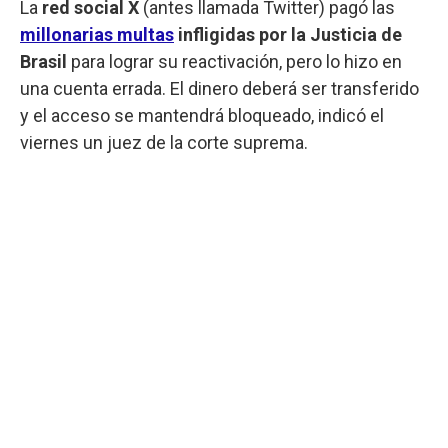
La
red social X
(antes llamada Twitter) pagó las
millonarias multas
infligidas por la Justicia de
Brasil
para lograr su reactivación, pero lo hizo en
una cuenta errada. El dinero deberá ser transferido
y el acceso se mantendrá bloqueado, indicó el
viernes un juez de la corte suprema.