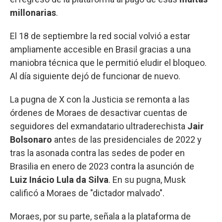
millonarias
.
El 18 de septiembre la red social volvió a estar
ampliamente accesible en Brasil gracias a una
maniobra técnica que le permitió eludir el bloqueo.
Al día siguiente dejó de funcionar de nuevo.
La pugna de X con la Justicia se remonta a las
órdenes de Moraes de desactivar cuentas de
seguidores del exmandatario ultraderechista
Jair
Bolsonaro
antes de las presidenciales de 2022 y
tras la asonada contra las sedes de poder en
Brasilia en enero de 2023 contra la asunción de
Luiz Inácio Lula da Silva
. En su pugna, Musk
calificó a Moraes de "dictador malvado".
Moraes, por su parte, señala a la plataforma de