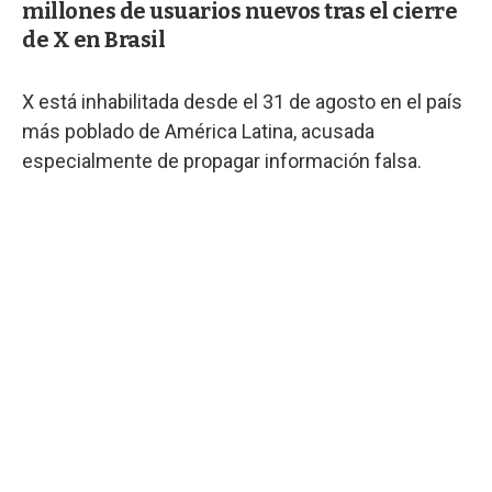
millones de usuarios nuevos tras el cierre
de X en Brasil
X está inhabilitada desde el 31 de agosto en el país
más poblado de América Latina, acusada
especialmente de propagar información falsa.