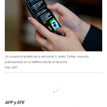
Un usuario brasileño de la red social X, antes Twitter, consulta
publicaciones en un teléfono celular en Brasilia.
Foto: AFP.
AFP y EFE