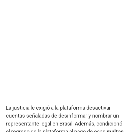
La justicia le exigió a la plataforma desactivar
cuentas señaladas de desinformar y nombrar un
representante legal en Brasil. Además, condicionó
el regreso de la plataforma al pago de esas
multas