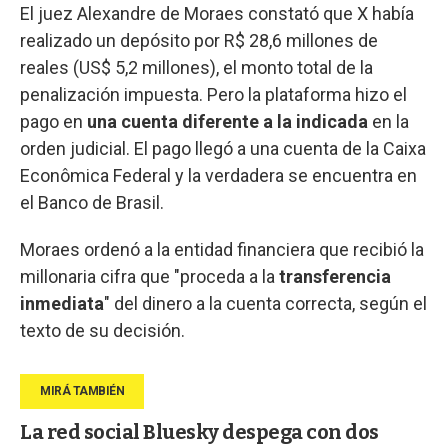
El juez Alexandre de Moraes constató que X había
realizado un depósito por R$ 28,6 millones de
reales (US$ 5,2 millones), el monto total de la
penalización impuesta. Pero la plataforma hizo el
pago en
una cuenta diferente a la indicada
en la
orden judicial. El pago llegó a una cuenta de la Caixa
Econômica Federal y la verdadera se encuentra en
el Banco de Brasil.
Moraes ordenó a la entidad financiera que recibió la
millonaria cifra que "proceda a la
transferencia
inmediata
" del dinero a la cuenta correcta, según el
texto de su decisión.
La red social Bluesky despega con dos