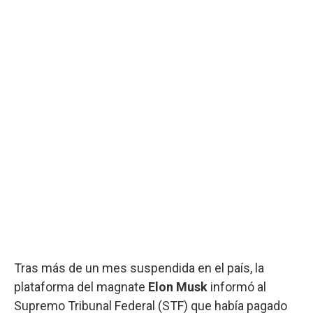
Tras más de un mes suspendida en el país, la
plataforma del magnate
Elon Musk
informó al
Supremo Tribunal Federal (STF) que había pagado