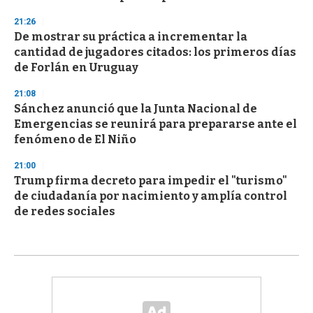
21:26
De mostrar su práctica a incrementar la
cantidad de jugadores citados: los primeros días
de Forlán en Uruguay
21:08
Sánchez anunció que la Junta Nacional de
Emergencias se reunirá para prepararse ante el
fenómeno de El Niño
21:00
Trump firma decreto para impedir el "turismo"
de ciudadanía por nacimiento y amplía control
de redes sociales