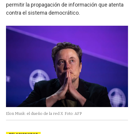
permitir la propagación de información que atenta
contra el sistema democrático.
Elon Musk: el dueño de la red X
Foto: AFP