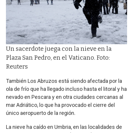
Un sacerdote juega con la nieve en la
Plaza San Pedro, en el Vaticano. Foto:
Reuters
También Los Abruzos está siendo afectada por la
ola de frío que ha llegado incluso hasta el litoral y ha
nevado en Pescara y en otra ciudades cercanas al
mar Adriático, lo que ha provocado el cierre del
único aeropuerto de la región.
La nieve ha caído en Umbria, en las localidades de