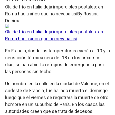
Ola de frío en Italia deja imperdibles postales: en
Roma hacía años que no nevaba así
By
Rosana
Decima
Ola de frío en Italia deja imperdibles postales: en
Roma hacía años que no nevaba así
En Francia, donde las temperaturas caerán a -10 y la
sensación térmica será de -18 en los próximos
días, se han abierto refugios de emergencia para
las personas sin techo.
Un hombre en la calle en la ciudad de Valence, en el
sudeste de Francia, fue hallado muerto el domingo
luego que el viernes se registrara la muerte de otro
hombre en un suburbio de París. En los casos las
autoridades creen que se trata de decesos