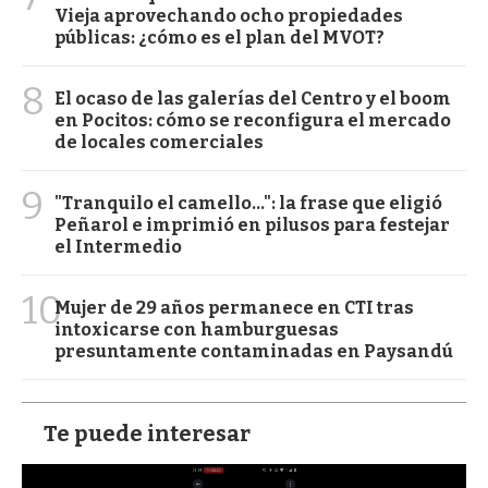
Vieja aprovechando ocho propiedades
públicas: ¿cómo es el plan del MVOT?
8
El ocaso de las galerías del Centro y el boom
en Pocitos: cómo se reconfigura el mercado
de locales comerciales
9
"Tranquilo el camello...": la frase que eligió
Peñarol e imprimió en pilusos para festejar
el Intermedio
10
Mujer de 29 años permanece en CTI tras
intoxicarse con hamburguesas
presuntamente contaminadas en Paysandú
Te puede interesar