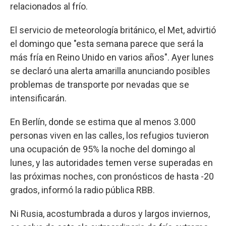
relacionados al frío.
El servicio de meteorología británico, el Met, advirtió
el domingo que "esta semana parece que será la
más fría en Reino Unido en varios años". Ayer lunes
se declaró una alerta amarilla anunciando posibles
problemas de transporte por nevadas que se
intensificarán.
En Berlín, donde se estima que al menos 3.000
personas viven en las calles, los refugios tuvieron
una ocupación de 95% la noche del domingo al
lunes, y las autoridades temen verse superadas en
las próximas noches, con pronósticos de hasta -20
grados, informó la radio pública RBB.
Ni Rusia, acostumbrada a duros y largos inviernos,