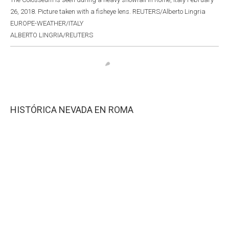
26, 2018. Picture taken with a fisheye lens. REUTERS/Alberto Lingria
EUROPE-WEATHER/ITALY
ALBERTO LINGRIA/REUTERS
HISTÓRICA NEVADA EN ROMA