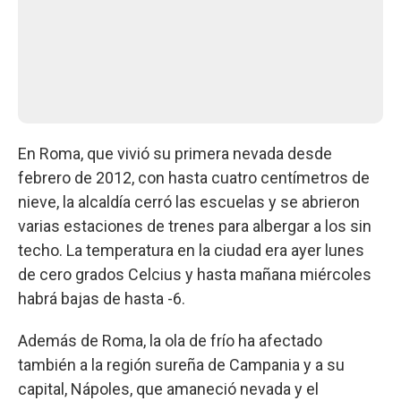
En Roma, que vivió su primera nevada desde
febrero de 2012, con hasta cuatro centímetros de
nieve, la alcaldía cerró las escuelas y se abrieron
varias estaciones de trenes para albergar a los sin
techo. La temperatura en la ciudad era ayer lunes
de cero grados Celcius y hasta mañana miércoles
habrá bajas de hasta -6.
Además de Roma, la ola de frío ha afectado
también a la región sureña de Campania y a su
capital, Nápoles, que amaneció nevada y el