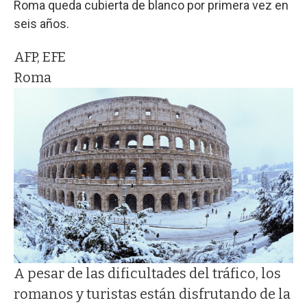
Roma queda cubierta de blanco por primera vez en
seis años.
AFP, EFE
Roma
A pesar de las dificultades del tráfico, los
romanos y turistas están disfrutando de la