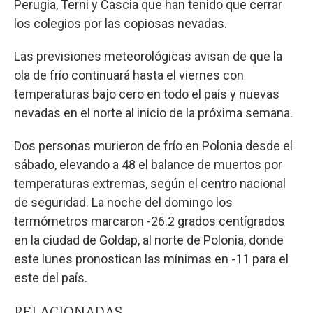
Perugia, Terni y Cascia que han tenido que cerrar
los colegios por las copiosas nevadas.
Las previsiones meteorológicas avisan de que la
ola de frío continuará hasta el viernes con
temperaturas bajo cero en todo el país y nuevas
nevadas en el norte al inicio de la próxima semana.
Dos personas murieron de frío en Polonia desde el
sábado, elevando a 48 el balance de muertos por
temperaturas extremas, según el centro nacional
de seguridad. La noche del domingo los
termómetros marcaron -26.2 grados centígrados
en la ciudad de Goldap, al norte de Polonia, donde
este lunes pronostican las mínimas en -11 para el
este del país.
RELACIONADAS