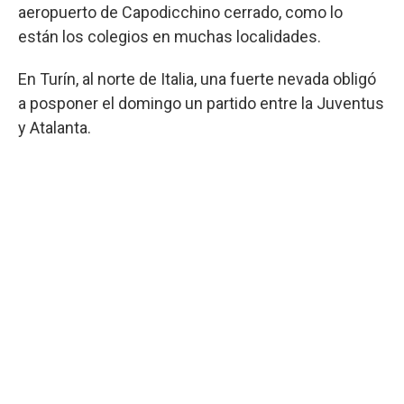
aeropuerto de Capodicchino cerrado, como lo
están los colegios en muchas localidades.
En Turín, al norte de Italia, una fuerte nevada obligó
a posponer el domingo un partido entre la Juventus
y Atalanta.