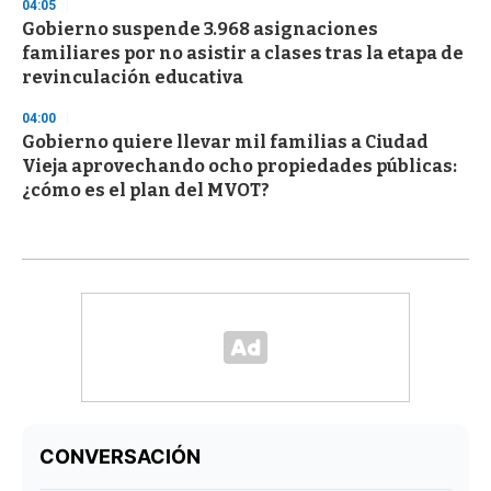
04:05
Gobierno suspende 3.968 asignaciones
familiares por no asistir a clases tras la etapa de
revinculación educativa
04:00
Gobierno quiere llevar mil familias a Ciudad
Vieja aprovechando ocho propiedades públicas:
¿cómo es el plan del MVOT?