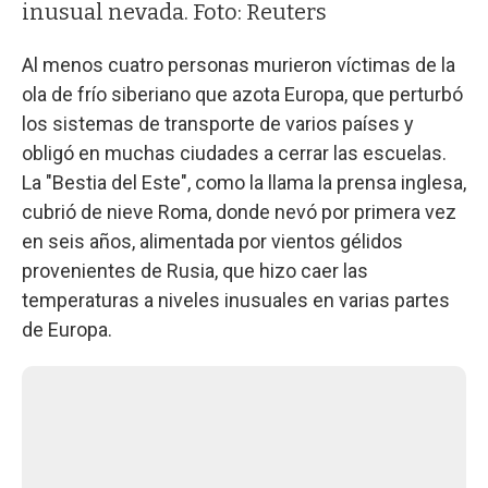
inusual nevada. Foto: Reuters
Al menos cuatro personas murieron víctimas de la
ola de frío siberiano que azota Europa, que perturbó
los sistemas de transporte de varios países y
obligó en muchas ciudades a cerrar las escuelas.
La "Bestia del Este", como la llama la prensa inglesa,
cubrió de nieve Roma, donde nevó por primera vez
en seis años, alimentada por vientos gélidos
provenientes de Rusia, que hizo caer las
temperaturas a niveles inusuales en varias partes
de Europa.