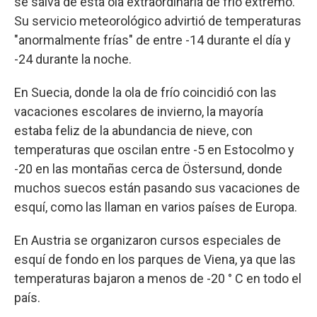
se salva de esta ola extraordinaria de frío extremo.
Su servicio meteorológico advirtió de temperaturas
"anormalmente frías" de entre -14 durante el día y
-24 durante la noche.
En Suecia, donde la ola de frío coincidió con las
vacaciones escolares de invierno, la mayoría
estaba feliz de la abundancia de nieve, con
temperaturas que oscilan entre -5 en Estocolmo y
-20 en las montañas cerca de Östersund, donde
muchos suecos están pasando sus vacaciones de
esquí, como las llaman en varios países de Europa.
En Austria se organizaron cursos especiales de
esquí de fondo en los parques de Viena, ya que las
temperaturas bajaron a menos de -20 ° C en todo el
país.