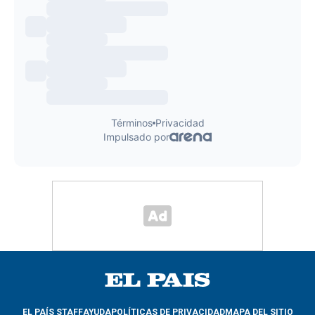
EL PAÍS STAFF
AYUDA
POLÍTICAS DE PRIVACIDAD
MAPA DEL SITIO