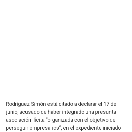
Rodríguez Simón está citado a declarar el 17 de
junio, acusado de haber integrado una presunta
asociación ilícita “organizada con el objetivo de
perseguir empresarios”, en el expediente iniciado