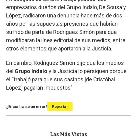
empresarios dueños del Grupo Indalo, De Sousa y
López, radicaron una denuncia hace más de dos
años por las supuestas presiones que habrían
sufrido de parte de Rodríguez Simón para que
modificaran la línea editorial de sus medios, entre
otros elementos que aportaron a la Justicia.
En cambio, Rodríguez Simón dijo que los medios
del
Grupo Indalo
y la Justicia lo persiguen porque
él “trabajó para que sus casinos [de Cristóbal
López] pagaran impuestos”.
¿Encontraste un error?
Reportar
Las Más Vistas