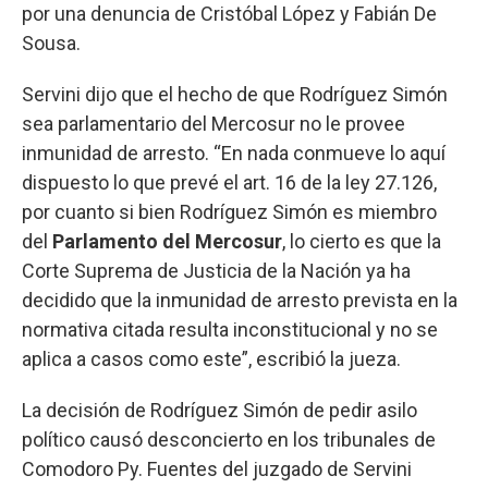
por una denuncia de Cristóbal López y Fabián De
Sousa.
Servini dijo que el hecho de que Rodríguez Simón
sea parlamentario del Mercosur no le provee
inmunidad de arresto. “En nada conmueve lo aquí
dispuesto lo que prevé el art. 16 de la ley 27.126,
por cuanto si bien Rodríguez Simón es miembro
del
Parlamento del Mercosur
, lo cierto es que la
Corte Suprema de Justicia de la Nación ya ha
decidido que la inmunidad de arresto prevista en la
normativa citada resulta inconstitucional y no se
aplica a casos como este”, escribió la jueza.
La decisión de Rodríguez Simón de pedir asilo
político causó desconcierto en los tribunales de
Comodoro Py. Fuentes del juzgado de Servini