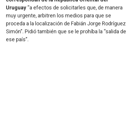
Uruguay
“a efectos de solicitarles que, de manera
muy urgente, arbitren los medios para que se
proceda a la localización de Fabián Jorge Rodríguez
Simón”. Pidió también que se le prohíba la “salida de
ese país”.