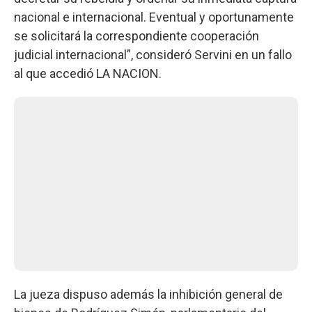
nacional e internacional. Eventual y oportunamente
se solicitará la correspondiente cooperación
judicial internacional”, consideró Servini en un fallo
al que accedió LA NACION.
La jueza dispuso además la inhibición general de