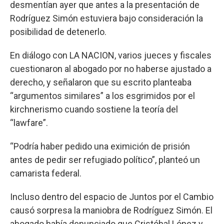
desmentían ayer que antes a la presentación de
Rodríguez Simón estuviera bajo consideración la
posibilidad de detenerlo.
En diálogo con LA NACION, varios jueces y fiscales
cuestionaron al abogado por no haberse ajustado a
derecho, y señalaron que su escrito planteaba
“argumentos similares” a los esgrimidos por el
kirchnerismo cuando sostiene la teoría del
“lawfare”.
“Podría haber pedido una eximición de prisión
antes de pedir ser refugiado político”, planteó un
camarista federal.
Incluso dentro del espacio de Juntos por el Cambio
causó sorpresa la maniobra de Rodríguez Simón. El
abogado había denunciado que Cristóbal López y