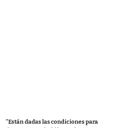
"Están dadas las condiciones para