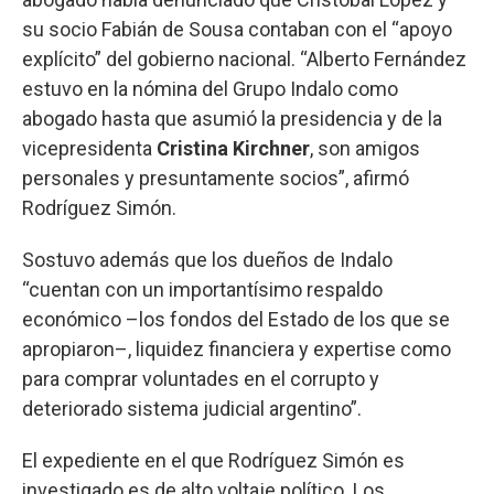
su socio Fabián de Sousa contaban con el “apoyo
explícito” del gobierno nacional. “Alberto Fernández
estuvo en la nómina del Grupo Indalo como
abogado hasta que asumió la presidencia y de la
vicepresidenta
Cristina Kirchner
, son amigos
personales y presuntamente socios”, afirmó
Rodríguez Simón.
Sostuvo además que los dueños de Indalo
“cuentan con un importantísimo respaldo
económico –los fondos del Estado de los que se
apropiaron–, liquidez financiera y expertise como
para comprar voluntades en el corrupto y
deteriorado sistema judicial argentino”.
El expediente en el que Rodríguez Simón es
investigado es de alto voltaje político. Los