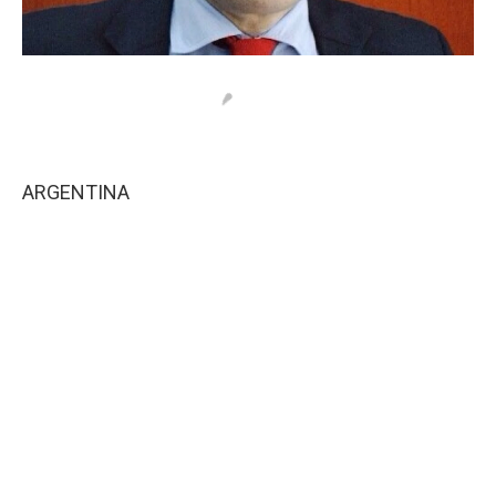
ARGENTINA