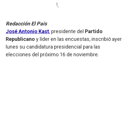
Redacción El País
José Antonio Kast
, presidente del
Partido
Republicano
y líder en las encuestas, inscribió ayer
lunes su candidatura presidencial para las
elecciones del próximo 16 de noviembre.