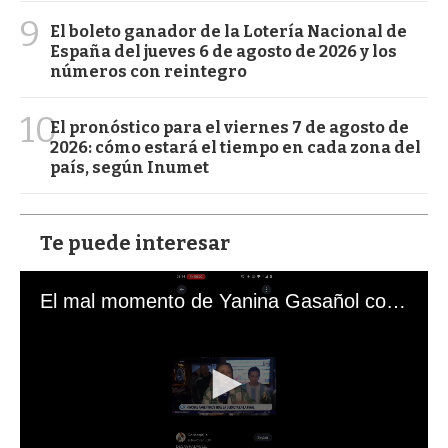
9
El boleto ganador de la Lotería Nacional de
España del jueves 6 de agosto de 2026 y los
números con reintegro
10
El pronóstico para el viernes 7 de agosto de
2026: cómo estará el tiempo en cada zona del
país, según Inumet
Te puede interesar
El mal momento de Yanina Gasañol con un hincha argentino en "Subrayado"