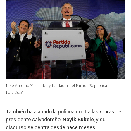
José Antonio Kast, líder y fundador del Partido Republicano.
Foto: AFP
También ha alabado la política contra las maras del
presidente salvadoreño,
Nayik Bukele
, y su
discurso se centra desde hace meses