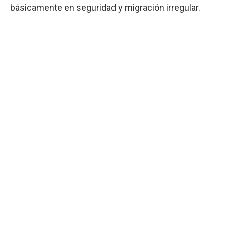
básicamente en seguridad y migración irregular.