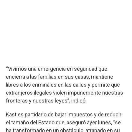
“Vivimos una emergencia en seguridad que
encierra a las familias en sus casas, mantiene
libres a los criminales en las calles y permite que
extranjeros ilegales violen impunemente nuestras
fronteras y nuestras leyes”, indicó.
Kast es partidario de bajar impuestos y de reducir
el tamaño del Estado que, aseguró ayer lunes, “se
ha transformado en un obstáculo, atrapado en su