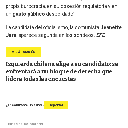
propia burocracia, en su obsesión regulatoria y en
un
gasto público
desbordado”.
La candidata del oficialismo, la comunista
Jeanette
Jara
, aparece segunda en los sondeos.
EFE
Izquierda chilena elige a su candidato: se
enfrentará a un bloque de derecha que
lidera todas las encuestas
¿Encontraste un error?
Reportar
Temas relacionados