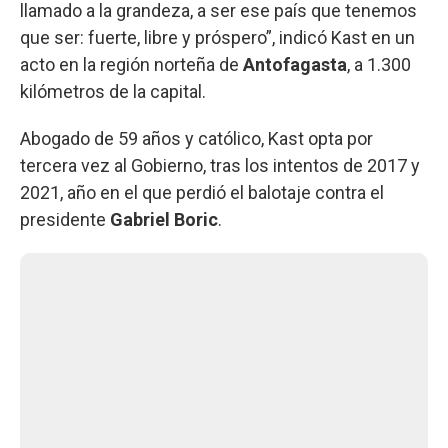
llamado a la grandeza, a ser ese país que tenemos
que ser: fuerte, libre y próspero”, indicó Kast en un
acto en la región norteña de
Antofagasta
, a 1.300
kilómetros de la capital.
Abogado de 59 años y católico, Kast opta por
tercera vez al Gobierno, tras los intentos de 2017 y
2021, año en el que perdió el balotaje contra el
presidente
Gabriel Boric
.