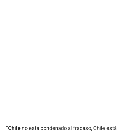
“
Chile
no está condenado al fracaso, Chile está