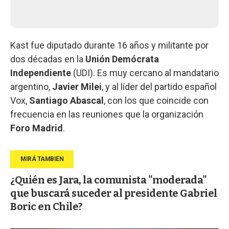
Kast fue diputado durante 16 años y militante por
dos décadas en la
Unión Demócrata
Independiente
(UDI). Es muy cercano al mandatario
argentino,
Javier Milei
, y al líder del partido español
Vox,
Santiago Abascal
, con los que coincide con
frecuencia en las reuniones que la organización
Foro Madrid
.
¿Quién es Jara, la comunista "moderada"
que buscará suceder al presidente Gabriel
Boric en Chile?