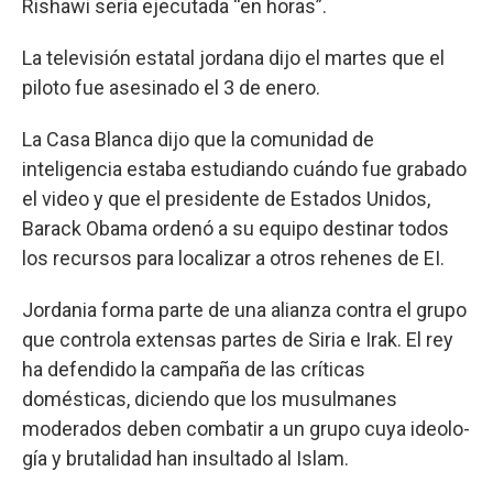
Rishawi sería ejecutada “en horas”.
La televisión estatal jordana dijo el martes que el
piloto fue asesinado el 3 de enero.
La Casa Blanca dijo que la comunidad de
inteligencia estaba estudiando cuándo fue grabado
el video y que el presidente de Estados Unidos,
Barack Obama ordenó a su equipo destinar todos
los recursos para localizar a otros rehenes de EI.
Jordania forma parte de una alianza contra el grupo
que controla extensas partes de Siria e Irak. El rey
ha defendido la campaña de las críticas
domésticas, diciendo que los musulmanes
moderados deben combatir a un grupo cuya ideolo-
gía y brutalidad han insultado al Islam.