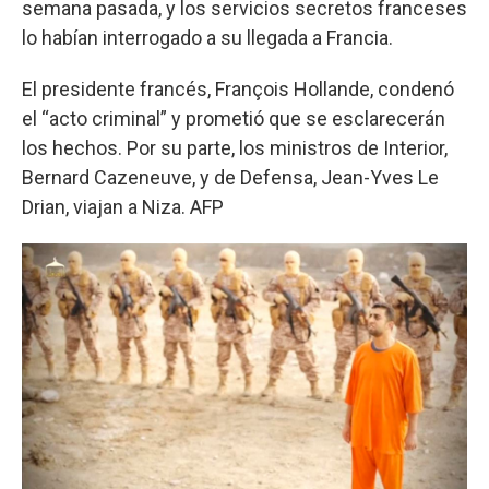
semana pasada, y los servicios secretos franceses
lo habían interrogado a su llegada a Francia.
El presidente francés, François Hollande, condenó
el “acto criminal” y prometió que se esclarecerán
los hechos. Por su parte, los ministros de Interior,
Bernard Cazeneuve, y de Defensa, Jean-Yves Le
Drian, viajan a Niza. AFP