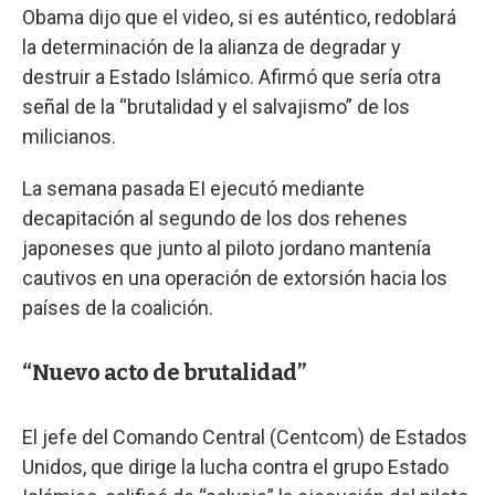
Obama dijo que el video, si es auténtico, redoblará
la determinación de la alianza de degradar y
destruir a Estado Islámico. Afirmó que sería otra
señal de la “brutalidad y el salvajismo” de los
milicianos.
La semana pasada EI ejecutó mediante
decapitación al segundo de los dos rehenes
japoneses que junto al piloto jordano mantenía
cautivos en una operación de extorsión hacia los
países de la coalición.
“Nuevo acto de brutalidad”
El jefe del Comando Central (Centcom) de Estados
Unidos, que dirige la lucha contra el grupo Estado