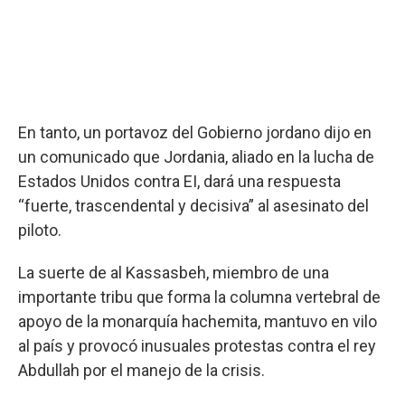
En tanto, un portavoz del Gobierno jordano dijo en
un comunicado que Jordania, aliado en la lucha de
Estados Unidos contra EI, dará una respuesta
“fuerte, trascendental y decisiva” al asesinato del
piloto.
La suerte de al Kassasbeh, miembro de una
importante tribu que forma la columna vertebral de
apoyo de la monarquía hachemita, mantuvo en vilo
al país y provocó inusuales protestas contra el rey
Abdullah por el manejo de la crisis.