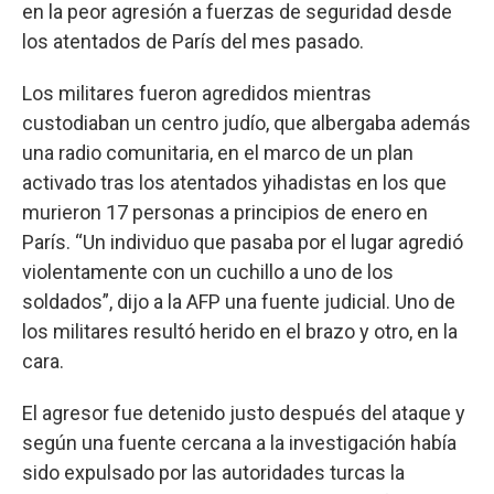
en la peor agresión a fuerzas de seguridad desde
los atentados de París del mes pasado.
Los militares fueron agredidos mientras
custodiaban un centro judío, que albergaba además
una radio comunitaria, en el marco de un plan
activado tras los atentados yihadistas en los que
murieron 17 personas a principios de enero en
París. “Un individuo que pasaba por el lugar agredió
violentamente con un cuchillo a uno de los
soldados”, dijo a la AFP una fuente judicial. Uno de
los militares resultó herido en el brazo y otro, en la
cara.
El agresor fue detenido justo después del ataque y
según una fuente cercana a la investigación había
sido expulsado por las autoridades turcas la