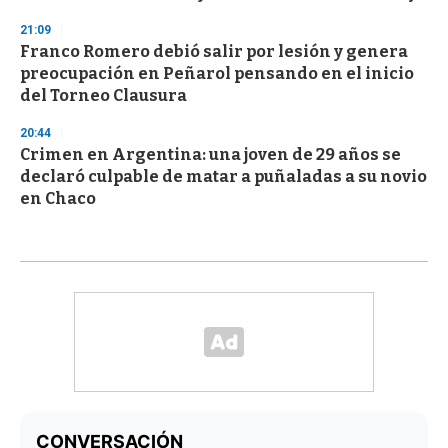
21:09
Franco Romero debió salir por lesión y genera
preocupación en Peñarol pensando en el inicio
del Torneo Clausura
20:44
Crimen en Argentina: una joven de 29 años se
declaró culpable de matar a puñaladas a su novio
en Chaco