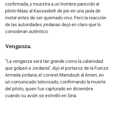
confirmada, y muestra a un hombre parecido al
piloto Maaz al Kassasbeh de pie en una jaula de
metal antes de ser quemado vivo. Pero la reacción
de las autoridades jordanas dejó en claro que lo
consideran auténtico.
Venganza.
“La venganza será tan grande como la calamidad
que golpeó a Jordania”, dijo el portavoz de la Fuerza
Armada jordana, el coronel Mamdouh al Ameri, en
un comunicado televisado, confirmando la muerte
del piloto, quien fue capturado en diciembre
cuando su avión se estrelló en Siria.