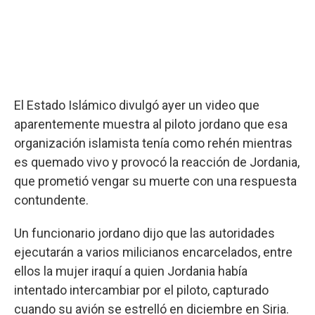
El Estado Islámico divulgó ayer un video que
aparentemente muestra al piloto jordano que esa
organización islamista tenía como rehén mientras
es quemado vivo y provocó la reacción de Jordania,
que prometió vengar su muerte con una respuesta
contundente.
Un funcionario jordano dijo que las autoridades
ejecutarán a varios milicianos encarcelados, entre
ellos la mujer iraquí a quien Jordania había
intentado intercambiar por el piloto, capturado
cuando su avión se estrelló en diciembre en Siria.