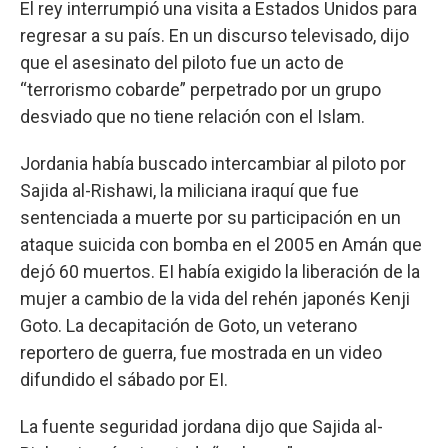
El rey interrumpió una visita a Estados Unidos para
regresar a su país. En un discurso televisado, dijo
que el asesinato del piloto fue un acto de
“terrorismo cobarde” perpetrado por un grupo
desviado que no tiene relación con el Islam.
Jordania había buscado intercambiar al piloto por
Sajida al-Rishawi, la miliciana iraquí que fue
sentenciada a muerte por su participación en un
ataque suicida con bomba en el 2005 en Amán que
dejó 60 muertos. EI había exigido la liberación de la
mujer a cambio de la vida del rehén japonés Kenji
Goto. La decapitación de Goto, un veterano
reportero de guerra, fue mostrada en un video
difundido el sábado por EI.
La fuente seguridad jordana dijo que Sajida al-