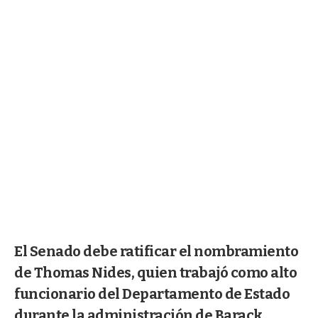
El Senado debe ratificar el nombramiento
de Thomas Nides, quien trabajó como alto
funcionario del Departamento de Estado
durante la administración de Barack