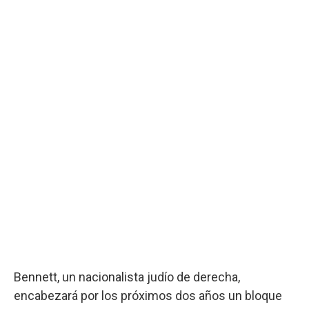
Bennett, un nacionalista judío de derecha,
encabezará por los próximos dos años un bloque