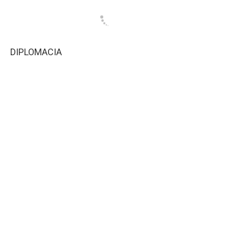
DIPLOMACIA