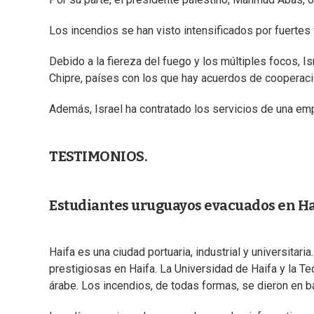
Los incendios se han visto intensificados por fuertes
Debido a la fiereza del fuego y los múltiples focos, 
Chipre, países con los que hay acuerdos de cooperació
Además, Israel ha contratado los servicios de una em
TESTIMONIOS.
Estudiantes uruguayos evacuados en Ha
Haifa es una ciudad portuaria, industrial y universit
prestigiosas en Haifa. La Universidad de Haifa y la T
árabe. Los incendios, de todas formas, se dieron en b