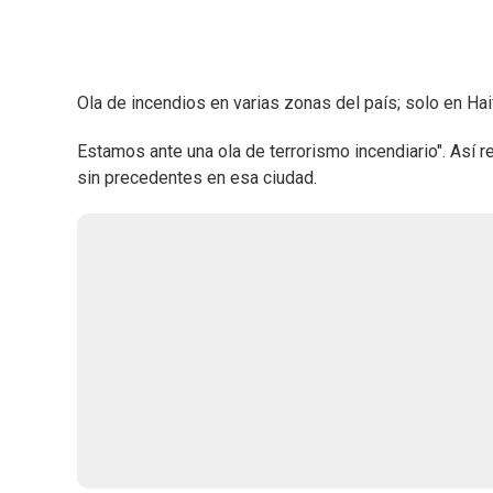
Ola de incendios en varias zonas del país; solo en Ha
Estamos ante una ola de terrorismo incendiario". Así r
sin precedentes en esa ciudad.