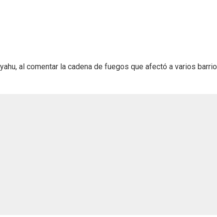
nyahu, al comentar la cadena de fuegos que afectó a varios barri