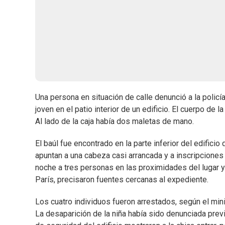
Una persona en situación de calle denunció a la polic
joven en el patio interior de un edificio. El cuerpo de 
Al lado de la caja había dos maletas de mano.
El baúl fue encontrado en la parte inferior del edificio
apuntan a una cabeza casi arrancada y a inscripciones
noche a tres personas en las proximidades del lugar 
París, precisaron fuentes cercanas al expediente.
Los cuatro individuos fueron arrestados, según el mini
La desaparición de la niña había sido denunciada prev