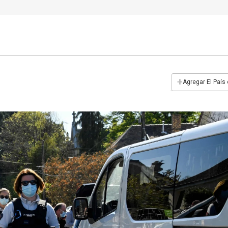
+
Agregar El País