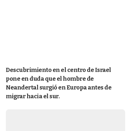
Descubrimiento en el centro de Israel
pone en duda que el hombre de
Neandertal surgió en Europa antes de
migrar hacia el sur.