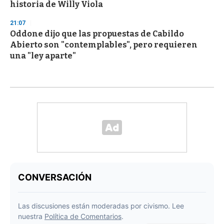
historia de Willy Viola
21:07
Oddone dijo que las propuestas de Cabildo
Abierto son "contemplables", pero requieren
una "ley aparte"