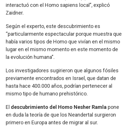
interactuó con el Homo sapiens local”, explicó
Zaidner.
Según el experto, este descubrimiento es
“particularmente espectacular porque muestra que
había varios tipos de Homo que vivían en el mismo
lugar en el mismo momento en este momento de
la evolución humana”.
Los investigadores sugirieron que algunos fósiles
previamente encontrados en Israel, que datan de
hasta hace 400.000 años, podrían pertenecer al
mismo tipo de humano prehistórico.
El
descubrimiento del Homo Nesher Ramla
pone
en duda la teoría de que los Neandertal surgieron
primero en Europa antes de migrar al sur.