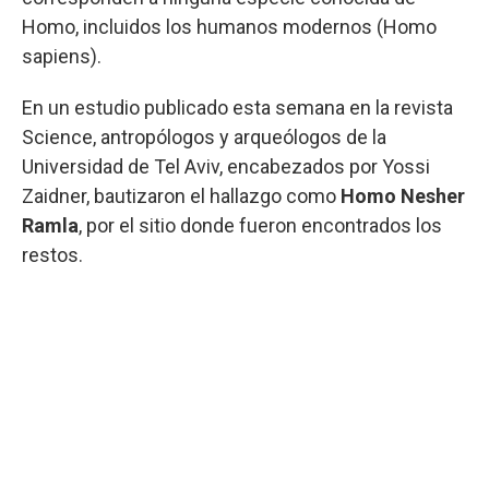
Homo, incluidos los humanos modernos (Homo
sapiens).
En un estudio publicado esta semana en la revista
Science, antropólogos y arqueólogos de la
Universidad de Tel Aviv, encabezados por Yossi
Zaidner, bautizaron el hallazgo como
Homo Nesher
Ramla
, por el sitio donde fueron encontrados los
restos.