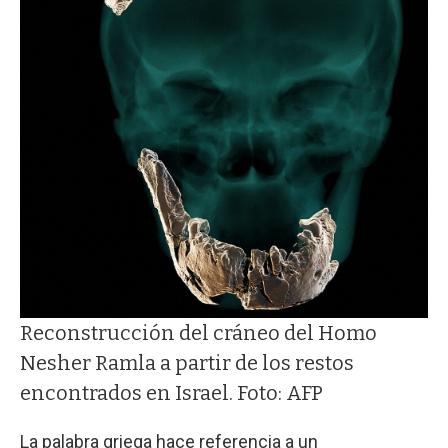
Reconstrucción del cráneo del Homo
Nesher Ramla a partir de los restos
encontrados en Israel. Foto: AFP
La palabra griega hace referencia a un