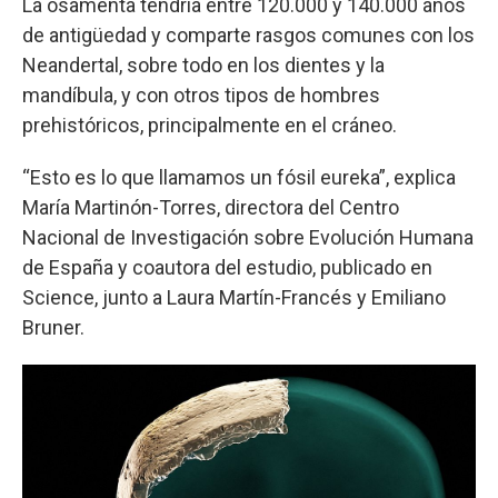
La osamenta tendría entre 120.000 y 140.000 años
de antigüedad y comparte rasgos comunes con los
Neandertal, sobre todo en los dientes y la
mandíbula, y con otros tipos de hombres
prehistóricos, principalmente en el cráneo.
“Esto es lo que llamamos un fósil eureka”, explica
María Martinón-Torres, directora del Centro
Nacional de Investigación sobre Evolución Humana
de España y coautora del estudio, publicado en
Science, junto a Laura Martín-Francés y Emiliano
Bruner.