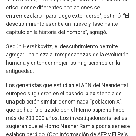
crisol donde diferentes poblaciones se
entremezclaron para luego extenderse”, estimó. “El
descubrimiento escribe un nuevo y fascinante
capítulo en la historia del hombre”, agregó.
Según Hershkovitz, el descubrimiento permite
agregar una pieza al rompecabezas de la evolución
humana y entender mejor las migraciones en la
antigüedad.
Los genetistas que estudian el ADN del Neandertal
europeo sugirieron en el pasado la existencia de
una población similar, denominada “población X”,
que se habría cruzado con el Homo sapiens hace
más de 200.000 años. Los investigadores israelíes
sugieren que el Homo Nesher Ramla podría ser ese
eslabón perdido. (Con información de AFP y El País