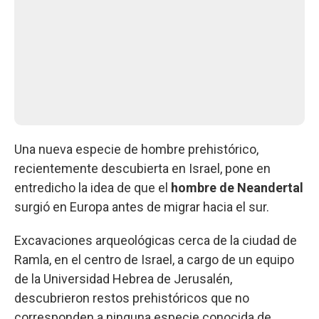
Una nueva especie de hombre prehistórico,
recientemente descubierta en Israel, pone en
entredicho la idea de que el
hombre de Neandertal
surgió en Europa antes de migrar hacia el sur.
Excavaciones arqueológicas cerca de la ciudad de
Ramla, en el centro de Israel, a cargo de un equipo
de la Universidad Hebrea de Jerusalén,
descubrieron restos prehistóricos que no
corresponden a ninguna especie conocida de