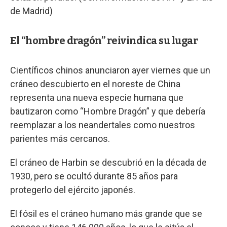
de Madrid)
El “hombre dragón” reivindica su lugar
Científicos chinos anunciaron ayer viernes que un
cráneo descubierto en el noreste de China
representa una nueva especie humana que
bautizaron como “Hombre Dragón” y que debería
reemplazar a los neandertales como nuestros
parientes más cercanos.
El cráneo de Harbin se descubrió en la década de
1930, pero se ocultó durante 85 años para
protegerlo del ejército japonés.
El fósil es el cráneo humano más grande que se