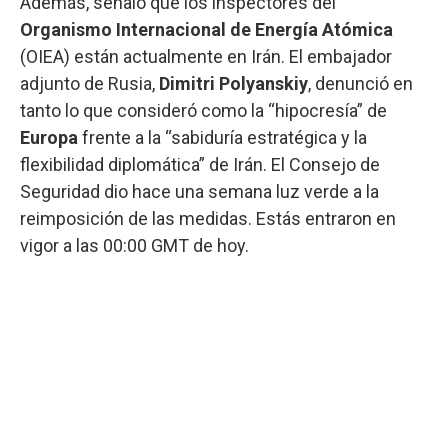
Además, señaló que los inspectores del
Organismo Internacional de Energía Atómica
(OIEA) están actualmente en Irán. El embajador
adjunto de Rusia,
Dimitri Polyanskiy
, denunció en
tanto lo que consideró como la “hipocresía” de
Europa
frente a la “sabiduría estratégica y la
flexibilidad diplomática” de Irán. El Consejo de
Seguridad dio hace una semana luz verde a la
reimposición de las medidas. Estás entraron en
vigor a las 00:00 GMT de hoy.