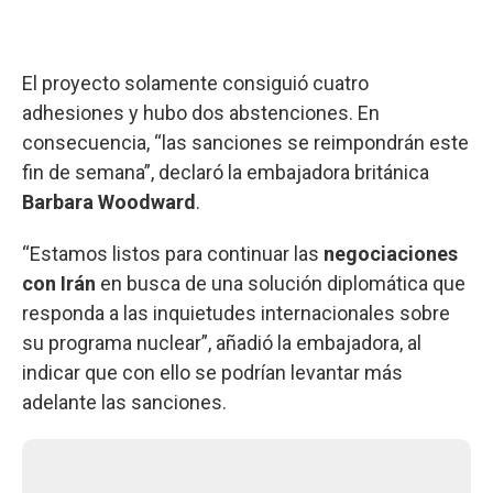
El proyecto solamente consiguió cuatro
adhesiones y hubo dos abstenciones. En
consecuencia, “las sanciones se reimpondrán este
fin de semana”, declaró la embajadora británica
Barbara Woodward
.
“Estamos listos para continuar las
negociaciones
con Irán
en busca de una solución diplomática que
responda a las inquietudes internacionales sobre
su programa nuclear”, añadió la embajadora, al
indicar que con ello se podrían levantar más
adelante las sanciones.