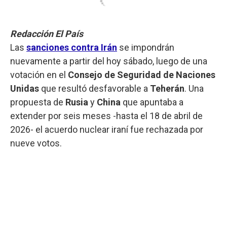
Redacción El País
Las
sanciones contra Irán
se impondrán
nuevamente a partir del hoy sábado, luego de una
votación en el
Consejo de Seguridad de Naciones
Unidas
que resultó desfavorable a
Teherán
. Una
propuesta de
Rusia
y
China
que apuntaba a
extender por seis meses -hasta el 18 de abril de
2026- el acuerdo nuclear iraní fue rechazada por
nueve votos.