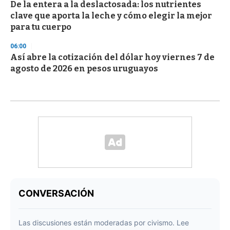
De la entera a la deslactosada: los nutrientes
clave que aporta la leche y cómo elegir la mejor
para tu cuerpo
06:00
Así abre la cotización del dólar hoy viernes 7 de
agosto de 2026 en pesos uruguayos