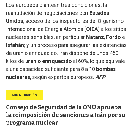
Los europeos plantean tres condiciones: la
reanudación de negociaciones con
Estados
Unidos
; acceso de los inspectores del Organismo
Internacional de Energía Atómica (
OIEA
) a los sitios
nucleares sensibles, en particular
Natanz
,
Fordo
e
Isfahán
; y un proceso para asegurar las existencias
de uranio enriquecido. Irán dispone de unos 450
kilos de
uranio enriquecido
al 60%, lo que equivale
a una capacidad suficiente para 8 a 10
bombas
nucleares
, según expertos europeos.
AFP
Consejo de Seguridad de la ONU aprueba
la reimposición de sanciones a Irán por su
programa nuclear