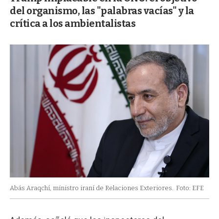
del organismo, las "palabras vacías" y la
crítica a los ambientalistas
Abás Araqchí, ministro iraní de Relaciones Exteriores.
Foto: EFE