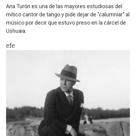
Ana Turón es una de las mayores estudiosas del
mítico cantor de tango y pide dejar de "calumniar" al
músico por decir que estuvo preso en la cárcel de
Ushuaia.
efe