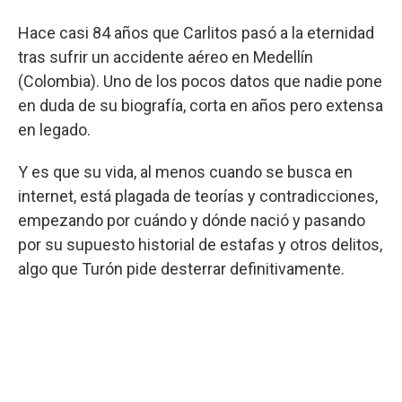
Hace casi 84 años que Carlitos pasó a la eternidad
tras sufrir un accidente aéreo en Medellín
(Colombia). Uno de los pocos datos que nadie pone
en duda de su biografía, corta en años pero extensa
en legado.
Y es que su vida, al menos cuando se busca en
internet, está plagada de teorías y contradicciones,
empezando por cuándo y dónde nació y pasando
por su supuesto historial de estafas y otros delitos,
algo que Turón pide desterrar definitivamente.