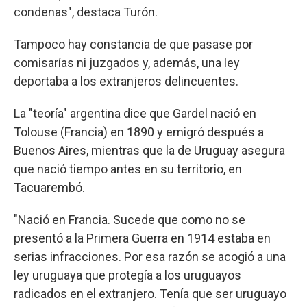
condenas", destaca Turón.
Tampoco hay constancia de que pasase por
comisarías ni juzgados y, además, una ley
deportaba a los extranjeros delincuentes.
La "teoría" argentina dice que Gardel nació en
Tolouse (Francia) en 1890 y emigró después a
Buenos Aires, mientras que la de Uruguay asegura
que nació tiempo antes en su territorio, en
Tacuarembó.
"Nació en Francia. Sucede que como no se
presentó a la Primera Guerra en 1914 estaba en
serias infracciones. Por esa razón se acogió a una
ley uruguaya que protegía a los uruguayos
radicados en el extranjero. Tenía que ser uruguayo