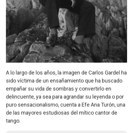
A lo largo de los años, la imagen de Carlos Gardel ha
sido víctima de un ensañamiento que ha buscado
empañar su vida de sombras y convertirlo en
delincuente, ya sea para agrandar su leyenda o por
puro sensacionalismo, cuenta a Efe Ana Turón, una
de las mayores estudiosas del mítico cantor de
tango.