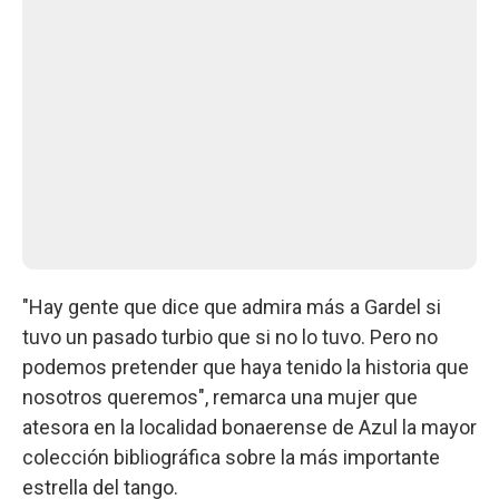
"Hay gente que dice que admira más a Gardel si
tuvo un pasado turbio que si no lo tuvo. Pero no
podemos pretender que haya tenido la historia que
nosotros queremos", remarca una mujer que
atesora en la localidad bonaerense de Azul la mayor
colección bibliográfica sobre la más importante
estrella del tango.