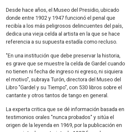
Desde hace años, el Museo del Presidio, ubicado
donde entre 1902 y 1947 funcionó el penal que
recibía a los más peligrosos delincuentes del país,
dedica una vieja celda al artista en la que se hace
referencia a su supuesta estadía como recluso.
"En una institución que debe preservar la historia,
es grave que se muestre la celda de Gardel cuando
no tienen ni fecha de ingreso ni egreso, ni siquiera
el motivo", subraya Turón, directora del Museo del
Libro "Gardel y su Tiempo", con 530 libros sobre el
cantante y otros tantos de tango en general.
La experta critica que se dé información basada en
testimonios orales "nunca probados" y sitúa el
origen de la leyenda en 1969, por la publicación en