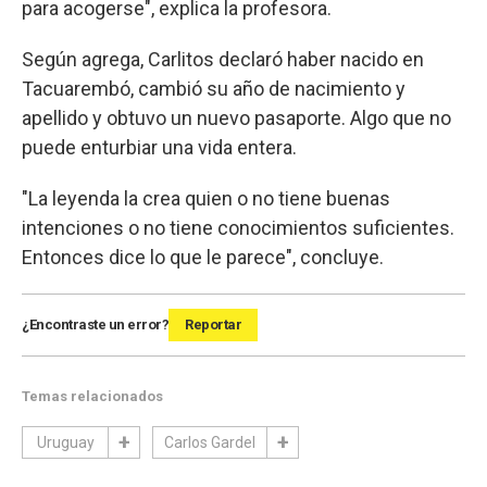
para acogerse", explica la profesora.
Según agrega, Carlitos declaró haber nacido en
Tacuarembó, cambió su año de nacimiento y
apellido y obtuvo un nuevo pasaporte. Algo que no
puede enturbiar una vida entera.
"La leyenda la crea quien o no tiene buenas
intenciones o no tiene conocimientos suficientes.
Entonces dice lo que le parece", concluye.
¿Encontraste un error?
Reportar
Temas relacionados
Uruguay
Carlos Gardel