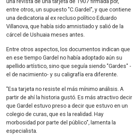
una revista de una tarjeta de 1907 firmada por,
entre otros, un supuesto "C.Gardel", y que contiene
una dedicatoria al ex recluso político Eduardo
Villanova, que había sido amnistiado y salió de la
cárcel de Ushuaia meses antes.
Entre otros aspectos, los documentos indican que
en ese tiempo Gardel no había adoptado aún su
apellido artístico, sino que seguía siendo "Gardes" -
el de nacimiento- y su caligrafía era diferente.
"Esa tarjeta no resiste el más mínimo análisis. A
partir de ahí la historia gustó. Es más atractivo decir
que Gardel estuvo preso a decir que estuvo en un
colegio de curas, que es la realidad. Hay
morbosidad por parte del público", lamenta la
especialista.