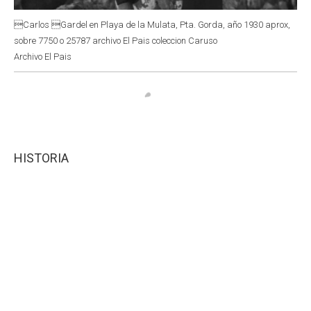
Carlos Gardel en Playa de la Mulata, Pta. Gorda, año 1930 aprox,
sobre 7750 o 25787 archivo El Pais coleccion Caruso
Archivo El Pais
HISTORIA