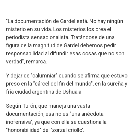
"La documentación de Gardel está. No hay ningún
misterio en su vida. Los misterios los crea el
periodista sensacionalista. Tratándose de una
figura de la magnitud de Gardel debemos pedir
responsabilidad al difundir esas cosas que no son
verdad", remarca.
Y dejar de "calumniar" cuando se afirma que estuvo
preso en la "cárcel del fin del mundo", en la sureña y
fría ciudad argentina de Ushuaia.
Según Turón, que maneja una vasta
documentación, esa no es "una anécdota
inofensiva", ya que con ella se cuestiona la
"honorabilidad" del 'zorzal criollo'.