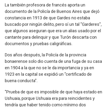
La también profesora de francés aporta un
documento de la Policía de Buenos Aires que dejó
constancia en 1913 de que Gardes no estaba
buscado por ningún delito, pero sí un tal "Garderes",
que algunos aseguran que era un alias usado por el
cantante para delinquir y que Turón descarta con
documentos y pruebas caligráficas.
Dos años después, la Policía de la provincia
bonaerense solo dio cuenta de una fuga de su casa
en 1904 a la que no se le da importancia y ya en
1923 en la capital se expidió un "certificado de
buena conducta".
"Prueba de que es imposible de que haya estado en
Ushuaia, porque Ushuaia era para reincidentes y
tendría que haber tenido como mínimo dos