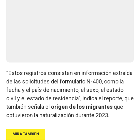
“Estos registros consisten en información extraída
de las solicitudes del formulario N-400, como la
fecha y el país de nacimiento, el sexo, el estado
civil y el estado de residencia”, indica el reporte, que
también señala el
origen de los migrantes
que
obtuvieron la naturalización durante 2023.