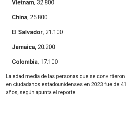
Vietnam
, 32.800
China
, 25.800
El Salvador
, 21.100
Jamaica
, 20.200
Colombia
, 17.100
La edad media de las personas que se convirtieron
en ciudadanos estadounidenses en 2023 fue de 41
años, según apunta el reporte.