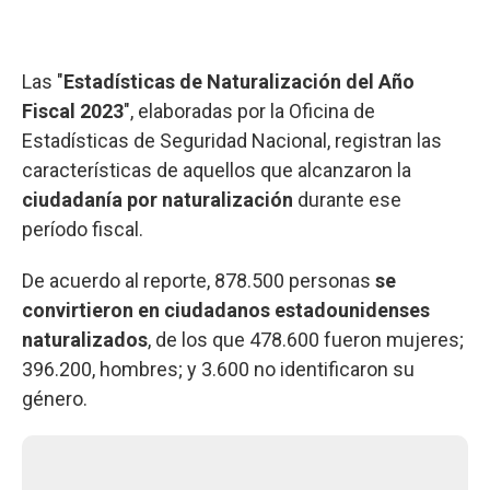
Las "
Estadísticas de Naturalización del Año
Fiscal 2023
", elaboradas por la Oficina de
Estadísticas de Seguridad Nacional, registran las
características de aquellos que alcanzaron la
ciudadanía por naturalización
durante ese
período fiscal.
De acuerdo al reporte, 878.500 personas
se
convirtieron en ciudadanos estadounidenses
naturalizados
, de los que 478.600 fueron mujeres;
396.200, hombres; y 3.600 no identificaron su
género.