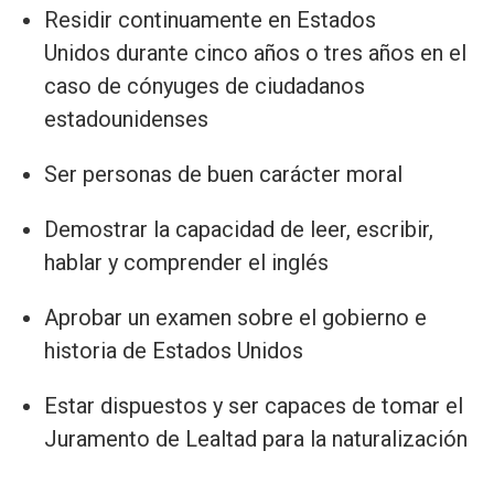
Residir continuamente en Estados
Unidos durante cinco años o tres años en el
caso de cónyuges de ciudadanos
estadounidenses
Ser personas de buen carácter moral
Demostrar la capacidad de leer, escribir,
hablar y comprender el inglés
Aprobar un examen sobre el gobierno e
historia de Estados Unidos
Estar dispuestos y ser capaces de tomar el
Juramento de Lealtad para la naturalización