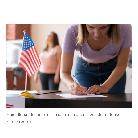
Mujer llenando un formulario en una oficina estadounidense.
Foto: Freepik