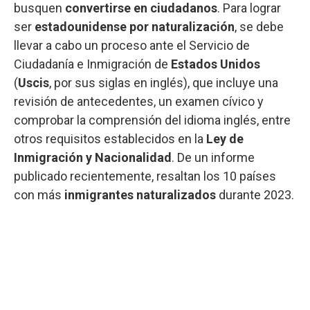
busquen
convertirse en ciudadanos
. Para lograr
ser
estadounidense por naturalización
, se debe
llevar a cabo un proceso ante el Servicio de
Ciudadanía e Inmigración de
Estados Unidos
(
Uscis
, por sus siglas en inglés), que incluye una
revisión de antecedentes, un examen cívico y
comprobar la comprensión del idioma inglés, entre
otros requisitos establecidos en la
Ley de
Inmigración y Nacionalidad
. De un informe
publicado recientemente, resaltan los 10 países
con más
inmigrantes naturalizados
durante 2023.