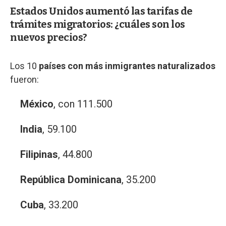
Estados Unidos aumentó las tarifas de
trámites migratorios: ¿cuáles son los
nuevos precios?
Los 10
países con más inmigrantes naturalizados
fueron:
México
, con 111.500
India
, 59.100
Filipinas
, 44.800
República Dominicana
, 35.200
Cuba
, 33.200