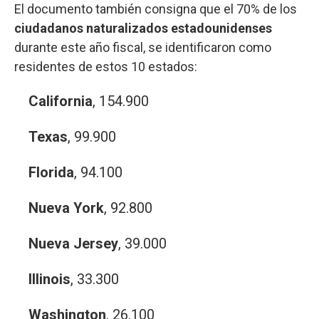
El documento también consigna que el 70% de los
ciudadanos naturalizados estadounidenses
durante este año fiscal, se identificaron como
residentes de estos 10 estados:
California
, 154.900
Texas
, 99.900
Florida
, 94.100
Nueva York
, 92.800
Nueva Jersey
, 39.000
Illinois
, 33.300
Washington
, 26.100