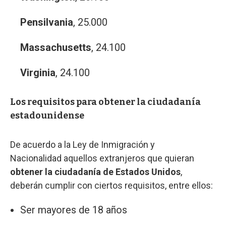
Pensilvania
, 25.000
Massachusetts
, 24.100
Virginia
, 24.100
Los requisitos para obtener la ciudadanía
estadounidense
De acuerdo a la Ley de Inmigración y
Nacionalidad aquellos extranjeros que quieran
obtener la ciudadanía de Estados Unidos
,
deberán cumplir con ciertos requisitos, entre ellos:
Ser mayores de 18 años