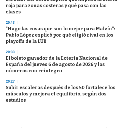
roja para zonas costeras y qué pasa con las
clases
20:43
"Hago las cosas que son lo mejor para Malvín":
Pablo López explicó por qué eligió rival en los
playoffs de la LUB
20:33
El boleto ganador de la Lotería Nacional de
España del jueves 6 de agosto de 2026 y los
números con reintegro
20:27
Subir escaleras después de los 50 fortalece los
músculos y mejora el equilibrio, según dos
estudios