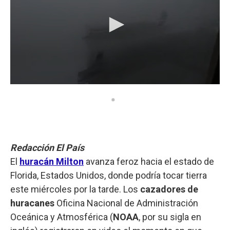
Redacción El País
El
huracán Milton
avanza feroz hacia el estado de
Florida, Estados Unidos, donde podría tocar tierra
este miércoles por la tarde. Los
cazadores de
huracanes
Oficina Nacional de Administración
Oceánica y Atmosférica (
NOAA
, por su sigla en