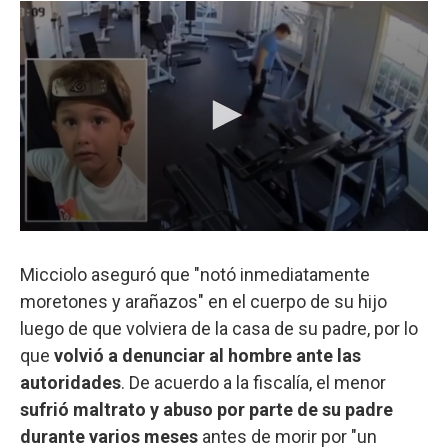
Micciolo aseguró que "notó inmediatamente
moretones y arañazos" en el cuerpo de su hijo
luego de que volviera de la casa de su padre, por lo
que
volvió a denunciar al hombre ante las
autoridades
. De acuerdo a la fiscalía, el menor
sufrió maltrato y abuso por parte de su padre
durante varios meses
antes de morir por "un