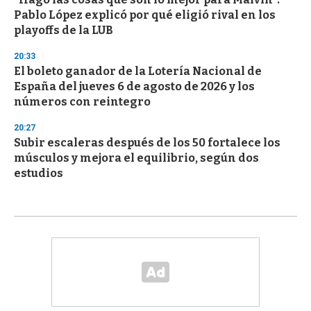
Pablo López explicó por qué eligió rival en los
playoffs de la LUB
20:33
El boleto ganador de la Lotería Nacional de
España del jueves 6 de agosto de 2026 y los
números con reintegro
20:27
Subir escaleras después de los 50 fortalece los
músculos y mejora el equilibrio, según dos
estudios