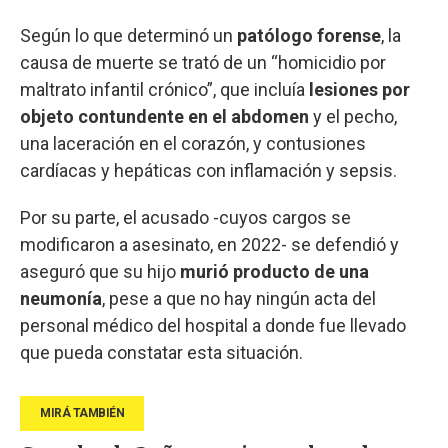
Según lo que determinó un
patólogo forense
, la
causa de muerte se trató de un “homicidio por
maltrato infantil crónico”, que incluía
lesiones por
objeto contundente en el abdomen
y el pecho,
una laceración en el corazón, y contusiones
cardíacas y hepáticas con inflamación y sepsis.
Por su parte, el acusado -cuyos cargos se
modificaron a asesinato, en 2022- se defendió y
aseguró que su hijo
murió producto de una
neumonía
, pese a que no hay ningún acta del
personal médico del hospital a donde fue llevado
que pueda constatar esta situación.