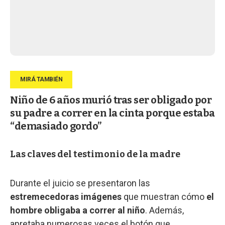
Niño de 6 años murió tras ser obligado por
su padre a correr en la cinta porque estaba
“demasiado gordo”
Las claves del testimonio de la madre
Durante el juicio se presentaron las
estremecedoras imágenes
que muestran cómo
el
hombre obligaba a correr al niño
. Además,
apretaba numerosas veces el botón que