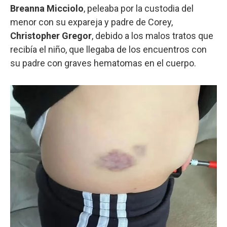
Breanna Micciolo
, peleaba por la custodia del
menor con su expareja y padre de Corey,
Christopher Gregor
, debido a los malos tratos que
recibía el niño, que llegaba de los encuentros con
su padre con graves hematomas en el cuerpo.