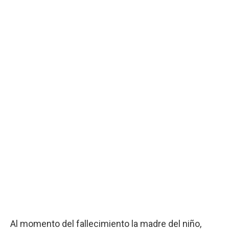
Al momento del fallecimiento la madre del niño,