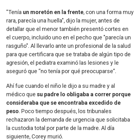
"Tenía
un moretón en la frente
, con una forma muy
rara, parecía una huella", dijo la mujer, antes de
detallar que el menor también presentó cortes en
el cuerpo, incluido uno en el pecho que "parecía un
rasguño". Al llevarlo ante un profesional de la salud
para que certificara que se trataba de algún tipo de
agresión, el pediatra examinó las lesiones y le
aseguró que “no tenía por qué preocuparse”.
Ahí fue cuando el niño le dijo a su madre y al
médico que
su padre lo obligaba a correr porque
consideraba que se encontraba excedido de
peso
. Poco tiempo después, los tribunales
rechazaron la demanda de urgencia que solicitaba
la custodia total por parte de la madre. Al día
siguiente, Corey murió.