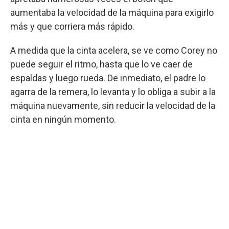
aumentaba la velocidad de la máquina para exigirlo
más y que corriera más rápido.
A medida que la cinta acelera, se ve como Corey no
puede seguir el ritmo, hasta que lo ve caer de
espaldas y luego rueda. De inmediato, el padre lo
agarra de la remera, lo levanta y lo obliga a subir a la
máquina nuevamente, sin reducir la velocidad de la
cinta en ningún momento.