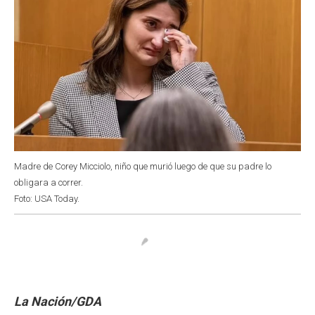
Madre de Corey Micciolo, niño que murió luego de que su padre lo
obligara a correr.
Foto: USA Today.
La Nación/GDA