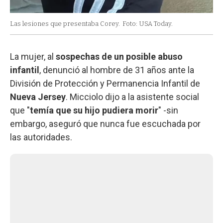
Las lesiones que presentaba Corey.
Foto: USA Today.
La mujer, al
sospechas de un posible abuso
infantil
, denunció al hombre de 31 años ante la
División de Protección y Permanencia Infantil de
Nueva Jersey
. Micciolo dijo a la asistente social
que "
temía que su hijo pudiera morir
" -sin
embargo, aseguró que nunca fue escuchada por
las autoridades.