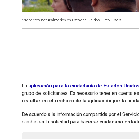
Migrantes naturalizados en Estados Unidos.
Foto: Uscis.
La
aplicación para la ciudadanía de Estados Unido
grupo de solicitantes. Es necesario tener en cuenta e
resultar en el rechazo de la aplicación por la ci
De acuerdo a la información compartida por el Servici
cambio en la solicitud para hacerse
ciudadano estad