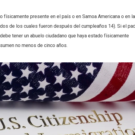
o físicamente presente en el país o en Samoa Americana o en la
dos de los cuales fueron después del cumpleaños 14). Si el pa
ño debe tener un abuelo ciudadano que haya estado físicamente
e sumen no menos de cinco años.