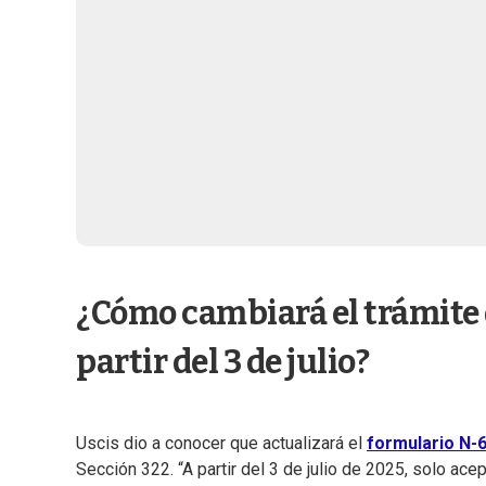
¿Cómo cambiará el trámite 
partir del 3 de julio?
Uscis dio a conocer que actualizará el
formulario N-
Sección 322. “A partir del 3 de julio de 2025, solo ac