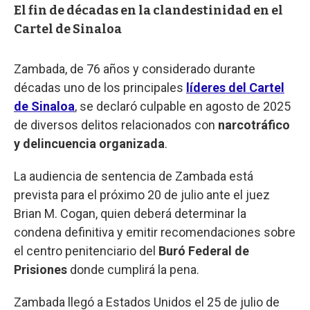
El fin de décadas en la clandestinidad en el
Cartel de Sinaloa
Zambada, de 76 años y considerado durante
décadas uno de los principales
líderes del Cartel
de Sinaloa
, se declaró culpable en agosto de 2025
de diversos delitos relacionados con
narcotráfico
y delincuencia organizada
.
La audiencia de sentencia de Zambada está
prevista para el próximo 20 de julio ante el juez
Brian M. Cogan, quien deberá determinar la
condena definitiva y emitir recomendaciones sobre
el centro penitenciario del
Buró Federal de
Prisiones
donde cumplirá la pena.
Zambada llegó a Estados Unidos el 25 de julio de