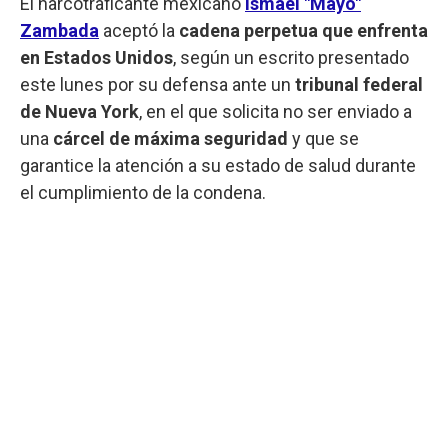
El narcotraficante mexicano
Ismael "Mayo"
Zambada
aceptó la
cadena perpetua que enfrenta
en Estados Unidos
, según un escrito presentado
este lunes por su defensa ante un
tribunal federal
de Nueva York
, en el que solicita no ser enviado a
una
cárcel de máxima seguridad
y que se
garantice la atención a su estado de salud durante
el cumplimiento de la condena.