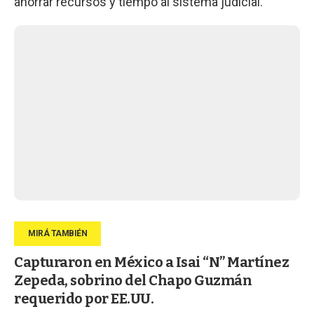
ahorrar recursos y tiempo al sistema judicial.
Capturaron en México a Isai “N” Martínez
Zepeda, sobrino del Chapo Guzmán
requerido por EE.UU.