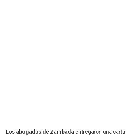
Los
abogados de Zambada
entregaron una carta