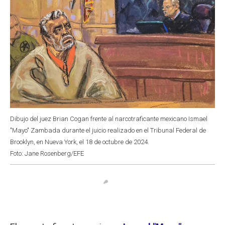
Dibujo del juez Brian Cogan frente al narcotraficante mexicano Ismael
"Mayo" Zambada durante el juicio realizado en el Tribunal Federal de
Brooklyn, en Nueva York, el 18 de octubre de 2024.
Foto: Jane Rosenberg/EFE