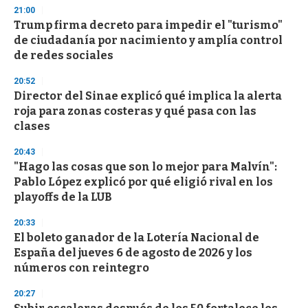
21:00
Trump firma decreto para impedir el "turismo"
de ciudadanía por nacimiento y amplía control
de redes sociales
20:52
Director del Sinae explicó qué implica la alerta
roja para zonas costeras y qué pasa con las
clases
20:43
"Hago las cosas que son lo mejor para Malvín":
Pablo López explicó por qué eligió rival en los
playoffs de la LUB
20:33
El boleto ganador de la Lotería Nacional de
España del jueves 6 de agosto de 2026 y los
números con reintegro
20:27