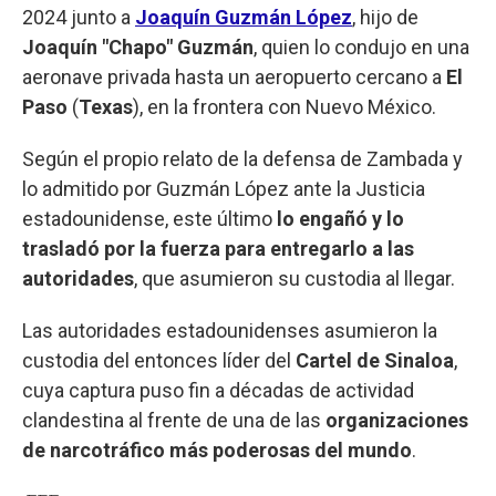
2024 junto a
Joaquín Guzmán López
, hijo de
Joaquín "Chapo" Guzmán
, quien lo condujo en una
aeronave privada hasta un aeropuerto cercano a
El
Paso
(
Texas
), en la frontera con Nuevo México.
Según el propio relato de la defensa de Zambada y
lo admitido por Guzmán López ante la Justicia
estadounidense, este último
lo engañó y lo
trasladó por la fuerza para entregarlo a las
autoridades
, que asumieron su custodia al llegar.
Las autoridades estadounidenses asumieron la
custodia del entonces líder del
Cartel de Sinaloa
,
cuya captura puso fin a décadas de actividad
clandestina al frente de una de las
organizaciones
de narcotráfico más poderosas del mundo
.