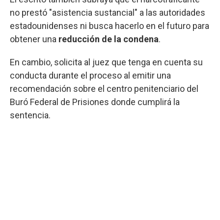
no prestó "asistencia sustancial" a las autoridades
estadounidenses ni busca hacerlo en el futuro para
obtener una
reducción de la condena
.
En cambio, solicita al juez que tenga en cuenta su
conducta durante el proceso al emitir una
recomendación sobre el centro penitenciario del
Buró Federal de Prisiones donde cumplirá la
sentencia.