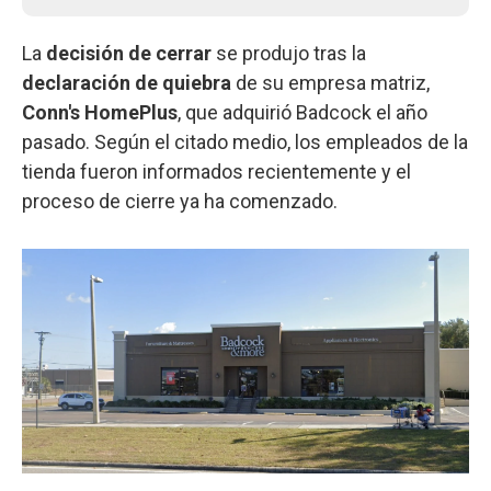
La
decisión de cerrar
se produjo tras la
declaración de quiebra
de su empresa matriz,
Conn's HomePlus
, que adquirió Badcock el año
pasado. Según el citado medio, los empleados de la
tienda fueron informados recientemente y el
proceso de cierre ya ha comenzado.