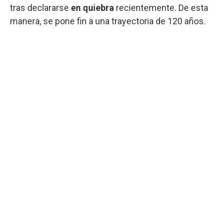
tras declararse
en quiebra
recientemente. De esta
manera, se pone fin a una trayectoria de 120 años.