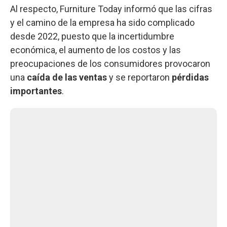
Al respecto, Furniture Today informó que las cifras
y el camino de la empresa ha sido complicado
desde 2022, puesto que la incertidumbre
económica, el aumento de los costos y las
preocupaciones de los consumidores provocaron
una
caída de las ventas
y se reportaron
pérdidas
importantes
.