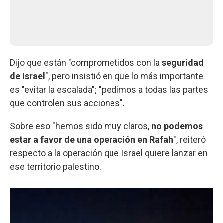
Dijo que están "comprometidos con la
seguridad
de Israel
", pero insistió en que lo más importante
es "evitar la escalada"; "pedimos a todas las partes
que controlen sus acciones".
Sobre eso "hemos sido muy claros,
no podemos
estar a favor de una operación en Rafah
", reiteró
respecto a la operación que Israel quiere lanzar en
ese territorio palestino.