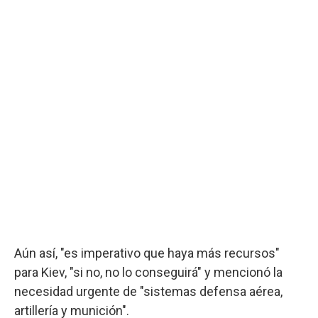
Aún así, "es imperativo que haya más recursos"
para Kiev, "si no, no lo conseguirá" y mencionó la
necesidad urgente de "sistemas defensa aérea,
artillería y munición".