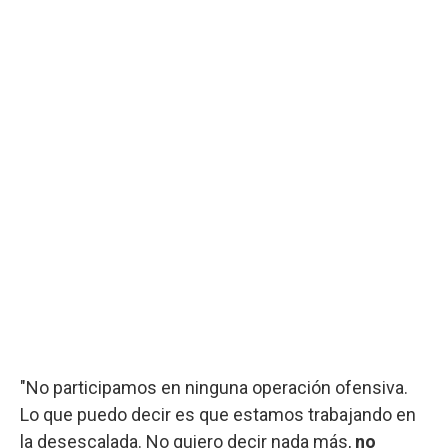
"No participamos en ninguna operación ofensiva.
Lo que puedo decir es que estamos trabajando en
la desescalada. No quiero decir nada más,
no