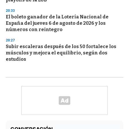
20:33
El boleto ganador de la Lotería Nacional de
España del jueves 6 de agosto de 2026 y los
números con reintegro
20:27
Subir escaleras después de los 50 fortalece los
músculos y mejora el equilibrio, según dos
estudios