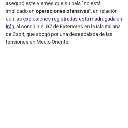
aseguró este viernes que su país "no está
implicado en
operaciones ofensivas
", en relación
con las
explosiones registradas esta madrugada en
Irán
, al concluir el G7 de Exteriores en la isla italiana
de Capri, que abogó por una desescalada de las
tensiones en Medio Oriente.