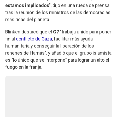
estamos implicados
", dijo en una rueda de prensa
tras la reunión de los ministros de las democracias
más ricas del planeta.
Blinken destacó que el
G7
"trabaja unido para poner
fin al
conflicto de Gaza
, facilitar más ayuda
humanitaria y conseguir la liberación de los
rehenes de Hamás", y añadió que el grupo islamista
es "lo único que se interpone" para lograr un alto el
fuego en la franja.