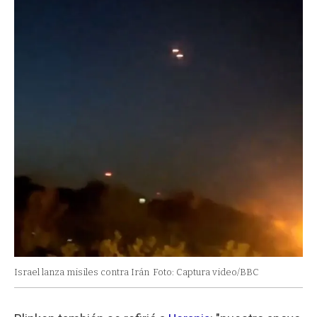
Israel lanza misiles contra Irán
Foto: Captura video/BBC