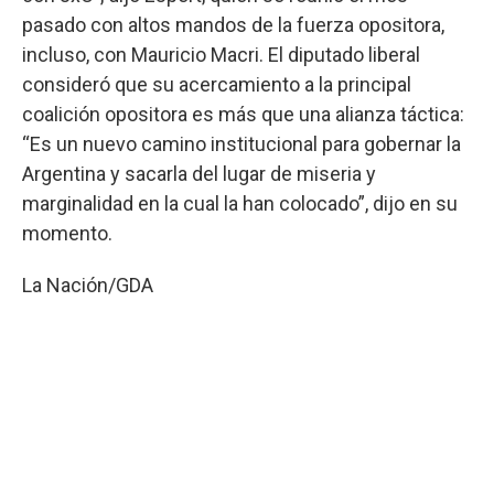
pasado con altos mandos de la fuerza opositora,
incluso, con Mauricio Macri. El diputado liberal
consideró que su acercamiento a la principal
coalición opositora es más que una alianza táctica:
“Es un nuevo camino institucional para gobernar la
Argentina y sacarla del lugar de miseria y
marginalidad en la cual la han colocado”, dijo en su
momento.
La Nación/GDA