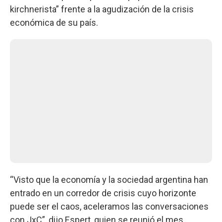
kirchnerista” frente a la agudización de la crisis
económica de su país.
“Visto que la economía y la sociedad argentina han
entrado en un corredor de crisis cuyo horizonte
puede ser el caos, aceleramos las conversaciones
con JxC”, dijo Espert, quien se reunió el mes