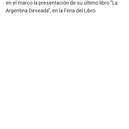
en el marco la presentación de su último libro “La
Argentina Deseada”, en la Feria del Libro.