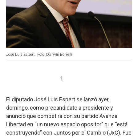
José Luis Espert.
Foto: Darwin Borrelli
El diputado José Luis Espert se lanzó ayer,
domingo, como precandidato a presidente y
anunció que competirá con su partido Avanza
Libertad en “un nuevo espacio opositor” que “está
construyendo” con Juntos por el Cambio (JxC). Fue