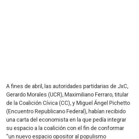
A fines de abril, las autoridades partidarias de JxC,
Gerardo Morales (UCR), Maximiliano Ferraro, titular
de la Coalición Cívica (CC), y Miguel Ángel Pichetto
(Encuentro Republicano Federal), habían recibido
una carta del economista en la que pedía integrar
su espacio a la coalición con el fin de conformar
“un nuevo espacio opositor al populismo