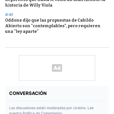
historia de Willy Viola
21:07
Oddone dijo que las propuestas de Cabildo
Abierto son "contemplables", pero requieren
una "ley aparte"