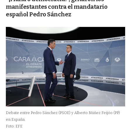
manifestantes contra el mandatario
español Pedro Sánchez
Debate entre Pedro Sánchez (PSOE) y Alberto Núñez Feijóo (PP)
en España.
Foto: EFE