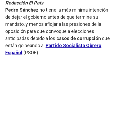
Redacción El País
Pedro Sánchez
no tiene la más mínima intención
de dejar el gobierno antes de que termine su
mandato, y menos aflojar a las presiones de la
oposición para que convoque a elecciones
anticipadas debido a los
casos de corrupción
que
están golpeando al
Partido Socialista Obrero
Español
(PSOE).