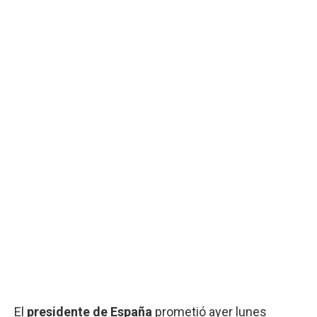
El
presidente de España
prometió ayer lunes