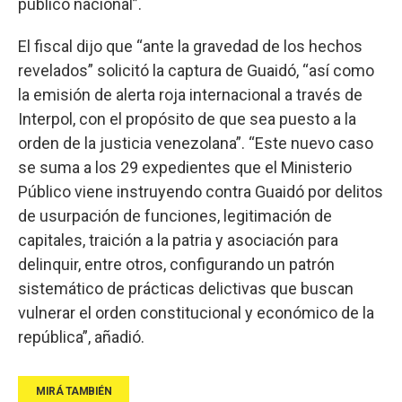
público nacional”.
El fiscal dijo que “ante la gravedad de los hechos
revelados” solicitó la captura de Guaidó, “así como
la emisión de alerta roja internacional a través de
Interpol, con el propósito de que sea puesto a la
orden de la justicia venezolana”. “Este nuevo caso
se suma a los 29 expedientes que el Ministerio
Público viene instruyendo contra Guaidó por delitos
de usurpación de funciones, legitimación de
capitales, traición a la patria y asociación para
delinquir, entre otros, configurando un patrón
sistemático de prácticas delictivas que buscan
vulnerar el orden constitucional y económico de la
república”, añadió.