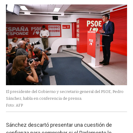
El presidente del Gobierno y secretario general del PSOE, Pedro
Sánchez, habla en conferencia de prensa.
Foto: AFP
Sánchez descartó presentar una cuestión de
confianza para comprobar si el Parlamento le