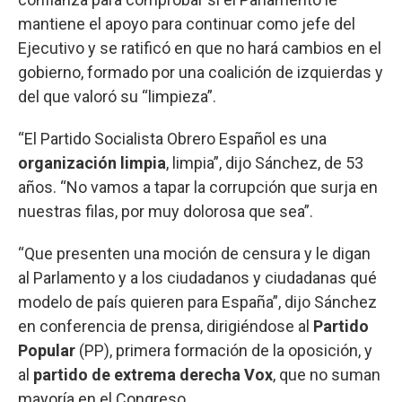
mantiene el apoyo para continuar como jefe del
Ejecutivo y se ratificó en que no hará cambios en el
gobierno, formado por una coalición de izquierdas y
del que valoró su “limpieza”.
“El Partido Socialista Obrero Español es una
organización limpia
, limpia”, dijo Sánchez, de 53
años. “No vamos a tapar la corrupción que surja en
nuestras filas, por muy dolorosa que sea”.
“Que presenten una moción de censura y le digan
al Parlamento y a los ciudadanos y ciudadanas qué
modelo de país quieren para España”, dijo Sánchez
en conferencia de prensa, dirigiéndose al
Partido
Popular
(PP), primera formación de la oposición, y
al
partido de extrema derecha Vox
, que no suman
mayoría en el Congreso.