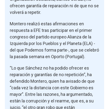
ofrecen garantía de reparación ni de que no se
volverá a repetir.
Montero realizó estas afirmaciones en
respuesta a EFE tras participar en el primer
congreso del partido europeo Alianza de la
Izquierda por los Pueblos y el Planeta (ELA) -
del que Podemos forma parte-, que se celebró
la pasada semana en Oporto (Portugal).
“Lo que Sánchez no ha podido ofrecer es
reparación y garantías de no repetición”, ha
defendido Montero, quien ha avisado de que
“cada vez la distancia con este Gobierno es
mayor”. Entre las razones, ha argumentado,
están la corrupción y el rearme, que es, a su
juicio, “el otro gran robo que están