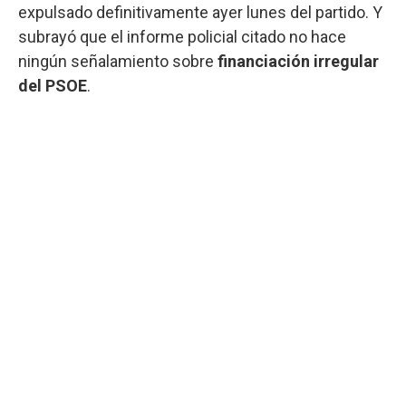
expulsado definitivamente ayer lunes del partido. Y
subrayó que el informe policial citado no hace
ningún señalamiento sobre
financiación irregular
del PSOE
.