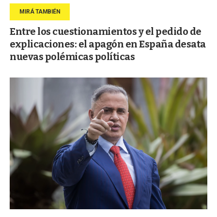
Entre los cuestionamientos y el pedido de
explicaciones: el apagón en España desata
nuevas polémicas políticas