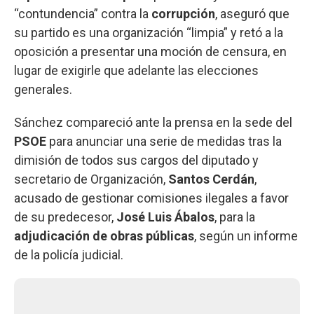
“contundencia” contra la
corrupción
, aseguró que
su partido es una organización “limpia” y retó a la
oposición a presentar una moción de censura, en
lugar de exigirle que adelante las elecciones
generales.
Sánchez compareció ante la prensa en la sede del
PSOE
para anunciar una serie de medidas tras la
dimisión de todos sus cargos del diputado y
secretario de Organización,
Santos Cerdán
,
acusado de gestionar comisiones ilegales a favor
de su predecesor,
José Luis Ábalos
, para la
adjudicación de obras públicas
, según un informe
de la policía judicial.