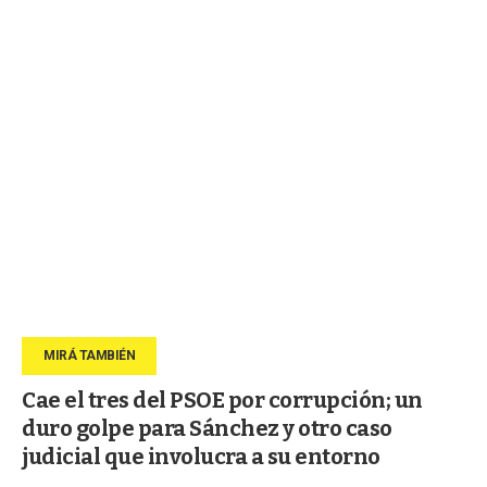
Cae el tres del PSOE por corrupción; un
duro golpe para Sánchez y otro caso
judicial que involucra a su entorno