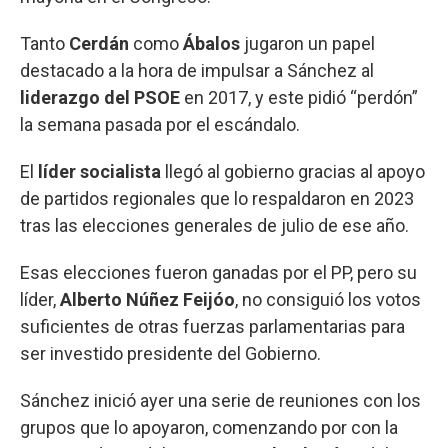
Tanto
Cerdán
como
Ábalos
jugaron un papel
destacado a la hora de impulsar a Sánchez al
liderazgo del PSOE
en 2017, y este pidió “perdón”
la semana pasada por el escándalo.
El
líder socialista
llegó al gobierno gracias al apoyo
de partidos regionales que lo respaldaron en 2023
tras las elecciones generales de julio de ese año.
Esas elecciones fueron ganadas por el PP, pero su
líder,
Alberto Núñez Feijóo
, no consiguió los votos
suficientes de otras fuerzas parlamentarias para
ser investido presidente del Gobierno.
Sánchez inició ayer una serie de reuniones con los
grupos que lo apoyaron, comenzando por con la