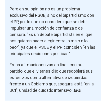
Pero en su opinión no es un problema
exclusivo del PSOE, sino del bipartidismo con
el PP, por lo que no considera que se deba
impulsar una moción de confianza o de
censura. “Es un debate bipartidista en el que
nos quieren hacer elegir entre lo malo o lo
peor”, ya que el PSOE y el PP coinciden “en las
principales decisiones políticas”.
Estas afirmaciones van en línea con su
partido, que el viernes dijo que redoblará sus
esfuerzos como alternativa de izquierdas
frente a un Gobierno que, asegura, está “en la
UCI”, unidad de cuidado intensivo.
EFE