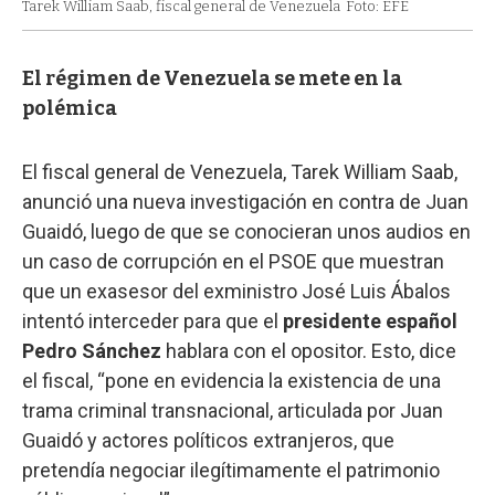
Tarek William Saab, fiscal general de Venezuela
Foto: EFE
El régimen de Venezuela se mete en la
polémica
El fiscal general de Venezuela, Tarek William Saab,
anunció una nueva investigación en contra de Juan
Guaidó, luego de que se conocieran unos audios en
un caso de corrupción en el PSOE que muestran
que un exasesor del exministro José Luis Ábalos
intentó interceder para que el
presidente español
Pedro Sánchez
hablara con el opositor. Esto, dice
el fiscal, “pone en evidencia la existencia de una
trama criminal transnacional, articulada por Juan
Guaidó y actores políticos extranjeros, que
pretendía negociar ilegítimamente el patrimonio