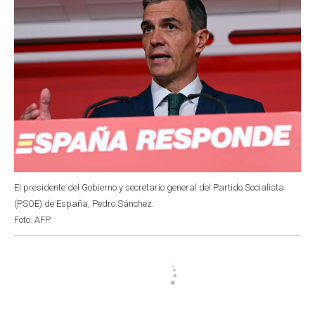
El presidente del Gobierno y secretario general del Partido Socialista
(PSOE) de España, Pedro Sánchez.
Foto: AFP