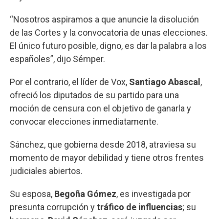
“Nosotros aspiramos a que anuncie la disolución
de las Cortes y la convocatoria de unas elecciones.
El único futuro posible, digno, es dar la palabra a los
españoles”, dijo Sémper.
Por el contrario, el líder de Vox,
Santiago Abascal
,
ofreció los diputados de su partido para una
moción de censura con el objetivo de ganarla y
convocar elecciones inmediatamente.
Sánchez, que gobierna desde 2018, atraviesa su
momento de mayor debilidad y tiene otros frentes
judiciales abiertos.
Su esposa,
Begoña Gómez
, es investigada por
presunta corrupción y
tráfico de influencias
; su