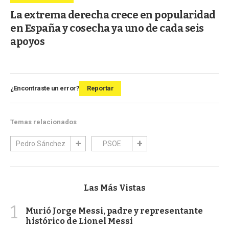
La extrema derecha crece en popularidad
en España y cosecha ya uno de cada seis
apoyos
¿Encontraste un error?
Reportar
Temas relacionados
Pedro Sánchez
PSOE
Las Más Vistas
1
Murió Jorge Messi, padre y representante
histórico de Lionel Messi