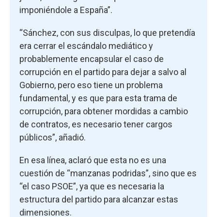
imponiéndole a España”.
“Sánchez, con sus disculpas, lo que pretendía
era cerrar el escándalo mediático y
probablemente encapsular el caso de
corrupción en el partido para dejar a salvo al
Gobierno, pero eso tiene un problema
fundamental, y es que para esta trama de
corrupción, para obtener mordidas a cambio
de contratos, es necesario tener cargos
públicos”, añadió.
En esa línea, aclaró que esta no es una
cuestión de “manzanas podridas”, sino que es
“el caso PSOE”, ya que es necesaria la
estructura del partido para alcanzar estas
dimensiones.