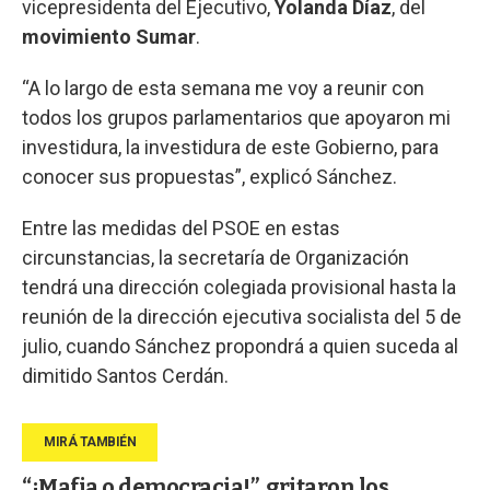
vicepresidenta del Ejecutivo,
Yolanda Díaz
, del
movimiento Sumar
.
“A lo largo de esta semana me voy a reunir con
todos los grupos parlamentarios que apoyaron mi
investidura, la investidura de este Gobierno, para
conocer sus propuestas”, explicó Sánchez.
Entre las medidas del PSOE en estas
circunstancias, la secretaría de Organización
tendrá una dirección colegiada provisional hasta la
reunión de la dirección ejecutiva socialista del 5 de
julio, cuando Sánchez propondrá a quien suceda al
dimitido Santos Cerdán.
“¡Mafia o democracia!”, gritaron los