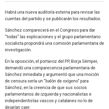
Habrá una nueva auditoría externa para revisar las
cuentas del partido y se publicarán los resultados.
Sánchez comparecerá en el Congreso para dar
“todas” las explicaciones y el grupo parlamentario
socialista propondrá una comisión parlamentaria de
investigación.
En la oposición, el portavoz del PP, Borja Sémper,
demandó una comparecencia parlamentaria de
Sánchez inmediata y argumentó que una moción
de censura sería un “balón de oxígeno” para
Sánchez, en la creencia de que sus socios
parlamentarios de izquierda y nacionalistas e
independentistas vascos y catalanes no lo de
dejarían caer.