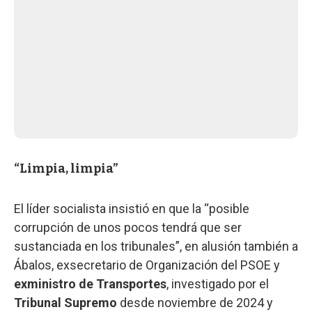
“Limpia, limpia”
El líder socialista insistió en que la “posible
corrupción de unos pocos tendrá que ser
sustanciada en los tribunales”, en alusión también a
Ábalos, exsecretario de Organización del PSOE y
exministro de Transportes
, investigado por el
Tribunal Supremo
desde noviembre de 2024 y