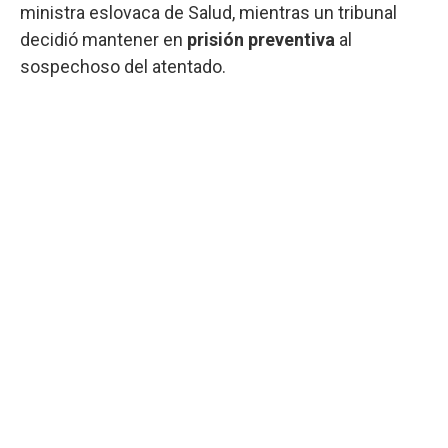
ministra eslovaca de Salud, mientras un tribunal
decidió mantener en
prisión preventiva
al
sospechoso del atentado.