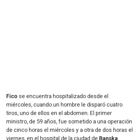
Fico
se encuentra hospitalizado desde el
miércoles, cuando un hombre le disparó cuatro
tiros, uno de ellos en el abdomen. El primer
ministro, de 59 años, fue sometido a una operación
de cinco horas el miércoles y a otra de dos horas el
viernes, en el hospital de la ciudad de
Banska