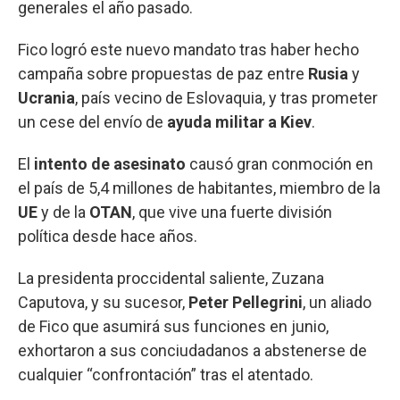
generales el año pasado.
Fico logró este nuevo mandato tras haber hecho
campaña sobre propuestas de paz entre
Rusia
y
Ucrania
, país vecino de Eslovaquia, y tras prometer
un cese del envío de
ayuda militar a Kiev
.
El
intento de asesinato
causó gran conmoción en
el país de 5,4 millones de habitantes, miembro de la
UE
y de la
OTAN
, que vive una fuerte división
política desde hace años.
La presidenta proccidental saliente, Zuzana
Caputova, y su sucesor,
Peter Pellegrini
, un aliado
de Fico que asumirá sus funciones en junio,
exhortaron a sus conciudadanos a abstenerse de
cualquier “confrontación” tras el atentado.