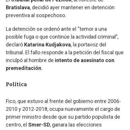
Bratislava
, decidió ayer mantener en detención
preventiva al sospechoso.
La detención se ordenó ante el “temor a una
posible fuga o que continúe la actividad criminal”,
declaró
Katarina Kudjakova
, la portavoz del
tribunal. El fallo responde a la petición del fiscal que
inculpó al hombre de
intento de asesinato con
premeditación
.
Política
Fico, que estuvo al frente del gobierno entre 2006-
2010 y 2012-2018, ocupa nuevamente el cargo de
primer ministro desde que su partido populista de
centro, el
Smer-SD
, ganara las elecciones