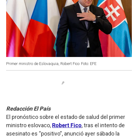
Primer ministro de Eslovaquia, Robert Fico
Foto: EFE
Redacción El País
El pronóstico sobre el estado de salud del primer
ministro eslovaco,
Robert Fico
, tras el intento de
asesinato es “positivo”, anunció ayer sábado la