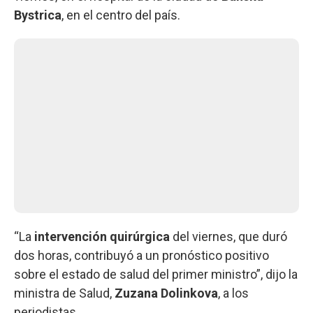
Bystrica
, en el centro del país.
“La
intervención quirúrgica
del viernes, que duró
dos horas, contribuyó a un pronóstico positivo
sobre el estado de salud del primer ministro”, dijo la
ministra de Salud,
Zuzana Dolinkova
, a los
periodistas.