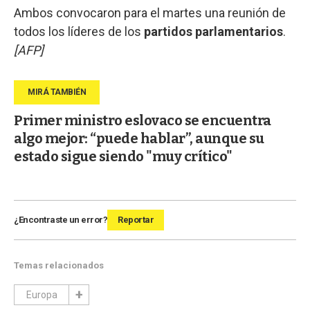
Ambos convocaron para el martes una reunión de
todos los líderes de los
partidos parlamentarios
.
[AFP]
Primer ministro eslovaco se encuentra
algo mejor: “puede hablar”, aunque su
estado sigue siendo "muy crítico"
¿Encontraste un error?
Reportar
Temas relacionados
Europa