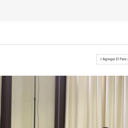
+
Agregar El País