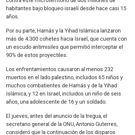
contra este microterritorio de dos millones de
habitantes bajo bloqueo israelí desde hace casi 15
años.
Por su parte, Hamás y la Yihad Islámica lanzaron
más de 4.300 cohetes hacia Israel, que cuenta con
un escudo antimisiles que permitió interceptar el
90% de estos proyectiles.
Los enfrentamientos causaron al menos 232
muertos en el lado palestino, incluidos 65 niños y
muchos combatientes de Hamás y de la Yihad
Islámica, y 12 en Israel, incluidos un niño de seis
años, una adolescente de 16 y un soldado.
El jueves, antes del anuncio de la tregua, el
secretario general de la ONU, Antonio Guterres,
consideró que la continuación de los disparos