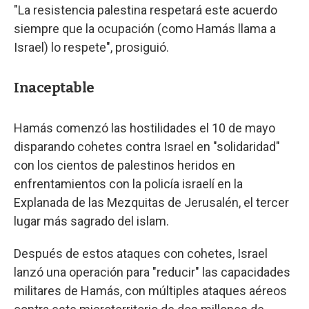
"La resistencia palestina respetará este acuerdo
siempre que la ocupación (como Hamás llama a
Israel) lo respete", prosiguió.
Inaceptable
Hamás comenzó las hostilidades el 10 de mayo
disparando cohetes contra Israel en "solidaridad"
con los cientos de palestinos heridos en
enfrentamientos con la policía israelí en la
Explanada de las Mezquitas de Jerusalén, el tercer
lugar más sagrado del islam.
Después de estos ataques con cohetes, Israel
lanzó una operación para "reducir" las capacidades
militares de Hamás, con múltiples ataques aéreos