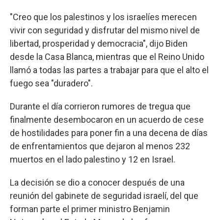
"Creo que los palestinos y los israelíes merecen
vivir con seguridad y disfrutar del mismo nivel de
libertad, prosperidad y democracia", dijo Biden
desde la Casa Blanca, mientras que el Reino Unido
llamó a todas las partes a trabajar para que el alto el
fuego sea "duradero".
Durante el día corrieron rumores de tregua que
finalmente desembocaron en un acuerdo de cese
de hostilidades para poner fin a una decena de días
de enfrentamientos que dejaron al menos 232
muertos en el lado palestino y 12 en Israel.
La decisión se dio a conocer después de una
reunión del gabinete de seguridad israelí, del que
forman parte el primer ministro Benjamin