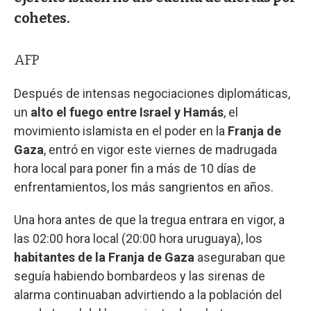
cohetes.
AFP
Después de intensas negociaciones diplomáticas,
un
alto el fuego entre Israel y Hamás
, el
movimiento islamista en el poder en la
Franja de
Gaza
, entró en vigor este viernes de madrugada
hora local para poner fin a más de 10 días de
enfrentamientos, los más sangrientos en años.
Una hora antes de que la tregua entrara en vigor, a
las 02:00 hora local (20:00 hora uruguaya), los
habitantes de la Franja de Gaza
aseguraban que
seguía habiendo bombardeos y las sirenas de
alarma continuaban advirtiendo a la población del