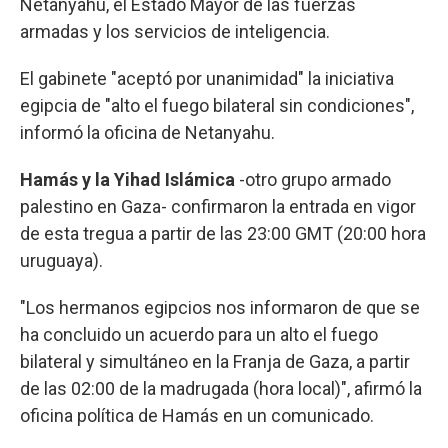
Netanyahu, el Estado Mayor de las fuerzas
armadas y los servicios de inteligencia.
El gabinete "aceptó por unanimidad" la iniciativa
egipcia de "alto el fuego bilateral sin condiciones",
informó la oficina de Netanyahu.
Hamás y la Yihad Islámica
-otro grupo armado
palestino en Gaza- confirmaron la entrada en vigor
de esta tregua a partir de las 23:00 GMT (20:00 hora
uruguaya).
"Los hermanos egipcios nos informaron de que se
ha concluido un acuerdo para un alto el fuego
bilateral y simultáneo en la Franja de Gaza, a partir
de las 02:00 de la madrugada (hora local)", afirmó la
oficina política de Hamás en un comunicado.