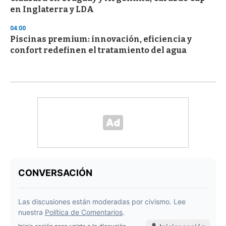
en Inglaterra y LDA
04:00
Piscinas premium: innovación, eficiencia y
confort redefinen el tratamiento del agua