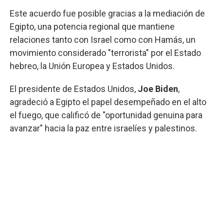
Este acuerdo fue posible gracias a la mediación de
Egipto, una potencia regional que mantiene
relaciones tanto con Israel como con Hamás, un
movimiento considerado "terrorista" por el Estado
hebreo, la Unión Europea y Estados Unidos.
El presidente de Estados Unidos,
Joe Biden
,
agradeció a Egipto el papel desempeñado en el alto
el fuego, que calificó de "oportunidad genuina para
avanzar" hacia la paz entre israelíes y palestinos.