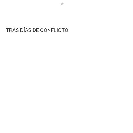
TRAS DÍAS DE CONFLICTO