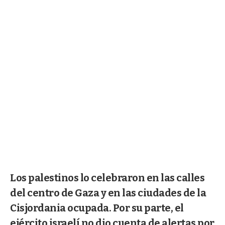
Los palestinos lo celebraron en las calles
del centro de Gaza y en las ciudades de la
Cisjordania ocupada. Por su parte, el
ejército israelí no dio cuenta de alertas por