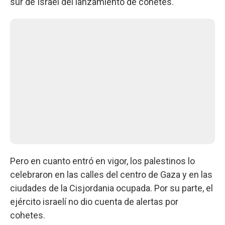
sur de Israel del lanzamiento de cohetes.
Pero en cuanto entró en vigor, los palestinos lo
celebraron en las calles del centro de Gaza y en las
ciudades de la Cisjordania ocupada. Por su parte, el
ejército israelí no dio cuenta de alertas por
cohetes.