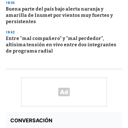
18:50
Buena parte del país bajo alerta naranja y
amarilla de Inumet por vientos muy fuertes y
persistentes
18:42
Entre "mal compañero" y "mal perdedor",
altísima tensión en vivo entre dos integrantes
de programa radial