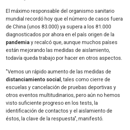
El máximo responsable del organismo sanitario
mundial recordó hoy que el número de casos fuera
de China (unos 83.000) ya supera a los 81.000
diagnosticados por ahora en el país origen de la
pandemia
y recalcó que, aunque muchos países
están mejorando las medidas de aislamiento,
todavía queda trabajo por hacer en otros aspectos.
"Vemos un rápido aumento de las medidas de
distanciamiento social
, tales como cierre de
escuelas y cancelación de pruebas deportivas y
otros eventos multitudinarios, pero aún no hemos
visto suficiente progreso en los tests, la
identificación de contactos y el aislamiento de
éstos, la clave de la respuesta", manifestó.