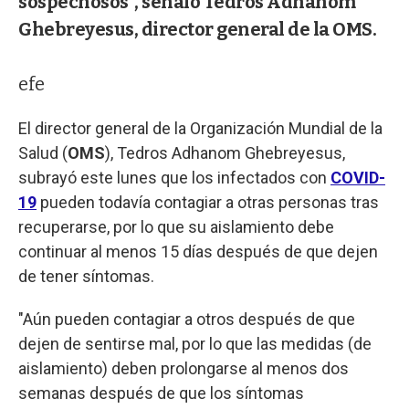
sospechosos", señaló Tedros Adhanom
Ghebreyesus, director general de la OMS.
efe
El director general de la Organización Mundial de la
Salud (
OMS
), Tedros Adhanom Ghebreyesus,
subrayó este lunes que los infectados con
COVID-
19
pueden todavía contagiar a otras personas tras
recuperarse, por lo que su aislamiento debe
continuar al menos 15 días después de que dejen
de tener síntomas.
"Aún pueden contagiar a otros después de que
dejen de sentirse mal, por lo que las medidas (de
aislamiento) deben prolongarse al menos dos
semanas después de que los síntomas