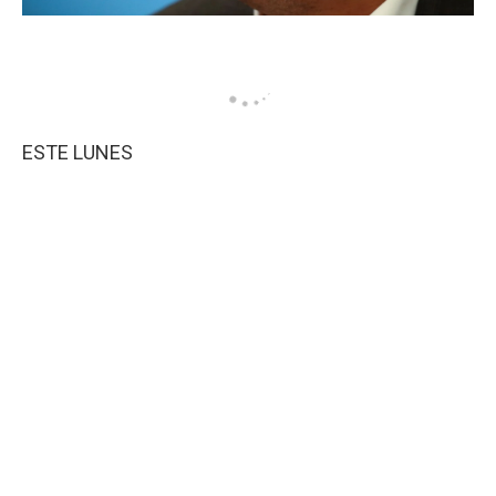
ESTE LUNES