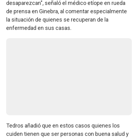
desaparezcan", señaló el médico etíope en rueda
de prensa en Ginebra, al comentar especialmente
la situación de quienes se recuperan de la
enfermedad en sus casas.
Tedros añadió que en estos casos quienes los
cuiden tienen que ser personas con buena salud y