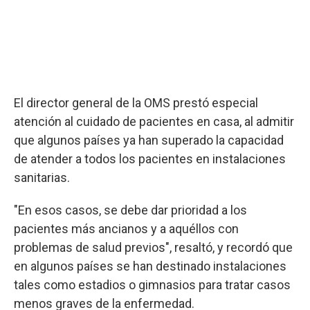
El director general de la OMS prestó especial
atención al cuidado de pacientes en casa, al admitir
que algunos países ya han superado la capacidad
de atender a todos los pacientes en instalaciones
sanitarias.
"En esos casos, se debe dar prioridad a los
pacientes más ancianos y a aquéllos con
problemas de salud previos", resaltó, y recordó que
en algunos países se han destinado instalaciones
tales como estadios o gimnasios para tratar casos
menos graves de la enfermedad.