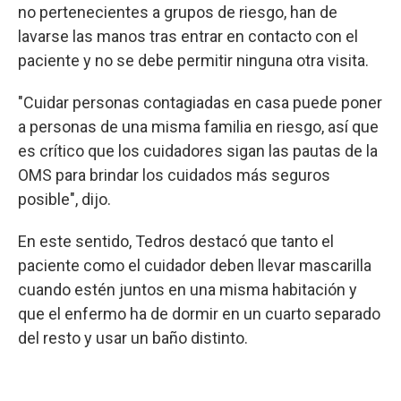
no pertenecientes a grupos de riesgo, han de
lavarse las manos tras entrar en contacto con el
paciente y no se debe permitir ninguna otra visita.
"Cuidar personas contagiadas en casa puede poner
a personas de una misma familia en riesgo, así que
es crítico que los cuidadores sigan las pautas de la
OMS para brindar los cuidados más seguros
posible", dijo.
En este sentido, Tedros destacó que tanto el
paciente como el cuidador deben llevar mascarilla
cuando estén juntos en una misma habitación y
que el enfermo ha de dormir en un cuarto separado
del resto y usar un baño distinto.