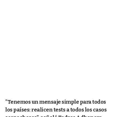
"Tenemos un mensaje simple para todos
los países: realicen tests a todos los casos