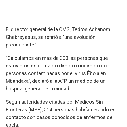
El director general de la OMS, Tedros Adhanom
Ghebreyesus, se refirió a "una evolución
preocupante".
"Calculamos en más de 300 las personas que
estuvieron en contacto directo o indirecto con
personas contaminadas por el virus Ébola en
Mbandaka", declaró a la AFP un médico de un
hospital general de la ciudad.
Según autoridades citadas por Médicos Sin
Fronteras (MSF), 514 personas habrían estado en
contacto con casos conocidos de enfermos de
ébola.