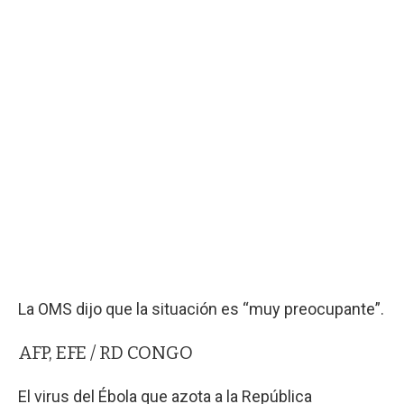
La OMS dijo que la situación es “muy preocupante”.
AFP, EFE / RD CONGO
El virus del Ébola que azota a la República