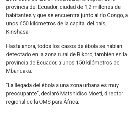
provincia del Ecuador, ciudad de 1,2 millones de
habitantes y que se encuentra junto al río Congo, a
unos 650 kilómetros de la capital del país,
Kinshasa.
Hasta ahora, todos los casos de ébola se habían
detectado en la zona rural de Bikoro, también en la
provincia de Ecuador, a unos 150 kilómetros de
Mbandaka.
"La llegada del ébola a una zona urbana es muy
preocupante", declaró Matshidiso Moeti, director
regional de la OMS para África.