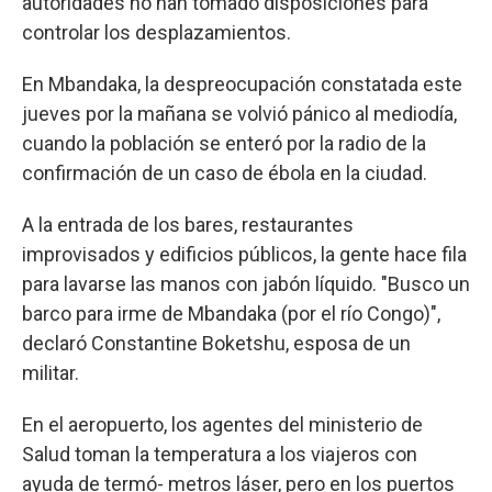
autoridades no han tomado disposiciones para
controlar los desplazamientos.
En Mbandaka, la despreocupación constatada este
jueves por la mañana se volvió pánico al mediodía,
cuando la población se enteró por la radio de la
confirmación de un caso de ébola en la ciudad.
A la entrada de los bares, restaurantes
improvisados y edificios públicos, la gente hace fila
para lavarse las manos con jabón líquido. "Busco un
barco para irme de Mbandaka (por el río Congo)",
declaró Constantine Boketshu, esposa de un
militar.
En el aeropuerto, los agentes del ministerio de
Salud toman la temperatura a los viajeros con
ayuda de termó- metros láser, pero en los puertos