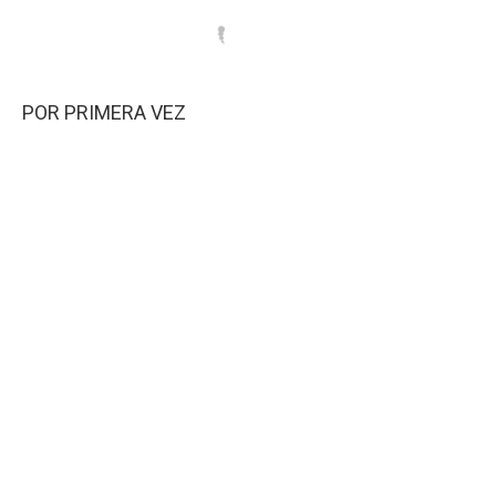
POR PRIMERA VEZ