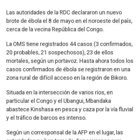
Las autoridades de la RDC declararon un nuevo
brote de ébola el 8 de mayo en el noroeste del país,
cerca de la vecina República del Congo.
La OMS tiene registrados 44 casos (3 confirmados,
20 probables, 21 sospechosos), 23 de ellos
mortales, según un portavoz. Hasta ahora todos los
casos confirmados de ébola se registraron en una
zona rural de difícil acceso en la región de Bikoro.
Situada en la intersección de varios ríos, en
particular el Congo y el Ubangui, Mbandaka
abastece Kinshasa en pesca y caza por la vía fluvial
y el tráfico de barcos es intenso.
Según un corresponsal de la AFP en el lugar, las