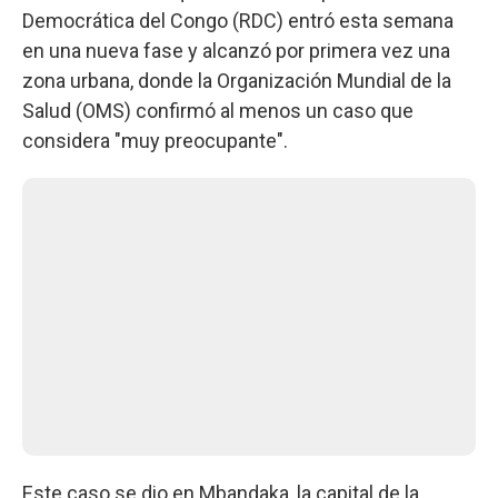
Democrática del Congo (RDC) entró esta semana
en una nueva fase y alcanzó por primera vez una
zona urbana, donde la Organización Mundial de la
Salud (OMS) confirmó al menos un caso que
considera "muy preocupante".
Este caso se dio en Mbandaka, la capital de la