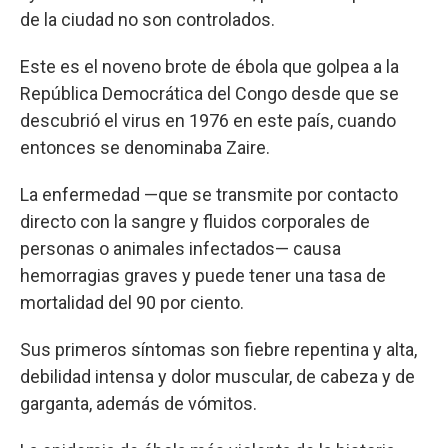
de la ciudad no son controlados.
Este es el noveno brote de ébola que golpea a la
República Democrática del Congo desde que se
descubrió el virus en 1976 en este país, cuando
entonces se denominaba Zaire.
La enfermedad —que se transmite por contacto
directo con la sangre y fluidos corporales de
personas o animales infectados— causa
hemorragias graves y puede tener una tasa de
mortalidad del 90 por ciento.
Sus primeros síntomas son fiebre repentina y alta,
debilidad intensa y dolor muscular, de cabeza y de
garganta, además de vómitos.