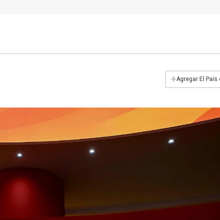
+
Agregar El País