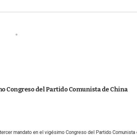
mo Congreso del Partido Comunista de China
o tercer mandato en el vigésimo Congreso del Partido Comunista