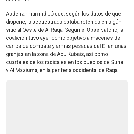
Abderrahman indicó que, según los datos de que
dispone, la secuestrada estaba retenida en algún
sitio al Oeste de Al Raqa. Según el Observatorio, la
coalición tuvo ayer como objetivo almacenes de
carros de combate y armas pesadas del EI en unas
granjas en la zona de Abu Kubeiz, así como
cuarteles de los radicales en los pueblos de Suheil
y Al Maziuma, en la periferia occidental de Raqa.