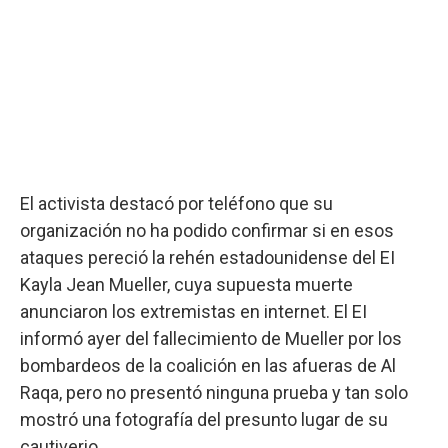
El activista destacó por teléfono que su
organización no ha podido confirmar si en esos
ataques pereció la rehén estadounidense del EI
Kayla Jean Mueller, cuya supuesta muerte
anunciaron los extremistas en internet. El EI
informó ayer del fallecimiento de Mueller por los
bombardeos de la coalición en las afueras de Al
Raqa, pero no presentó ninguna prueba y tan solo
mostró una fotografía del presunto lugar de su
cautiverio.