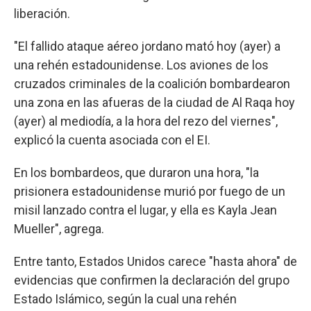
liberación.
"El fallido ataque aéreo jordano mató hoy (ayer) a
una rehén estadounidense. Los aviones de los
cruzados criminales de la coalición bombardearon
una zona en las afueras de la ciudad de Al Raqa hoy
(ayer) al mediodía, a la hora del rezo del viernes",
explicó la cuenta asociada con el EI.
En los bombardeos, que duraron una hora, "la
prisionera estadounidense murió por fuego de un
misil lanzado contra el lugar, y ella es Kayla Jean
Mueller", agrega.
Entre tanto, Estados Unidos carece "hasta ahora" de
evidencias que confirmen la declaración del grupo
Estado Islámico, según la cual una rehén