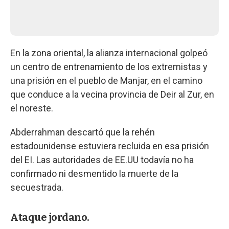
En la zona oriental, la alianza internacional golpeó
un centro de entrenamiento de los extremistas y
una prisión en el pueblo de Manjar, en el camino
que conduce a la vecina provincia de Deir al Zur, en
el noreste.
Abderrahman descartó que la rehén
estadounidense estuviera recluida en esa prisión
del EI. Las autoridades de EE.UU todavía no ha
confirmado ni desmentido la muerte de la
secuestrada.
Ataque jordano.