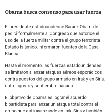
Obama busca consenso para usar fuerza
El presidente estadounidense Barack Obama le
pedirá formalmente al Congreso que autorice el
uso de la fuerza militar contra el grupo terrorista
Estado Islámico, informaron fuentes de la Casa
Blanca.
Hasta el momento, las fuerzas estadounidenses
se limitaron a lanzar ataques aéreos esporádicos
contra puestos del grupo armado en Irak y en Siria,
entre agosto y septiembre pasado.
El objetivo de Obama es lograr el acuerdo
bipartidista para lanzar un ataque total contra el
grupo que está avanzando en Irak, Siria y también