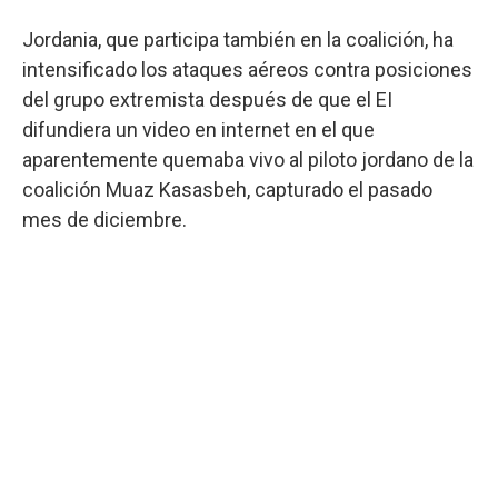
Jordania, que participa también en la coalición, ha
intensificado los ataques aéreos contra posiciones
del grupo extremista después de que el EI
difundiera un video en internet en el que
aparentemente quemaba vivo al piloto jordano de la
coalición Muaz Kasasbeh, capturado el pasado
mes de diciembre.