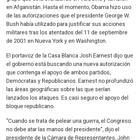
en Afganistán. Hasta el momento, Obama hizo uso
de las autorizaciones que el presidente George W.
Bush había utilizado para justificar sus acciones
militares tras los atentados del 11 de septiembre
de 2001 en Nueva York y en Washington.
El portavoz de la Casa Blanca Josh Earnest dijo que
el gobierno está buscando una nueva autorización
que contenga el apoyo de ambos partidos,
Demócratas y Republicanos. Earnest no profundizó
las áreas geográficas sobre las que serían
lanzados los ataques. Es casi seguro el apoyo del
bloque republicano.
"Cuando se trata de pelear una guerra, el Congreso
no debe atar las manos del presidente", dijo el
presidente de la Cámara de Representantes, John