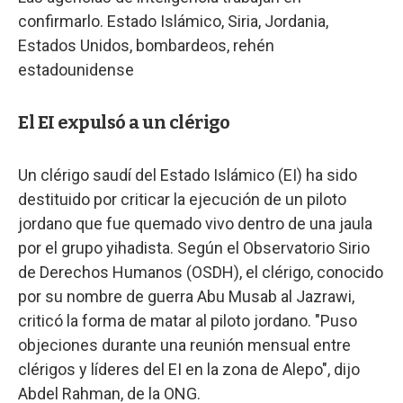
confirmarlo. Estado Islámico, Siria, Jordania,
Estados Unidos, bombardeos, rehén
estadounidense
El EI expulsó a un clérigo
Un clérigo saudí del Estado Islámico (EI) ha sido
destituido por criticar la ejecución de un piloto
jordano que fue quemado vivo dentro de una jaula
por el grupo yihadista. Según el Observatorio Sirio
de Derechos Humanos (OSDH), el clérigo, conocido
por su nombre de guerra Abu Musab al Jazrawi,
criticó la forma de matar al piloto jordano. "Puso
objeciones durante una reunión mensual entre
clérigos y líderes del EI en la zona de Alepo", dijo
Abdel Rahman, de la ONG.