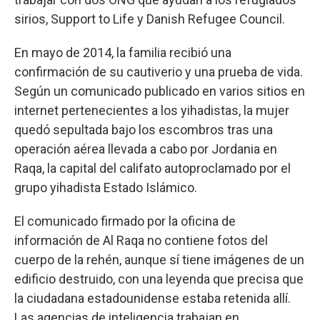
sirios, Support to Life y Danish Refugee Council.
En mayo de 2014, la familia recibió una
confirmación de su cautiverio y una prueba de vida.
Según un comunicado publicado en varios sitios en
internet pertenecientes a los yihadistas, la mujer
quedó sepultada bajo los escombros tras una
operación aérea llevada a cabo por Jordania en
Raqa, la capital del califato autoproclamado por el
grupo yihadista Estado Islámico.
El comunicado firmado por la oficina de
información de Al Raqa no contiene fotos del
cuerpo de la rehén, aunque sí tiene imágenes de un
edificio destruido, con una leyenda que precisa que
la ciudadana estadounidense estaba retenida allí.
Las agencias de inteligencia trabajan en