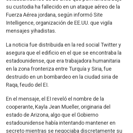
su custodia ha fallecido en un ataque aéreo de la
Fuerza Aérea jordana, según informó Site
Intelligence, organización de EE.UU. que vigila
mensajes yihadistas.
La noticia fue distribuida en la red social Twitter y
asegura que el edificio en el que se encontraba la
estadounidense, que era trabajadora humanitaria
en la zona fronteriza entre Turquía y Siria, fue
destruido en un bombardeo en la ciudad siria de
Raqa, feudo del EI.
En el mensaje, el EI reveló el nombre de la
cooperante, Kayla Jean Mueller, originaria del
estado de Arizona, algo que el Gobierno
estadounidense había intentando mantener en
secreto mientras se negociaba discretamente su